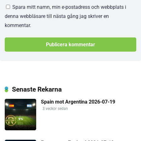
Spara mitt namn, min e-postadress och webbplats i
denna webbläsare till nästa gång jag skriver en
kommentar.
Senaste Rekarna
Spain mot Argentina 2026-07-19
3 veckor sedan