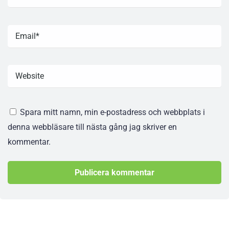
Spara mitt namn, min e-postadress och webbplats i
denna webbläsare till nästa gång jag skriver en
kommentar.