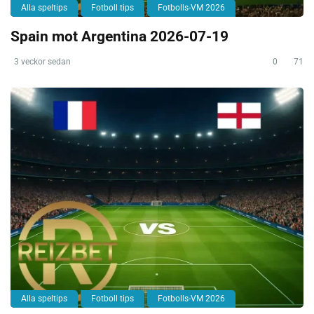
Alla speltips
Fotboll tips
Fotbolls-VM 2026
Spain mot Argentina 2026-07-19
3 veckor sedan
0
71
Alla speltips
Fotboll tips
Fotbolls-VM 2026