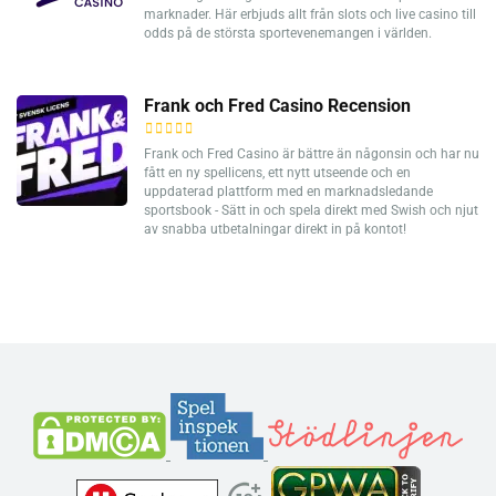
marknader. Här erbjuds allt från slots och live casino till
odds på de största sportevenemangen i världen.
Frank och Fred Casino Recension
Frank och Fred Casino är bättre än någonsin och har nu
fått en ny spellicens, ett nytt utseende och en
uppdaterad plattform med en marknadsledande
sportsbook - Sätt in och spela direkt med Swish och njut
av snabba utbetalningar direkt in på kontot!