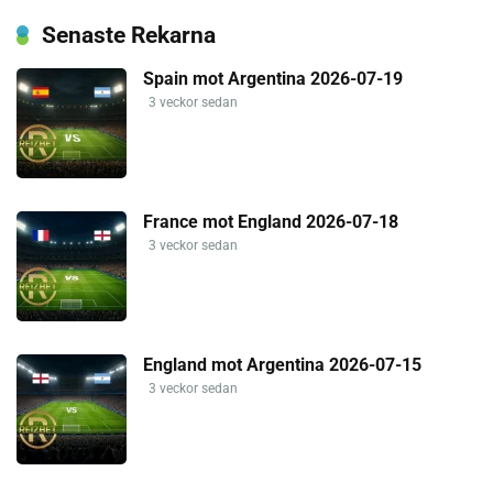
Senaste Rekarna
Spain mot Argentina 2026-07-19
3 veckor sedan
France mot England 2026-07-18
3 veckor sedan
England mot Argentina 2026-07-15
3 veckor sedan