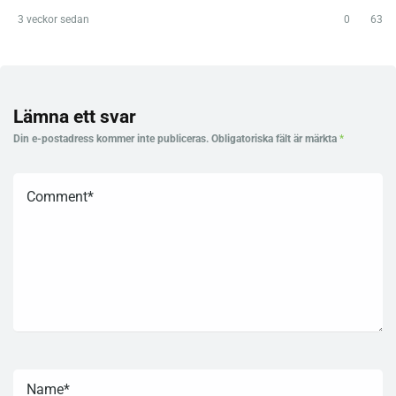
3 veckor sedan
0
63
Lämna ett svar
Din e-postadress kommer inte publiceras.
Obligatoriska fält är märkta
*