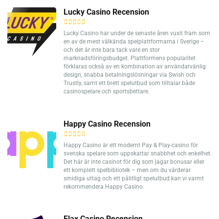
Lucky Casino Recension
Lucky Casino har under de senaste åren vuxit fram som
en av de mest välkända spelplattformarna i Sverige –
och det är inte bara tack vare en stor
marknadsföringsbudget. Plattformens popularitet
förklaras också av en kombination av användarvänlig
design, snabba betalningslösningar via Swish och
Trustly, samt ett brett spelutbud som tilltalar både
casinospelare och sportsbettare.
Happy Casino Recension
Happy Casino är ett modernt Pay & Play-casino för
svenska spelare som uppskattar snabbhet och enkelhet.
Det här är inte casinot för dig som jagar bonusar eller
ett komplett spelbibliotek – men om du värderar
smidiga uttag och ett pålitligt spelutbud kan vi varmt
rekommendera Happy Casino.
Flax Casino Recension