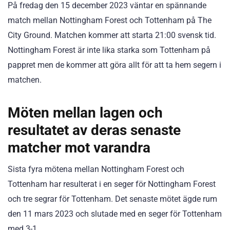
På fredag den 15 december 2023 väntar en spännande
match mellan Nottingham Forest och Tottenham på The
City Ground. Matchen kommer att starta 21:00 svensk tid.
Nottingham Forest är inte lika starka som Tottenham på
pappret men de kommer att göra allt för att ta hem segern i
matchen.
Möten mellan lagen och
resultatet av deras senaste
matcher mot varandra
Sista fyra mötena mellan Nottingham Forest och
Tottenham har resulterat i en seger för Nottingham Forest
och tre segrar för Tottenham. Det senaste mötet ägde rum
den 11 mars 2023 och slutade med en seger för Tottenham
med 3-1.