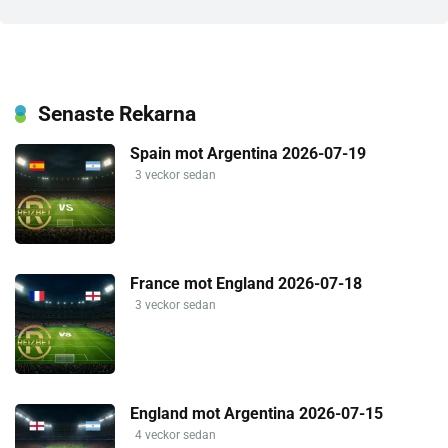
Senaste Rekarna
Spain mot Argentina 2026-07-19
3 veckor sedan
France mot England 2026-07-18
3 veckor sedan
England mot Argentina 2026-07-15
4 veckor sedan