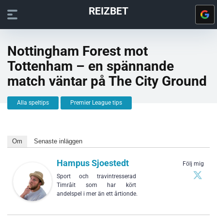
REIZBET
Nottingham Forest mot
Tottenham – en spännande
match väntar på The City Ground
Alla speltips
Premier League tips
Om
Senaste inläggen
Hampus Sjoestedt
Följ mig
Sport och travintresserad
Timråit som har kört
andelspel i mer än ett årtionde.