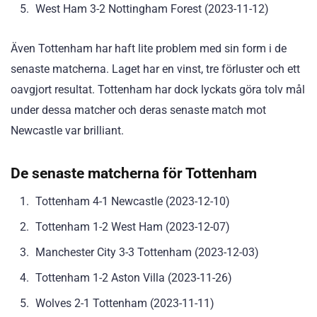
West Ham 3-2 Nottingham Forest (2023-11-12)
Även Tottenham har haft lite problem med sin form i de
senaste matcherna. Laget har en vinst, tre förluster och ett
oavgjort resultat. Tottenham har dock lyckats göra tolv mål
under dessa matcher och deras senaste match mot
Newcastle var brilliant.
De senaste matcherna för Tottenham
Tottenham 4-1 Newcastle (2023-12-10)
Tottenham 1-2 West Ham (2023-12-07)
Manchester City 3-3 Tottenham (2023-12-03)
Tottenham 1-2 Aston Villa (2023-11-26)
Wolves 2-1 Tottenham (2023-11-11)