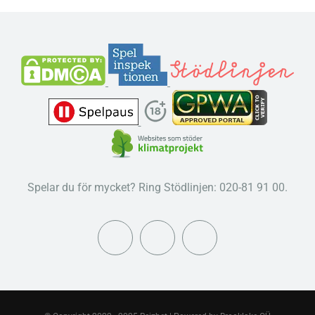
Spelar du för mycket? Ring Stödlinjen: 020-81 91 00.