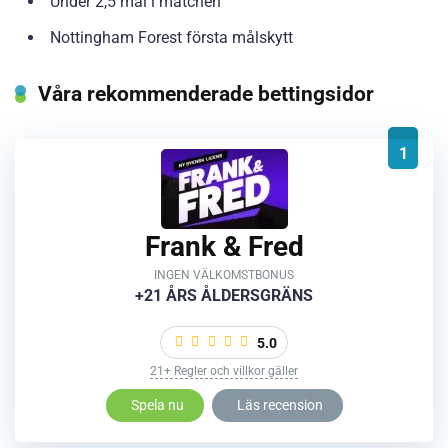
Under 2,5 mål i matchen
Nottingham Forest första målskytt
Våra rekommenderade bettingsidor
1
Frank & Fred
INGEN VÄLKOMSTBONUS
+21 ÅRS ÅLDERSGRÄNS
5.0
21+ Regler och villkor gäller
Spela nu
Läs recension