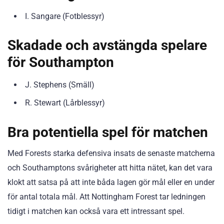
I. Sangare (Fotblessyr)
Skadade och avstängda spelare
för Southampton
J. Stephens (Smäll)
R. Stewart (Lårblessyr)
Bra potentiella spel för matchen
Med Forests starka defensiva insats de senaste matcherna
och Southamptons svårigheter att hitta nätet, kan det vara
klokt att satsa på att inte båda lagen gör mål eller en under
för antal totala mål. Att Nottingham Forest tar ledningen
tidigt i matchen kan också vara ett intressant spel.