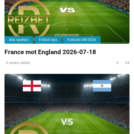
Alla speltips
Fotboll tips
Fotbolls-VM 2026
France mot England 2026-07-18
3 veckor sedan
0
64