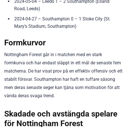
2024-05-04 – Leeds 1 – 2 Southampton (Elland
Road, Leeds)
2024-04-27 – Southampton 0 – 1 Stoke City (St.
Mary’s Stadium, Southampton)
Formkurvor
Nottingham Forest går in i matchen med en stark
formkurva och har endast släppt in ett mål de senaste fem
matcherna. De har visat prov på en effektiv offensiv och ett
stabilt försvar. Southampton har haft en tuffare säsong
men deras senaste seger kan tjäna som motivation för att
vända deras svaga trend.
Skadade och avstängda spelare
för Nottingham Forest