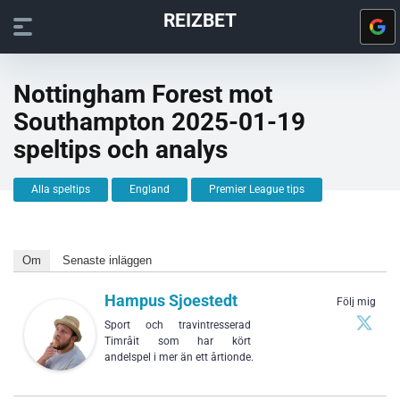
REIZBET
Nottingham Forest mot
Southampton 2025-01-19
speltips och analys
Alla speltips
England
Premier League tips
Om
Senaste inläggen
Hampus Sjoestedt
Följ mig
Sport och travintresserad
Timråit som har kört
andelspel i mer än ett årtionde.