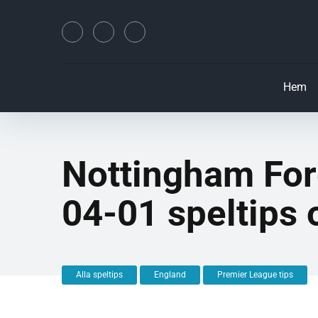
Hem
Nottingham For
04-01 speltips 
Alla speltips
England
Premier League tips