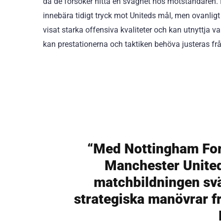
då de försöker hitta en svaghet hos motståndaren.
innebära tidigt tryck mot Uniteds mål, men ovanlig
visat starka offensiva kvaliteter och kan utnyttja v
kan prestationerna och taktiken behöva justeras fr
“Med Nottingham For
Manchester Uniteds
matchbildningen svä
strategiska manövrar f