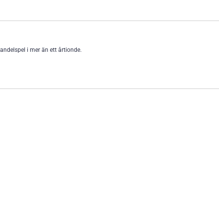
andelspel i mer än ett årtionde.