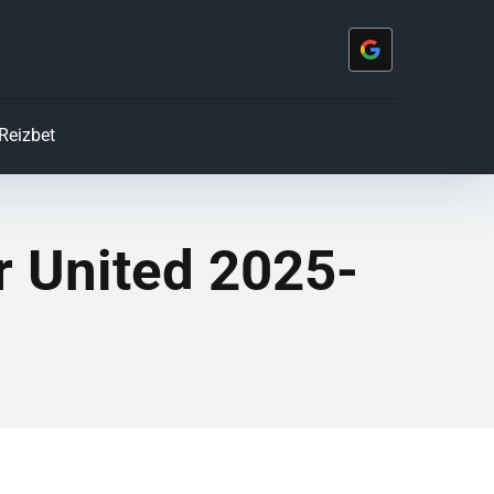
Reizbet
 United 2025-