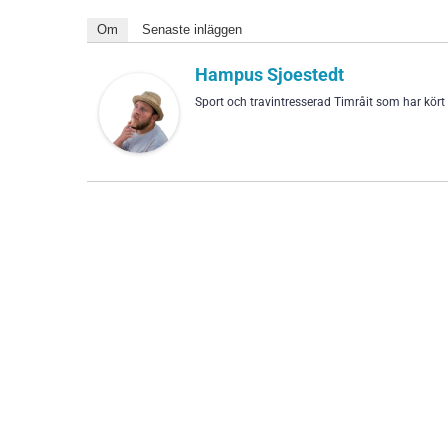
Om
Senaste inläggen
Hampus Sjoestedt
Sport och travintresserad Timråit som har kört 