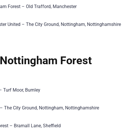
am Forest – Old Trafford, Manchester
ter United – The City Ground, Nottingham, Nottinghamshire
 Nottingham Forest
– Turf Moor, Burnley
 – The City Ground, Nottingham, Nottinghamshire
rest – Bramall Lane, Sheffield