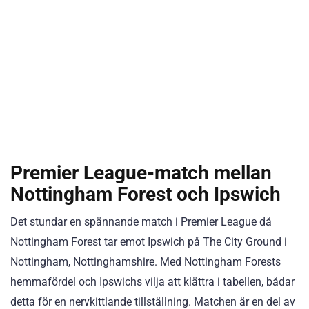
Premier League-match mellan
Nottingham Forest och Ipswich
Det stundar en spännande match i Premier League då
Nottingham Forest tar emot Ipswich på The City Ground i
Nottingham, Nottinghamshire. Med Nottingham Forests
hemmafördel och Ipswichs vilja att klättra i tabellen, bådar
detta för en nervkittlande tillställning. Matchen är en del av