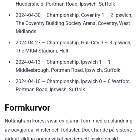
Huddersfield, Portman Road, Ipswich, Suffolk
2024-04-30 – Championship, Coventry 1 – 2 Ipswich,
The Coventry Building Society Arena, Coventry, West
Midlands
2024-04-27 – Championship, Hull City 3 – 3 Ipswich,
The MKM Stadium, Hull
2024-04-13 – Championship, Ipswich 1 – 1
Middlesbrough, Portman Road, Ipswich, Suffolk
2024-04-10 – Championship, Ipswich 0 – 0 Watford,
Portman Road, Ipswich, Suffolk
Formkurvor
Nottingham Forest visar en ojämn form med en blandning
av oavgjorda, vinster och förluster. Dock har de på sistone
räddat viktiga poäng vilket ger dem ett psykologiskt