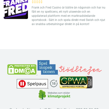
Frank och Fred Casino är bättre än någonsin och har nu
fått en ny spellicens, ett nytt utseende och en
uppdaterad plattform med en marknadsledande
sportsbook - Sätt in och spela direkt med Swish och njut
av snabba utbetalningar direkt in på kontot!