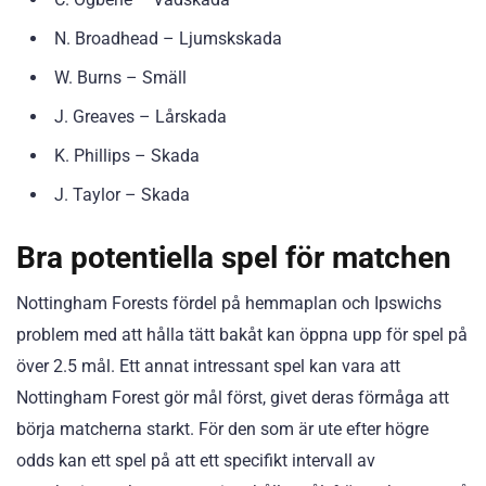
N. Broadhead – Ljumskskada
W. Burns – Smäll
J. Greaves – Lårskada
K. Phillips – Skada
J. Taylor – Skada
Bra potentiella spel för matchen
Nottingham Forests fördel på hemmaplan och Ipswichs
problem med att hålla tätt bakåt kan öppna upp för spel på
över 2.5 mål. Ett annat intressant spel kan vara att
Nottingham Forest gör mål först, givet deras förmåga att
börja matcherna starkt. För den som är ute efter högre
odds kan ett spel på att ett specifikt intervall av