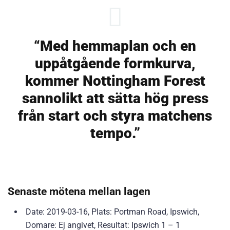
“Med hemmaplan och en
uppåtgående formkurva,
kommer Nottingham Forest
sannolikt att sätta hög press
från start och styra matchens
tempo.”
Senaste mötena mellan lagen
Date: 2019-03-16, Plats: Portman Road, Ipswich,
Domare: Ej angivet, Resultat: Ipswich 1 – 1