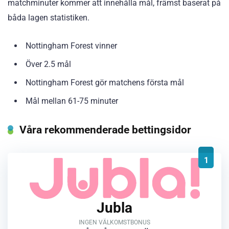
matchminuter kommer att innehålla mål, främst baserat på
båda lagen statistiken.
Nottingham Forest vinner
Över 2.5 mål
Nottingham Forest gör matchens första mål
Mål mellan 61-75 minuter
Våra rekommenderade bettingsidor
1
Jubla
INGEN VÄLKOMSTBONUS