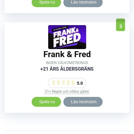
Spela nu
Läs recension
3
Frank & Fred
INGEN VÄLKOMSTBONUS
+21 ÅRS ÅLDERSGRÄNS
5.0
21+ Regler och villkor gäller
Spela nu
Läs recension