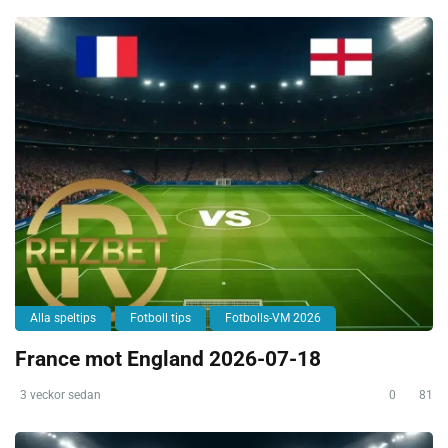
Alla speltips
Fotboll tips
Fotbolls-VM 2026
France mot England 2026-07-18
3 veckor sedan
0
81