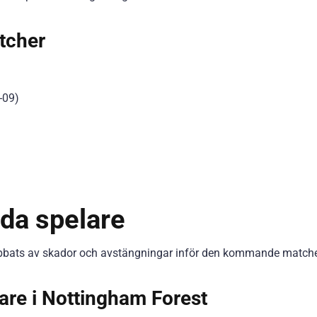
tcher
-09)
da spelare
bbats av skador och avstängningar inför den kommande match
re i Nottingham Forest