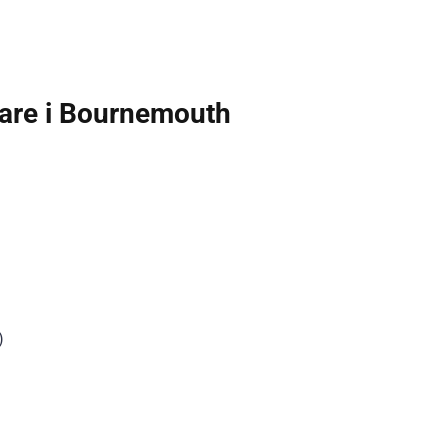
are i Bournemouth
)