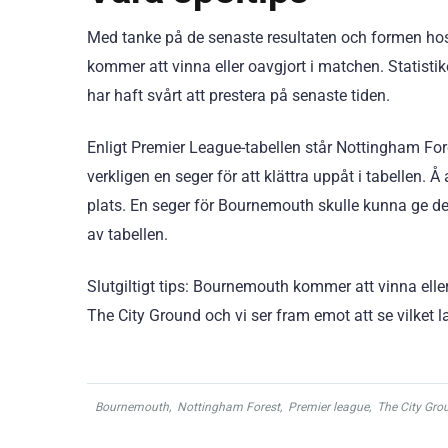
Med tanke på de senaste resultaten och formen hos
kommer att vinna eller oavgjort i matchen. Statisti
har haft svårt att prestera på senaste tiden.
Enligt Premier League-tabellen står Nottingham For
verkligen en seger för att klättra uppåt i tabellen
plats. En seger för Bournemouth skulle kunna ge d
av tabellen.
Slutgiltigt tips: Bournemouth kommer att vinna ell
The City Ground och vi ser fram emot att se vilket 
Bournemouth
,
Nottingham Forest
,
Premier league
,
The City Gro