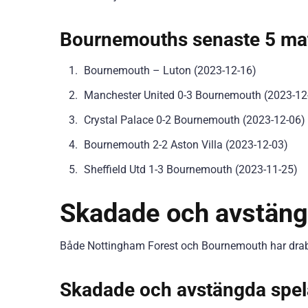
Bournemouths senaste 5 ma
Bournemouth – Luton (2023-12-16)
Manchester United 0-3 Bournemouth (2023-12
Crystal Palace 0-2 Bournemouth (2023-12-06)
Bournemouth 2-2 Aston Villa (2023-12-03)
Sheffield Utd 1-3 Bournemouth (2023-11-25)
Skadade och avstäng
Både Nottingham Forest och Bournemouth har dra
Skadade och avstängda spela