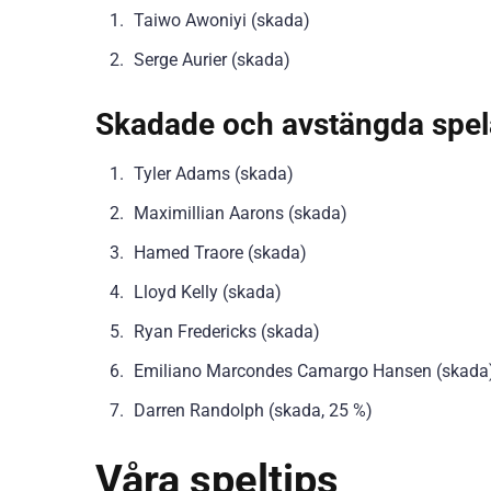
Taiwo Awoniyi (skada)
Serge Aurier (skada)
Skadade och avstängda spel
Tyler Adams (skada)
Maximillian Aarons (skada)
Hamed Traore (skada)
Lloyd Kelly (skada)
Ryan Fredericks (skada)
Emiliano Marcondes Camargo Hansen (skada
Darren Randolph (skada, 25 %)
Våra speltips