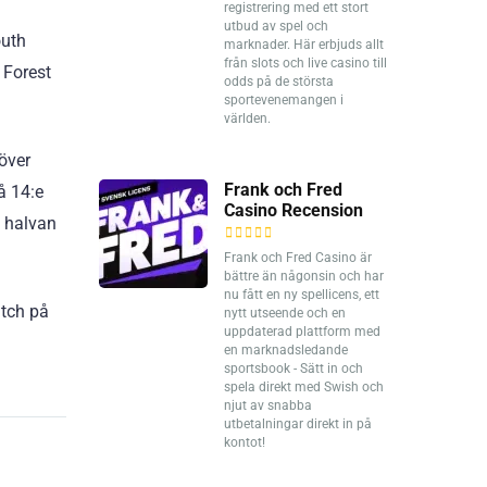
registrering med ett stort
utbud av spel och
outh
marknader. Här erbjuds allt
från slots och live casino till
 Forest
odds på de största
sportevenemangen i
världen.
över
Frank och Fred
å 14:e
Casino Recension
e halvan
Frank och Fred Casino är
bättre än någonsin och har
nu fått en ny spellicens, ett
atch på
nytt utseende och en
uppdaterad plattform med
en marknadsledande
sportsbook - Sätt in och
spela direkt med Swish och
njut av snabba
utbetalningar direkt in på
kontot!