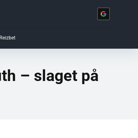
Reizbet
h – slaget på