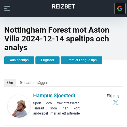
REIZBET
Nottingham Forest mot Aston
Villa 2024-12-14 speltips och
analys
Alla speltips
England
Premier League tips
Om
Senaste inläggen
Hampus Sjoestedt
Följ mig
Sport och travintresserad
Timråit som har kört
andelspel i mer än ett årtionde.