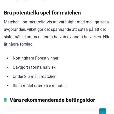
Bra potentiella spel för matchen
Matchen kommer troligtvis att vara tight med möjliga sena
avgöranden, vilket gör det spännande att satsa på att det
sista målet kommer i andra halvan av andra halvleken. Här
är några förslag:
Nottingham Forest vinner
Oavgjort i första halvlek
Under 2.5 mål i matchen
Sista målet efter 75:e minuten
Våra rekommenderade bettingsidor