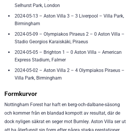
Selhurst Park, London
2024-05-13 – Aston Villa 3 – 3 Liverpool – Villa Park,
Birmingham
2024-05-09 – Olympiakos Piraeus 2 – 0 Aston Villa –
Stadio Georgios Karaiskáki, Piraeus
2024-05-05 – Brighton 1 – 0 Aston Villa – American
Express Stadium, Falmer
2024-05-02 – Aston Villa 2 – 4 Olympiakos Piraeus –
Villa Park, Birmingham
Formkurvor
Nottingham Forest har haft en berg-och-dalbane-säsong
och kommer från en blandad kompott av resultat, där de
dock nyligen säkrat en seger mot Burnley. Aston Villa ser ut
att ha återfunnit sin form efter några starka prestationer,