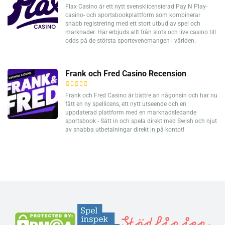
Flax Casino är ett nytt svensklicensierad Pay N Play-
casino- och sportsbookplattform som kombinerar
snabb registrering med ett stort utbud av spel och
marknader. Här erbjuds allt från slots och live casino till
odds på de största sportevenemangen i världen.
Frank och Fred Casino Recension
Frank och Fred Casino är bättre än någonsin och har nu
fått en ny spellicens, ett nytt utseende och en
uppdaterad plattform med en marknadsledande
sportsbook - Sätt in och spela direkt med Swish och njut
av snabba utbetalningar direkt in på kontot!