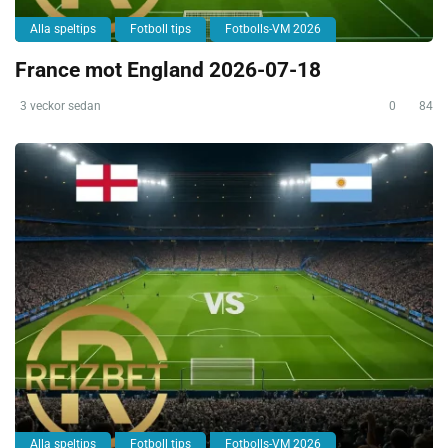
Alla speltips
Fotboll tips
Fotbolls-VM 2026
France mot England 2026-07-18
3 veckor sedan
0
84
Alla speltips
Fotboll tips
Fotbolls-VM 2026