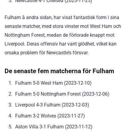
Newcastle 4-1 Chelsea (2023-11-25)
Fulham å andra sidan, har visat fantastisk form i sina
senaste matcher, med stora vinster mot West Ham och
Nottingham Forest, medan de förlorade knappt mot
Liverpool. Deras offensiv har varit glödhet, vilket kan
orsaka problem för Newcastle’s försvar.
De senaste fem matcherna för Fulham
Fulham 5-0 West Ham (2023-12-10)
Fulham 5-0 Nottingham Forest (2023-12-06)
Liverpool 4-3 Fulham (2023-12-03)
Fulham 3-2 Wolves (2023-11-27)
Aston Villa 3-1 Fulham (2023-11-12)