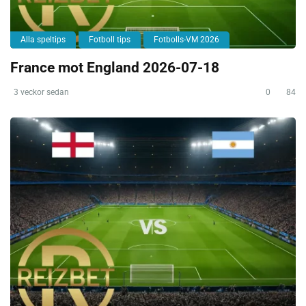
Alla speltips
Fotboll tips
Fotbolls-VM 2026
France mot England 2026-07-18
3 veckor sedan
0
84