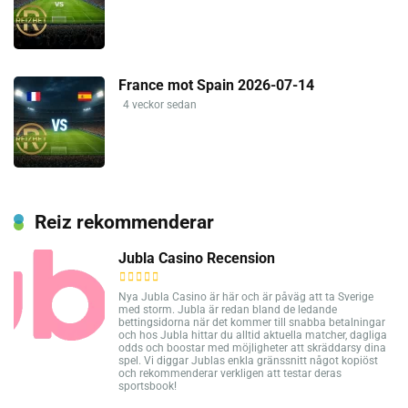
France mot Spain 2026-07-14
4 veckor sedan
Reiz rekommenderar
Jubla Casino Recension
Nya Jubla Casino är här och är påväg att ta Sverige
med storm. Jubla är redan bland de ledande
bettingsidorna när det kommer till snabba betalningar
och hos Jubla hittar du alltid aktuella matcher, dagliga
odds och boostar med möjligheter att skräddarsy dina
spel. Vi diggar Jublas enkla gränssnitt något kopiöst
och rekommenderar verkligen att testar deras
sportsbook!