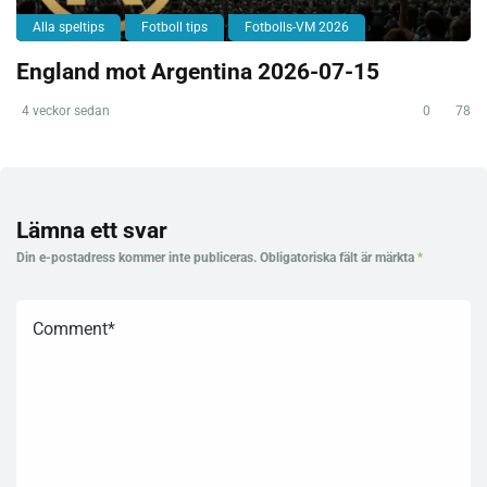
Alla speltips
Fotboll tips
Fotbolls-VM 2026
England mot Argentina 2026-07-15
4 veckor sedan
0
78
Lämna ett svar
Din e-postadress kommer inte publiceras.
Obligatoriska fält är märkta
*