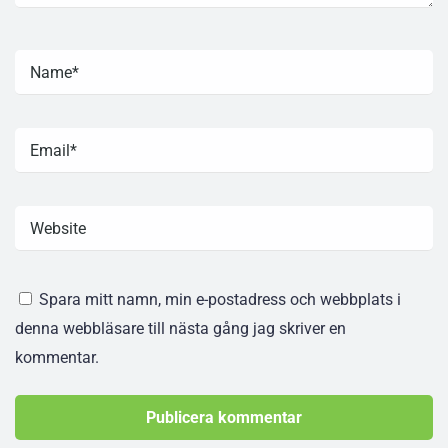
Spara mitt namn, min e-postadress och webbplats i
denna webbläsare till nästa gång jag skriver en
kommentar.