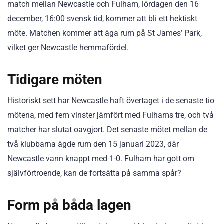
match mellan Newcastle och Fulham, lördagen den 16
december, 16:00 svensk tid, kommer att bli ett hektiskt
möte. Matchen kommer att äga rum på St James’ Park,
vilket ger Newcastle hemmafördel.
Tidigare möten
Historiskt sett har Newcastle haft övertaget i de senaste tio
mötena, med fem vinster jämfört med Fulhams tre, och två
matcher har slutat oavgjort. Det senaste mötet mellan de
två klubbarna ägde rum den 15 januari 2023, där
Newcastle vann knappt med 1-0. Fulham har gott om
självförtroende, kan de fortsätta på samma spår?
Form på båda lagen