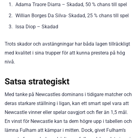
Adama Traore Diarra – Skadad, 50 % chans till spel
Willian Borges Da Silva- Skadad, 25 % chans till spel
Issa Diop – Skadad
Trots skador och avstängningar har båda lagen tillräckligt
med kvalitet i sina trupper för att kunna prestera på hög
nivå.
Satsa strategiskt
Med tanke på Newcastles dominans i tidigare matcher och
deras starkare ställning i ligan, kan ett smart spel vara att
Newcastle vinner eller spelar oavgjort och fler än 1,5 mål.
En vinst för Newcastle kan ta dem högre upp i tabellen och
lämna Fulham att kämpar i mitten. Dock, givet Fulham’s