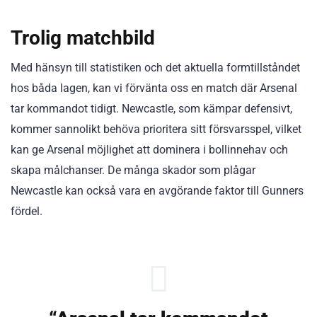
Trolig matchbild
Med hänsyn till statistiken och det aktuella formtillståndet
hos båda lagen, kan vi förvänta oss en match där Arsenal
tar kommandot tidigt. Newcastle, som kämpar defensivt,
kommer sannolikt behöva prioritera sitt försvarsspel, vilket
kan ge Arsenal möjlighet att dominera i bollinnehav och
skapa målchanser. De många skador som plågar
Newcastle kan också vara en avgörande faktor till Gunners
fördel.