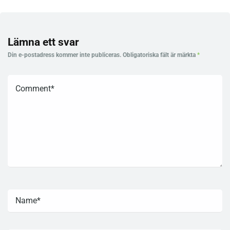
Lämna ett svar
Din e-postadress kommer inte publiceras.
Obligatoriska fält är märkta
*