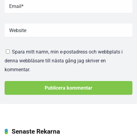
Spara mitt namn, min e-postadress och webbplats i
denna webbläsare till nästa gång jag skriver en
kommentar.
Senaste Rekarna