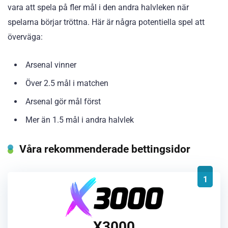
vara att spela på fler mål i den andra halvleken när
spelarna börjar tröttna. Här är några potentiella spel att
överväga:
Arsenal vinner
Över 2.5 mål i matchen
Arsenal gör mål först
Mer än 1.5 mål i andra halvlek
Våra rekommenderade bettingsidor
1
X3000