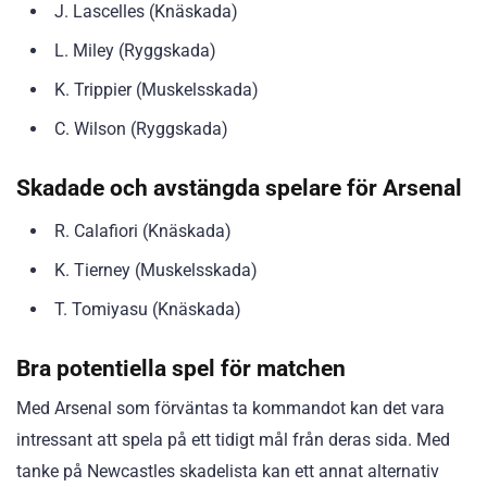
J. Lascelles (Knäskada)
L. Miley (Ryggskada)
K. Trippier (Muskelsskada)
C. Wilson (Ryggskada)
Skadade och avstängda spelare för Arsenal
R. Calafiori (Knäskada)
K. Tierney (Muskelsskada)
T. Tomiyasu (Knäskada)
Bra potentiella spel för matchen
Med Arsenal som förväntas ta kommandot kan det vara
intressant att spela på ett tidigt mål från deras sida. Med
tanke på Newcastles skadelista kan ett annat alternativ