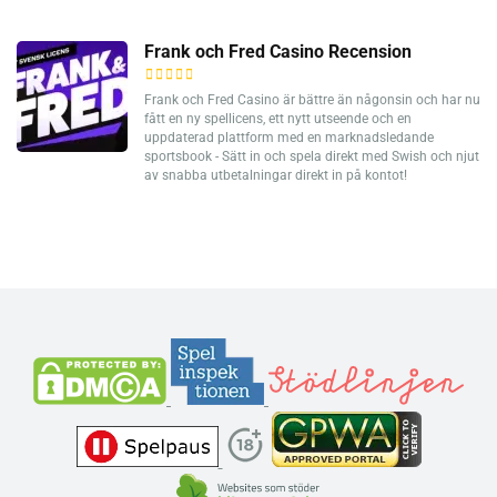
Frank och Fred Casino Recension
Frank och Fred Casino är bättre än någonsin och har nu
fått en ny spellicens, ett nytt utseende och en
uppdaterad plattform med en marknadsledande
sportsbook - Sätt in och spela direkt med Swish och njut
av snabba utbetalningar direkt in på kontot!