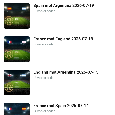
Spain mot Argentina 2026-07-19
3 veckor sedan
France mot England 2026-07-18
3 veckor sedan
England mot Argentina 2026-07-15
4 veckor sedan
France mot Spain 2026-07-14
4 veckor sedan