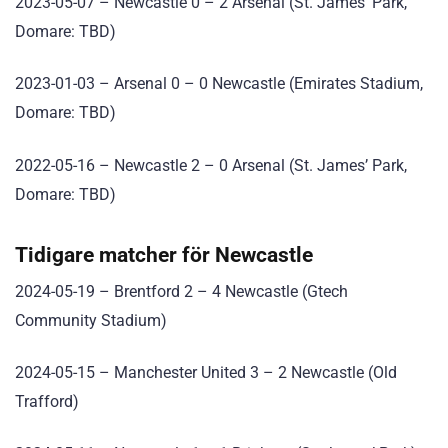
2023-05-07 – Newcastle 0 – 2 Arsenal (St. James’ Park,
Domare: TBD)
2023-01-03 – Arsenal 0 – 0 Newcastle (Emirates Stadium,
Domare: TBD)
2022-05-16 – Newcastle 2 – 0 Arsenal (St. James’ Park,
Domare: TBD)
Tidigare matcher för Newcastle
2024-05-19 – Brentford 2 – 4 Newcastle (Gtech
Community Stadium)
2024-05-15 – Manchester United 3 – 2 Newcastle (Old
Trafford)