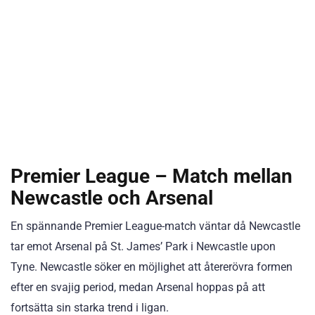
Premier League – Match mellan
Newcastle och Arsenal
En spännande Premier League-match väntar då Newcastle
tar emot Arsenal på St. James’ Park i Newcastle upon
Tyne. Newcastle söker en möjlighet att återerövra formen
efter en svajig period, medan Arsenal hoppas på att
fortsätta sin starka trend i ligan.