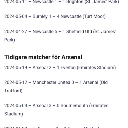
2024-05-11 – Newcastle 1 – 1 Brighton (St. James’ Park)
2024-05-04 – Burnley 1 – 4 Newcastle (Turf Moor)
2024-04-27 – Newcastle 5 – 1 Sheffield Utd (St. James’
Park)
Tidigare matcher för Arsenal
2024-05-19 – Arsenal 2 – 1 Everton (Emirates Stadium)
2024-05-12 – Manchester United 0 – 1 Arsenal (Old
Trafford)
2024-05-04 – Arsenal 3 – 0 Bournemouth (Emirates
Stadium)