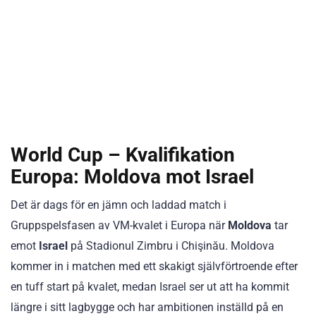
World Cup – Kvalifikation
Europa: Moldova mot Israel
Det är dags för en jämn och laddad match i
Gruppspelsfasen av VM-kvalet i Europa när
Moldova
tar
emot
Israel
på Stadionul Zimbru i Chişinău. Moldova
kommer in i matchen med ett skakigt självförtroende efter
en tuff start på kvalet, medan Israel ser ut att ha kommit
längre i sitt lagbygge och har ambitionen inställd på en