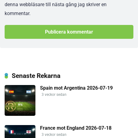
denna webbläsare till nästa gång jag skriver en
kommentar.
Senaste Rekarna
Spain mot Argentina 2026-07-19
3 veckor sedan
France mot England 2026-07-18
3 veckor sedan