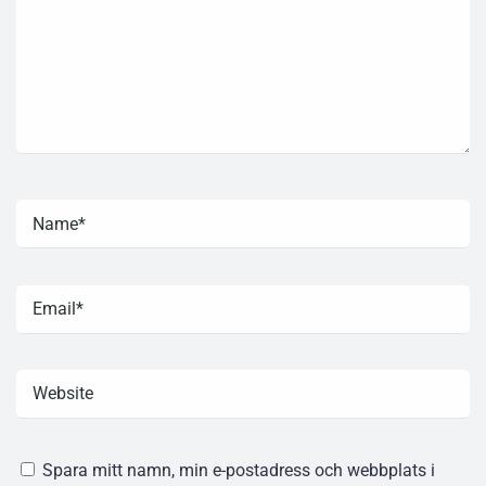
Spara mitt namn, min e-postadress och webbplats i