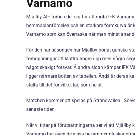
Värnamo
Mjällby AIF förbereder sig för att möta IFK Värna
hemmaplanfördelen och en starkare formkurva är Mj
Värnamo som kan överraska när man minst anar de
För den här säsongen har Mjällby börjat ganska stab
förhoppningar att klättra högre upp med några segr
något skakigt försvar. Å andra sidan kämpar IFK V
ligger närmare botten av tabellen. Ändå är deras 
ställa till det för vilket lag som helst.
Matchen kommer att spelas på Strandvallen i Sölve
senaste tiden.
När vi tittar på förutsättningarna ser vi att Mjäll
Värnamo har även de vissa bekymmer på skadefronte