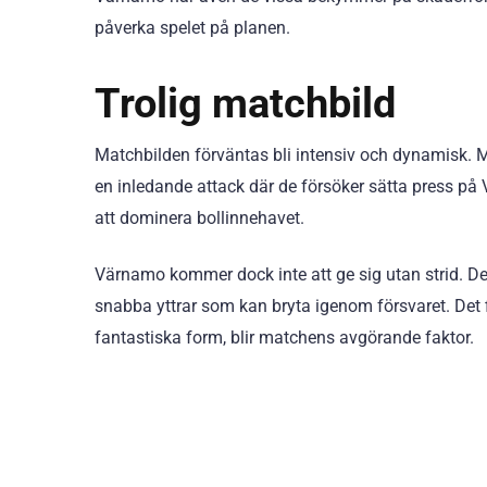
påverka spelet på planen.
Trolig matchbild
Matchbilden förväntas bli intensiv och dynamisk. Mj
en inledande attack där de försöker sätta press på 
att dominera bollinnehavet.
Värnamo kommer dock inte att ge sig utan strid. De
snabba yttrar som kan bryta igenom försvaret. Det
fantastiska form, blir matchens avgörande faktor.