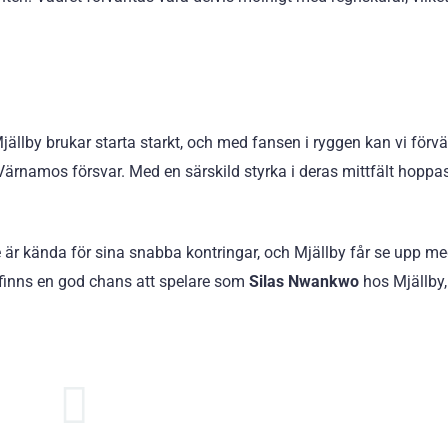
ällby brukar starta starkt, och med fansen i ryggen kan vi förv
Värnamos försvar. Med en särskild styrka i deras mittfält hoppa
 är kända för sina snabba kontringar, och Mjällby får se upp m
 finns en god chans att spelare som
Silas Nwankwo
hos Mjällby,