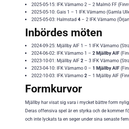
2025-05-15: IFK Värnamo 2 – 2 Malmö FF (Finn
2025-05-10: Gais 1 – 1 IFK Värnamo (Gamla Ulle
2025-05-03: Halmstad
4
– 2 IFK Värnamo (Örjan
Inbördes möten
2024-09-25: Mjällby AIF 1 – 1 IFK Värnamo (Str
2024-06-02: IFK Värnamo 1 –
2 Mjällby AIF
(Fin
2023-10-01: Mjällby AIF
2
– 3 IFK Värnamo (Stra
2023-04-10: IFK Värnamo 0 –
1 Mjällby AIF
(Fin
2022-10-03: IFK Värnamo
2
– 1 Mjällby AIF (Fi
Formkurvor
Mjällby har visat sig vara i mycket bättre form ny
Deras offensiva spel är en styrka och de kommer f
och inte lyckats ta en seger under sina senaste fem