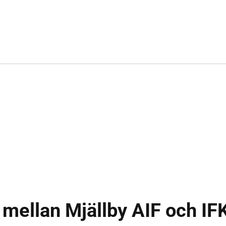
mellan Mjällby AIF och IF