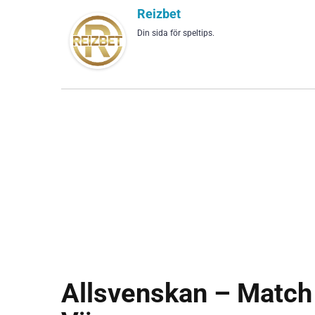
Reizbet
Din sida för speltips.
Allsvenskan – Match 