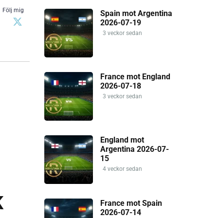
Följ mig
Spain mot Argentina
2026-07-19
3 veckor sedan
France mot England
2026-07-18
3 veckor sedan
England mot
Argentina 2026-07-
15
4 veckor sedan
K
France mot Spain
2026-07-14