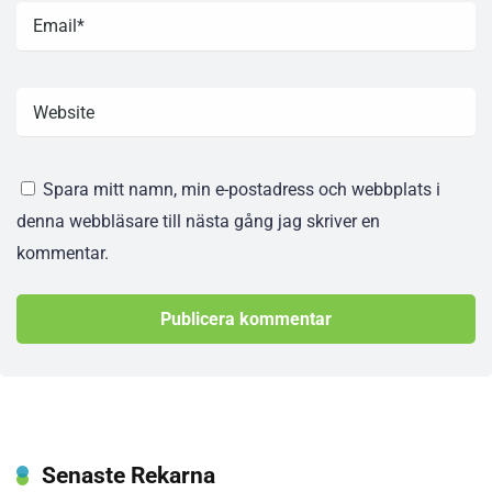
Spara mitt namn, min e-postadress och webbplats i
denna webbläsare till nästa gång jag skriver en
kommentar.
Senaste Rekarna