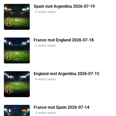
Spain mot Argentina 2026-07-19
3 veckor sedan
France mot England 2026-07-18
3 veckor sedan
England mot Argentina 2026-07-15
4 veckor sedan
France mot Spain 2026-07-14
4 veckor sedan