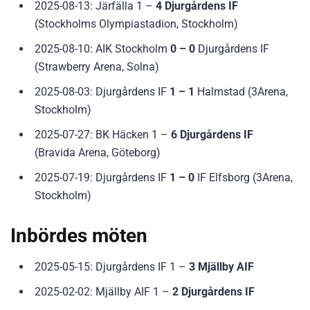
2025-08-13: Järfälla 1 –
4 Djurgårdens IF
(Stockholms Olympiastadion, Stockholm)
2025-08-10: AIK Stockholm
0 – 0
Djurgårdens IF
(Strawberry Arena, Solna)
2025-08-03: Djurgårdens IF
1 – 1
Halmstad (3Arena,
Stockholm)
2025-07-27: BK Häcken 1 –
6 Djurgårdens IF
(Bravida Arena, Göteborg)
2025-07-19: Djurgårdens IF
1 – 0
IF Elfsborg (3Arena,
Stockholm)
Inbördes möten
2025-05-15: Djurgårdens IF 1 –
3 Mjällby AIF
2025-02-02: Mjällby AIF 1 –
2 Djurgårdens IF