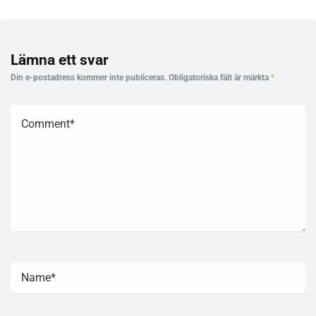
Lämna ett svar
Din e-postadress kommer inte publiceras.
Obligatoriska fält är märkta
*