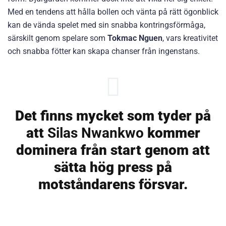
Med en tendens att hålla bollen och vänta på rätt ögonblick
kan de vända spelet med sin snabba kontringsförmåga,
särskilt genom spelare som
Tokmac Nguen
, vars kreativitet
och snabba fötter kan skapa chanser från ingenstans.
Det finns mycket som tyder på
att
Silas Nwankwo
kommer
dominera från start genom att
sätta hög press på
motståndarens försvar.