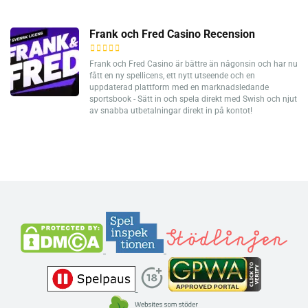
Frank och Fred Casino Recension
Frank och Fred Casino är bättre än någonsin och har nu
fått en ny spellicens, ett nytt utseende och en
uppdaterad plattform med en marknadsledande
sportsbook - Sätt in och spela direkt med Swish och njut
av snabba utbetalningar direkt in på kontot!