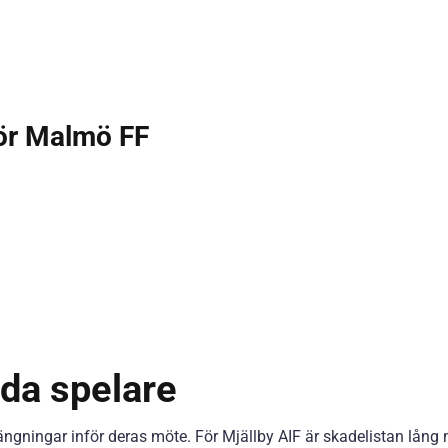
ör Malmö FF
da spelare
ngningar inför deras möte. För Mjällby AIF är skadelistan lång