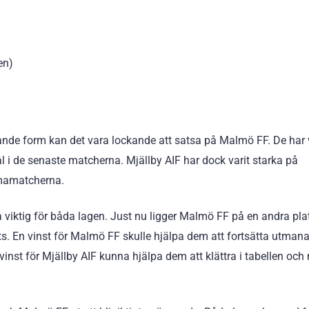
en)
ande form kan det vara lockande att satsa på Malmö FF. De har 
l i de senaste matcherna. Mjällby AIF har dock varit starka på
mmamatcherna.
iktig för båda lagen. Just nu ligger Malmö FF på en andra plat
ts. En vinst för Malmö FF skulle hjälpa dem att fortsätta utmana
vinst för Mjällby AIF kunna hjälpa dem att klättra i tabellen oc