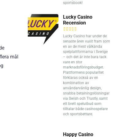
sportsbook!
Lucky Casino
Recension
Lucky Casino har under de
senaste åren vuxit fram som
en av de mest välkända
ade
spelplattformarna i Sverige
flera mål
– och det är inte bara tack
vare en stor
og
marknadsföringsbudget.
Plattformens popularitet
förklaras också av en
kombination av
användarvänlig design,
snabba betalningslösningar
via Swish och Trustly, samt
ett brett spelutbud som
tilltalar både casinospelare
och sportsbettare.
Happy Casino