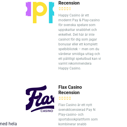
Recension
Happy Casino är ett
modernt Pay & Play-casino
för svenska spelare som
uppskattar snabbhet och
enkelhet. Det här är inte
casinot för dig som jagar
bonusar eller ett komplett
spelbibliotek – men om du
värderar smidiga uttag och
ett pålitligt spelutbud kan vi
varmt rekommendera
Happy Casino.
Flax Casino
Recension
Flax Casino är ett nytt
svensklicensierad Pay N
Play-casino- och
sportsbookplattform som
 med hela
kombinerar snabb