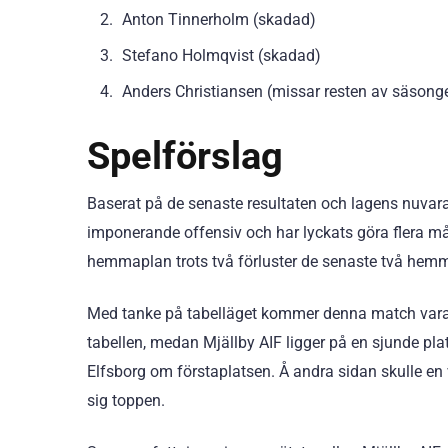
Anton Tinnerholm (skadad)
Stefano Holmqvist (skadad)
Anders Christiansen (missar resten av säsong
Spelförslag
Baserat på de senaste resultaten och lagens nuvar
imponerande offensiv och har lyckats göra flera må
hemmaplan trots två förluster de senaste två he
Med tanke på tabelläget kommer denna match vara v
tabellen, medan Mjällby AIF ligger på en sjunde pla
Elfsborg om förstaplatsen. Å andra sidan skulle en 
sig toppen.