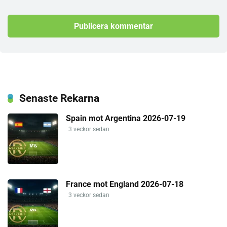
Senaste Rekarna
Spain mot Argentina 2026-07-19
3 veckor sedan
France mot England 2026-07-18
3 veckor sedan