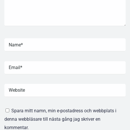
Spara mitt namn, min e-postadress och webbplats i
denna webbläsare till nästa gång jag skriver en
kommentar.