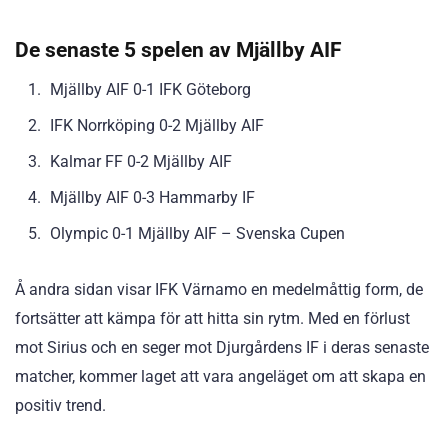
De senaste 5 spelen av Mjällby AIF
Mjällby AIF 0-1 IFK Göteborg
IFK Norrköping 0-2 Mjällby AIF
Kalmar FF 0-2 Mjällby AIF
Mjällby AIF 0-3 Hammarby IF
Olympic 0-1 Mjällby AIF – Svenska Cupen
Å andra sidan visar IFK Värnamo en medelmåttig form, de
fortsätter att kämpa för att hitta sin rytm. Med en förlust
mot Sirius och en seger mot Djurgårdens IF i deras senaste
matcher, kommer laget att vara angeläget om att skapa en
positiv trend.