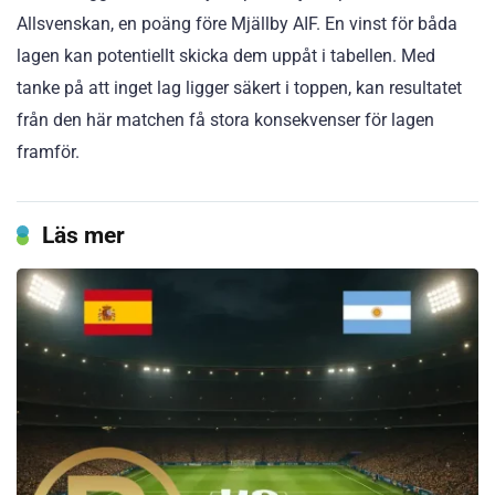
Allsvenskan, en poäng före Mjällby AIF. En vinst för båda
lagen kan potentiellt skicka dem uppåt i tabellen. Med
tanke på att inget lag ligger säkert i toppen, kan resultatet
från den här matchen få stora konsekvenser för lagen
framför.
Läs mer