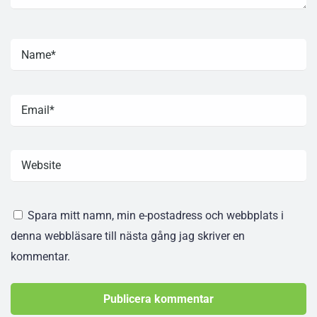
Spara mitt namn, min e-postadress och webbplats i
denna webbläsare till nästa gång jag skriver en
kommentar.