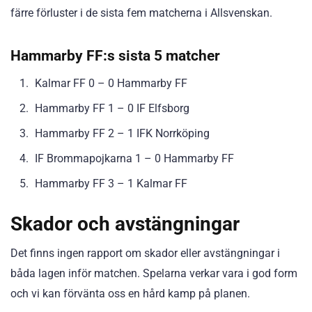
färre förluster i de sista fem matcherna i Allsvenskan.
Hammarby FF:s sista 5 matcher
Kalmar FF 0 – 0 Hammarby FF
Hammarby FF 1 – 0 IF Elfsborg
Hammarby FF 2 – 1 IFK Norrköping
IF Brommapojkarna 1 – 0 Hammarby FF
Hammarby FF 3 – 1 Kalmar FF
Skador och avstängningar
Det finns ingen rapport om skador eller avstängningar i
båda lagen inför matchen. Spelarna verkar vara i god form
och vi kan förvänta oss en hård kamp på planen.