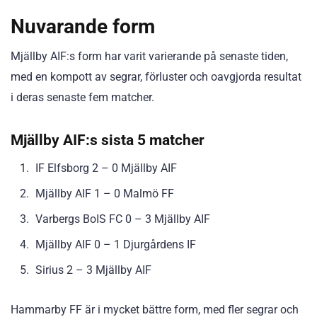
Nuvarande form
Mjällby AIF:s form har varit varierande på senaste tiden,
med en kompott av segrar, förluster och oavgjorda resultat
i deras senaste fem matcher.
Mjällby AIF:s sista 5 matcher
IF Elfsborg 2 – 0 Mjällby AIF
Mjällby AIF 1 – 0 Malmö FF
Varbergs BoIS FC 0 – 3 Mjällby AIF
Mjällby AIF 0 – 1 Djurgårdens IF
Sirius 2 – 3 Mjällby AIF
Hammarby FF är i mycket bättre form, med fler segrar och