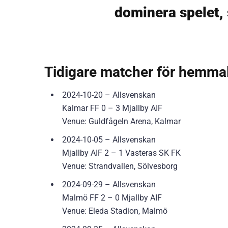
dominera spelet, s
Tidigare matcher för hemma
2024-10-20 – Allsvenskan
Kalmar FF 0 – 3 Mjallby AIF
Venue: Guldfågeln Arena, Kalmar
2024-10-05 – Allsvenskan
Mjallby AIF 2 – 1 Vasteras SK FK
Venue: Strandvallen, Sölvesborg
2024-09-29 – Allsvenskan
Malmö FF 2 – 0 Mjallby AIF
Venue: Eleda Stadion, Malmö