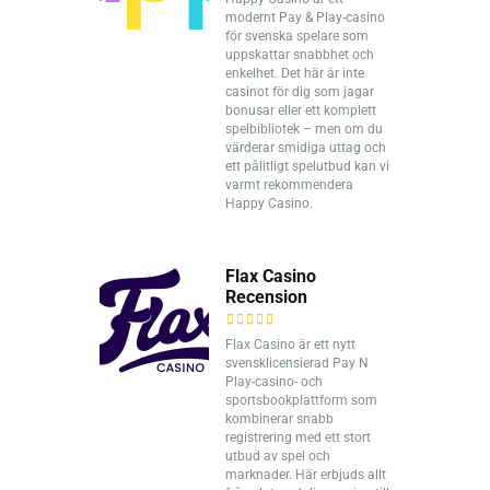
modernt Pay & Play-casino
för svenska spelare som
uppskattar snabbhet och
enkelhet. Det här är inte
casinot för dig som jagar
bonusar eller ett komplett
spelbibliotek – men om du
värderar smidiga uttag och
ett pålitligt spelutbud kan vi
varmt rekommendera
Happy Casino.
Flax Casino
Recension
Flax Casino är ett nytt
svensklicensierad Pay N
Play-casino- och
sportsbookplattform som
kombinerar snabb
registrering med ett stort
utbud av spel och
marknader. Här erbjuds allt