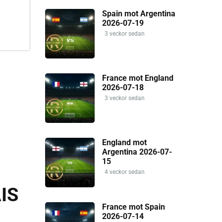
Spain mot Argentina
2026-07-19
3 veckor sedan
France mot England
2026-07-18
3 veckor sedan
England mot
Argentina 2026-07-
15
4 veckor sedan
AIS
France mot Spain
2026-07-14