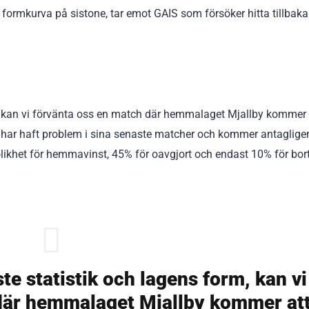
formkurva på sistone, tar emot GAIS som försöker hitta tillbaka t
, kan vi förvänta oss en match där hemmalaget Mjallby kommer 
IS har haft problem i sina senaste matcher och kommer antagligen
likhet för hemmavinst, 45% för oavgjort och endast 10% för bor
e statistik och lagens form, kan vi
där hemmalaget Mjallby kommer at