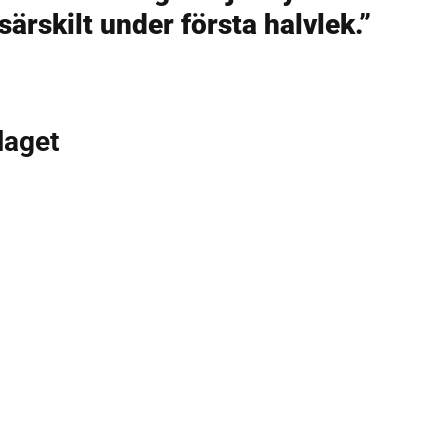
ärskilt under första halvlek.”
laget