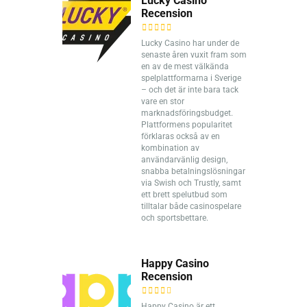
Lucky Casino
Recension
Lucky Casino har under de
senaste åren vuxit fram som
en av de mest välkända
spelplattformarna i Sverige
– och det är inte bara tack
vare en stor
marknadsföringsbudget.
Plattformens popularitet
förklaras också av en
kombination av
användarvänlig design,
snabba betalningslösningar
via Swish och Trustly, samt
ett brett spelutbud som
tilltalar både casinospelare
och sportsbettare.
Happy Casino
Recension
Happy Casino är ett