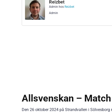
Reizbet
Admin
hos
Reizbet
Admin
Allsvenskan – Match 
Den 26 oktober 2024 på Strandvallen i Sölvesborg 