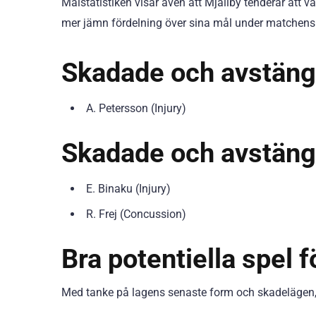
Målstatistiken visar även att Mjallby tenderar att
mer jämn fördelning över sina mål under matchens
Skadade och avstängd
A. Petersson (Injury)
Skadade och avstäng
E. Binaku (Injury)
R. Frej (Concussion)
Bra potentiella spel 
Med tanke på lagens senaste form och skadelägen, f