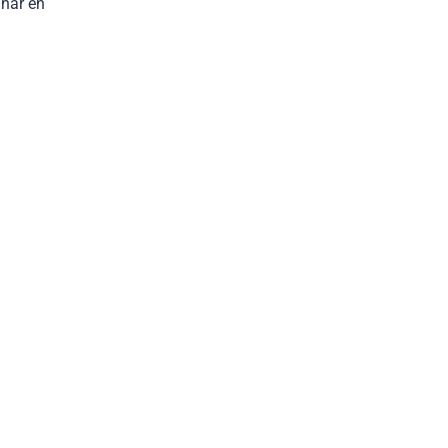
 har en