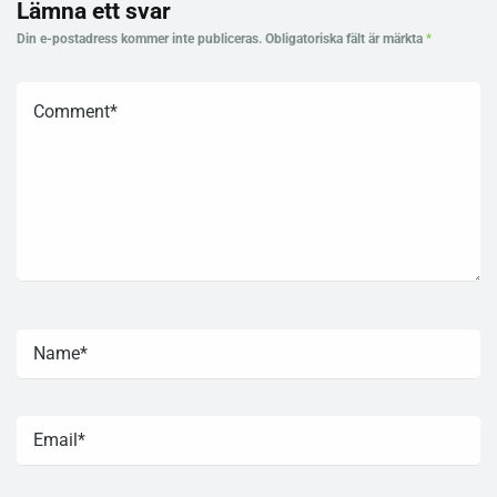
Lämna ett svar
Din e-postadress kommer inte publiceras.
Obligatoriska fält är märkta
*