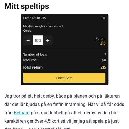
Mitt speltips
Jag tror på ett hett derby, både på planen och på läktaren
där det lär bjudas på en finfin inramning. När vi då får odds
från
Bethard
på strax dubbelt på att ett derby av den här
karaktären ger över 4,5 kort så väljer jag att spela på just