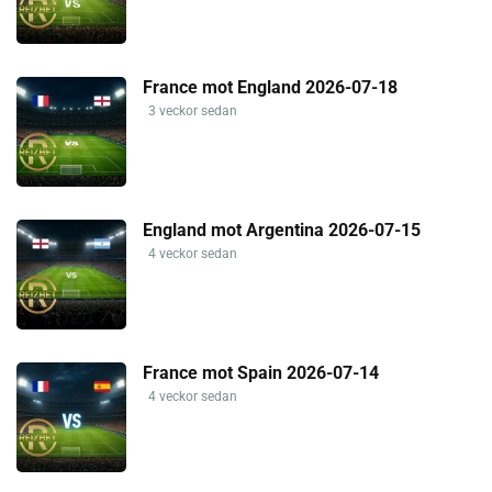
France mot England 2026-07-18
3 veckor sedan
England mot Argentina 2026-07-15
4 veckor sedan
France mot Spain 2026-07-14
4 veckor sedan