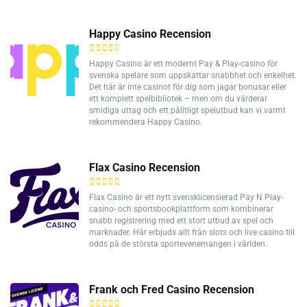
Happy Casino Recension
Happy Casino är ett modernt Pay & Play-casino för
svenska spelare som uppskattar snabbhet och enkelhet.
Det här är inte casinot för dig som jagar bonusar eller
ett komplett spelbibliotek – men om du värderar
smidiga uttag och ett pålitligt spelutbud kan vi varmt
rekommendera Happy Casino.
Flax Casino Recension
Flax Casino är ett nytt svensklicensierad Pay N Play-
casino- och sportsbookplattform som kombinerar
snabb registrering med ett stort utbud av spel och
marknader. Här erbjuds allt från slots och live casino till
odds på de största sportevenemangen i världen.
Frank och Fred Casino Recension