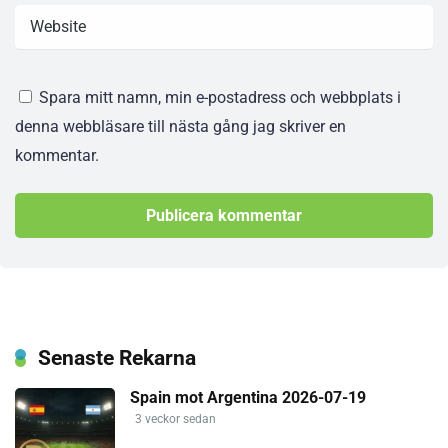
Spara mitt namn, min e-postadress och webbplats i
denna webbläsare till nästa gång jag skriver en
kommentar.
Senaste Rekarna
Spain mot Argentina 2026-07-19
3 veckor sedan