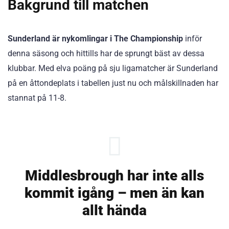
Bakgrund till matchen
Sunderland är nykomlingar i The Championship
inför
denna säsong och hittills har de sprungt bäst av dessa
klubbar. Med elva poäng på sju ligamatcher är Sunderland
på en åttondeplats i tabellen just nu och målskillnaden har
stannat på 11-8.
Middlesbrough har inte alls
kommit igång – men än kan
allt hända