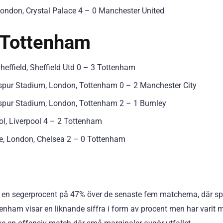
London, Crystal Palace 4 – 0 Manchester United
r Tottenham
effield, Sheffield Utd 0 – 3 Tottenham
spur Stadium, London, Tottenham 0 – 2 Manchester City
spur Stadium, London, Tottenham 2 – 1 Burnley
ol, Liverpool 4 – 2 Tottenham
e, London, Chelsea 2 – 0 Tottenham
en segerprocent på 47% över de senaste fem matcherna, där spe
tenham visar en liknande siffra i form av procent men har varit 