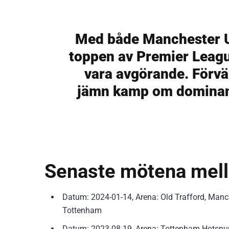
Med både Manchester U
toppen av Premier Leag
vara avgörande. Förvä
jämn kamp om dominans 
Senaste mötena mell
Datum: 2024-01-14, Arena: Old Trafford, Manch
Tottenham
Datum: 2023-08-19, Arena: Tottenham Hotspur 