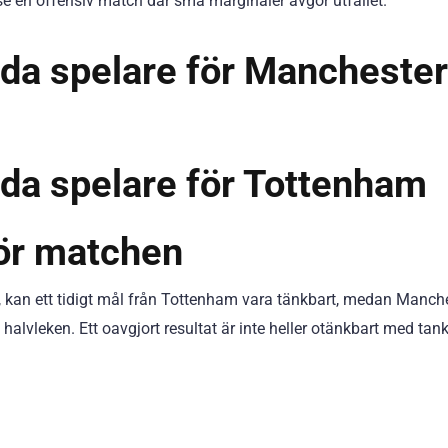
r se en offensiv match där små marginaler avgör utfallet.
da spelare för Manchester
da spelare för Tottenham
för matchen
 kan ett tidigt mål från Tottenham vara tänkbart, medan Manch
halvleken. Ett oavgjort resultat är inte heller otänkbart med tan