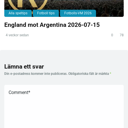
Alla speltips
Fotboll tips
Fotbolls-VM 2026
England mot Argentina 2026-07-15
4 veckor sedan
0
78
Lämna ett svar
Din e-postadress kommer inte publiceras.
Obligatoriska fält är märkta
*