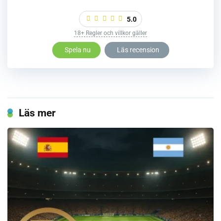
5.0
18+ Regler och villkor gäller
Spela nu
Läs recension
Läs mer