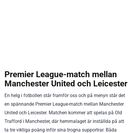
Premier League-match mellan
Manchester United och Leicester
En helg i fotbollen står framför oss och på menyn står det
en spännande Premier League-match mellan Manchester
United och Leicester. Matchen kommer att spelas på Old
Trafford i Manchester, där hemmalaget är inställda på att
ta tre viktiga poäng inför sina trogna supportrar. Båda