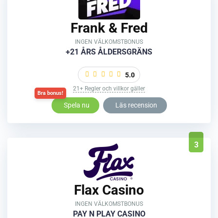
Frank & Fred
INGEN VÄLKOMSTBONUS
+21 ÅRS ÅLDERSGRÄNS
5.0
21+ Regler och villkor gäller
Spela nu
Läs recension
3
Flax Casino
INGEN VÄLKOMSTBONUS
PAY N PLAY CASINO