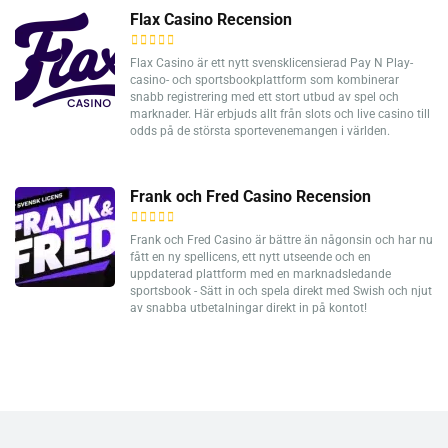
Flax Casino Recension
Flax Casino är ett nytt svensklicensierad Pay N Play-
casino- och sportsbookplattform som kombinerar
snabb registrering med ett stort utbud av spel och
marknader. Här erbjuds allt från slots och live casino till
odds på de största sportevenemangen i världen.
Frank och Fred Casino Recension
Frank och Fred Casino är bättre än någonsin och har nu
fått en ny spellicens, ett nytt utseende och en
uppdaterad plattform med en marknadsledande
sportsbook - Sätt in och spela direkt med Swish och njut
av snabba utbetalningar direkt in på kontot!