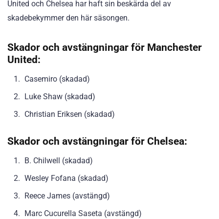
United och Chelsea har haft sin beskärda del av
skadebekymmer den här säsongen.
Skador och avstängningar för Manchester
United:
Casemiro (skadad)
Luke Shaw (skadad)
Christian Eriksen (skadad)
Skador och avstängningar för Chelsea:
B. Chilwell (skadad)
Wesley Fofana (skadad)
Reece James (avstängd)
Marc Cucurella Saseta (avstängd)