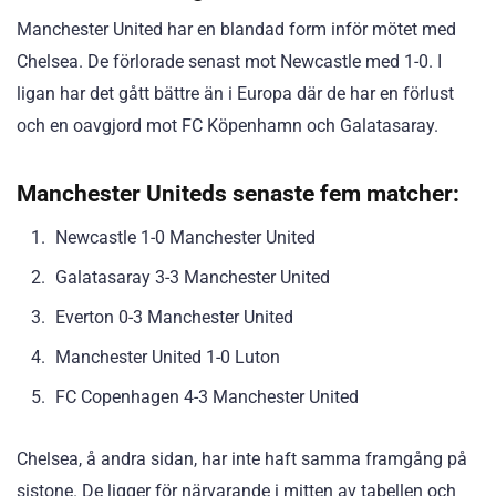
Manchester United har en blandad form inför mötet med
Chelsea. De förlorade senast mot Newcastle med 1-0. I
ligan har det gått bättre än i Europa där de har en förlust
och en oavgjord mot FC Köpenhamn och Galatasaray.
Manchester Uniteds senaste fem matcher:
Newcastle 1-0 Manchester United
Galatasaray 3-3 Manchester United
Everton 0-3 Manchester United
Manchester United 1-0 Luton
FC Copenhagen 4-3 Manchester United
Chelsea, å andra sidan, har inte haft samma framgång på
sistone. De ligger för närvarande i mitten av tabellen och