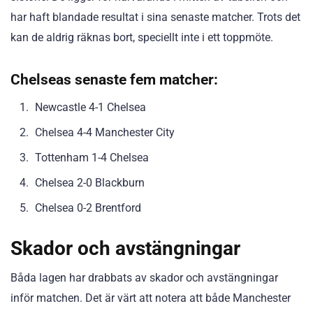
har haft blandade resultat i sina senaste matcher. Trots det
kan de aldrig räknas bort, speciellt inte i ett toppmöte.
Chelseas senaste fem matcher:
Newcastle 4-1 Chelsea
Chelsea 4-4 Manchester City
Tottenham 1-4 Chelsea
Chelsea 2-0 Blackburn
Chelsea 0-2 Brentford
Skador och avstängningar
Båda lagen har drabbats av skador och avstängningar
inför matchen. Det är värt att notera att både Manchester