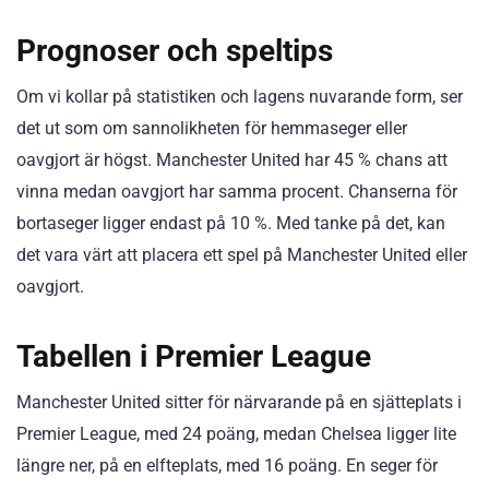
Prognoser och speltips
Om vi kollar på statistiken och lagens nuvarande form, ser
det ut som om sannolikheten för hemmaseger eller
oavgjort är högst. Manchester United har 45 % chans att
vinna medan oavgjort har samma procent. Chanserna för
bortaseger ligger endast på 10 %. Med tanke på det, kan
det vara värt att placera ett spel på Manchester United eller
oavgjort.
Tabellen i Premier League
Manchester United sitter för närvarande på en sjätteplats i
Premier League, med 24 poäng, medan Chelsea ligger lite
längre ner, på en elfteplats, med 16 poäng. En seger för