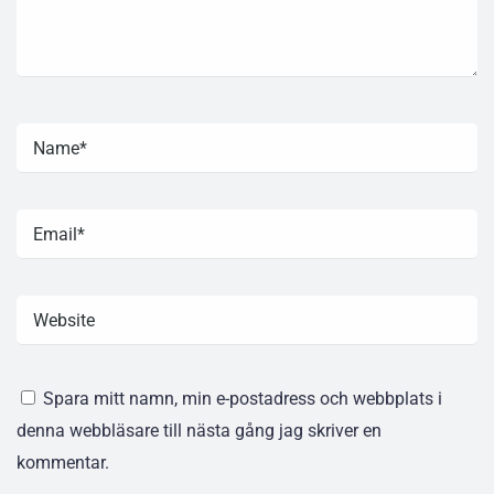
Spara mitt namn, min e-postadress och webbplats i
denna webbläsare till nästa gång jag skriver en
kommentar.