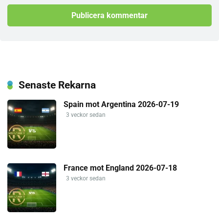
Senaste Rekarna
Spain mot Argentina 2026-07-19
3 veckor sedan
France mot England 2026-07-18
3 veckor sedan