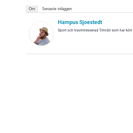
Om
Senaste inläggen
Hampus Sjoestedt
Sport och travintresserad Timråit som har kört 