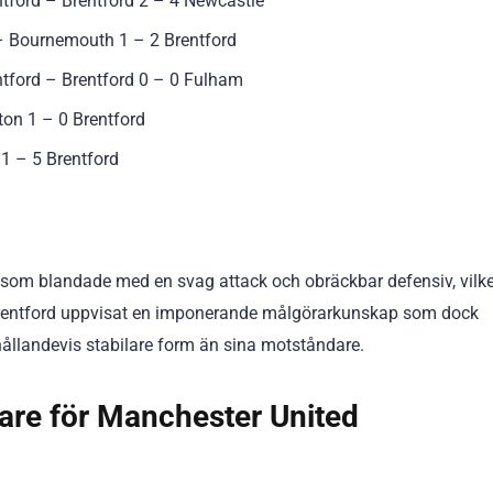
ford – Brentford 2 – 4 Newcastle
– Bournemouth 1 – 2 Brentford
tford – Brentford 0 – 0 Fulham
ton 1 – 0 Brentford
1 – 5 Brentford
 som blandade med en svag attack och obräckbar defensiv, vilke
Brentford uppvisat en imponerande målgörarkunskap som dock
rhållandevis stabilare form än sina motståndare.
are för Manchester United