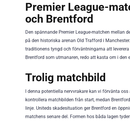
Premier League-matc
och Brentford
Den spännande Premier League-matchen mellan de 
på den historiska arenan Old Trafford i Manchester
traditionens tyngd och förväntningarna att levere
Brentford som utmanaren, redo att kasta om i den 
Trolig matchbild
I denna potentiella nervvrakare kan vi förvänta os
kontrollera matchbilden från start, medan Brentfor
linje. Uniteds skadesituation ger Brentford en öpp
matchens senare del. Formen hos båda lagen tyde