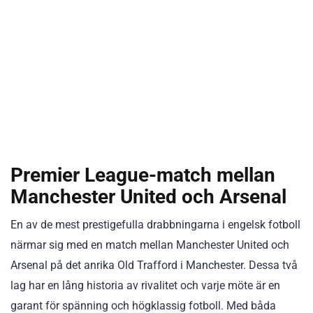
Premier League-match mellan
Manchester United och Arsenal
En av de mest prestigefulla drabbningarna i engelsk fotboll
närmar sig med en match mellan Manchester United och
Arsenal på det anrika Old Trafford i Manchester. Dessa två
lag har en lång historia av rivalitet och varje möte är en
garant för spänning och högklassig fotboll. Med båda