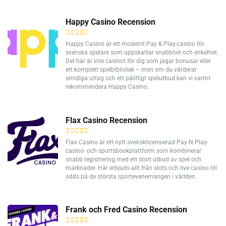
Happy Casino Recension
Happy Casino är ett modernt Pay & Play-casino för
svenska spelare som uppskattar snabbhet och enkelhet.
Det här är inte casinot för dig som jagar bonusar eller
ett komplett spelbibliotek – men om du värderar
smidiga uttag och ett pålitligt spelutbud kan vi varmt
rekommendera Happy Casino.
Flax Casino Recension
Flax Casino är ett nytt svensklicensierad Pay N Play-
casino- och sportsbookplattform som kombinerar
snabb registrering med ett stort utbud av spel och
marknader. Här erbjuds allt från slots och live casino till
odds på de största sportevenemangen i världen.
Frank och Fred Casino Recension