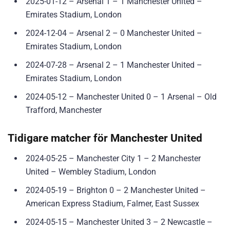
2025-01-12 – Arsenal 1 – 1 Manchester United –
Emirates Stadium, London
2024-12-04 – Arsenal 2 – 0 Manchester United –
Emirates Stadium, London
2024-07-28 – Arsenal 2 – 1 Manchester United –
Emirates Stadium, London
2024-05-12 – Manchester United 0 – 1 Arsenal – Old
Trafford, Manchester
Tidigare matcher för Manchester United
2024-05-25 – Manchester City 1 – 2 Manchester
United – Wembley Stadium, London
2024-05-19 – Brighton 0 – 2 Manchester United –
American Express Stadium, Falmer, East Sussex
2024-05-15 – Manchester United 3 – 2 Newcastle –