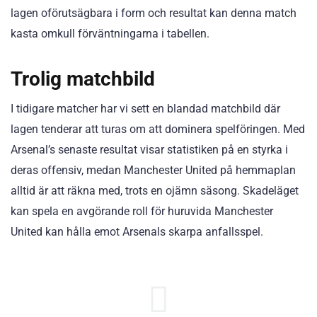
lagen oförutsägbara i form och resultat kan denna match
kasta omkull förväntningarna i tabellen.
Trolig matchbild
I tidigare matcher har vi sett en blandad matchbild där
lagen tenderar att turas om att dominera spelföringen. Med
Arsenal’s senaste resultat visar statistiken på en styrka i
deras offensiv, medan Manchester United på hemmaplan
alltid är att räkna med, trots en ojämn säsong. Skadeläget
kan spela en avgörande roll för huruvida Manchester
United kan hålla emot Arsenals skarpa anfallsspel.