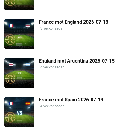
France mot England 2026-07-18
3 veckor sedan
England mot Argentina 2026-07-15
4 veckor sedan
France mot Spain 2026-07-14
4 veckor sedan