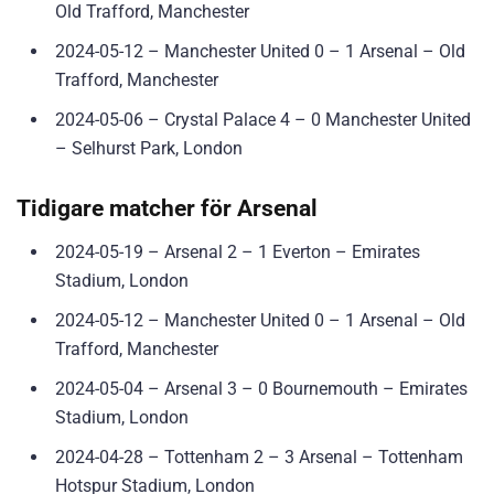
Old Trafford, Manchester
2024-05-12 – Manchester United 0 – 1 Arsenal – Old
Trafford, Manchester
2024-05-06 – Crystal Palace 4 – 0 Manchester United
– Selhurst Park, London
Tidigare matcher för Arsenal
2024-05-19 – Arsenal 2 – 1 Everton – Emirates
Stadium, London
2024-05-12 – Manchester United 0 – 1 Arsenal – Old
Trafford, Manchester
2024-05-04 – Arsenal 3 – 0 Bournemouth – Emirates
Stadium, London
2024-04-28 – Tottenham 2 – 3 Arsenal – Tottenham
Hotspur Stadium, London