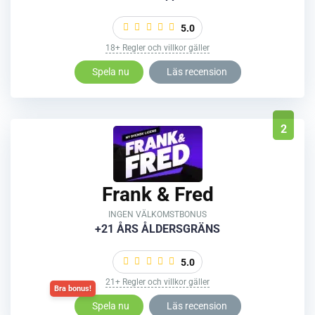
5.0
18+ Regler och villkor gäller
Spela nu
Läs recension
2
Frank & Fred
INGEN VÄLKOMSTBONUS
+21 ÅRS ÅLDERSGRÄNS
5.0
21+ Regler och villkor gäller
Spela nu
Läs recension