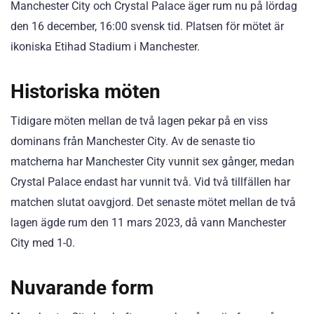
Manchester City och Crystal Palace äger rum nu på lördag
den 16 december, 16:00 svensk tid. Platsen för mötet är
ikoniska Etihad Stadium i Manchester.
Historiska möten
Tidigare möten mellan de två lagen pekar på en viss
dominans från Manchester City. Av de senaste tio
matcherna har Manchester City vunnit sex gånger, medan
Crystal Palace endast har vunnit två. Vid två tillfällen har
matchen slutat oavgjord. Det senaste mötet mellan de två
lagen ägde rum den 11 mars 2023, då vann Manchester
City med 1-0.
Nuvarande form