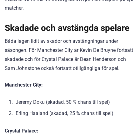
matcher.
Skadade och avstängda spelare
Båda lagen lidit av skador och avstängningar under
säsongen. För Manchester City är Kevin De Bruyne fortsatt
skadade och för Crystal Palace är Dean Henderson och
Sam Johnstone också fortsatt otillgängliga för spel.
Manchester City:
Jeremy Doku (skadad, 50 % chans till spel)
Erling Haaland (skadad, 25 % chans till spel)
Crystal Palace: