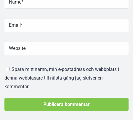
Spara mitt namn, min e-postadress och webbplats i
denna webbläsare till nästa gång jag skriver en
kommentar.