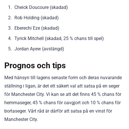
Cheick Doucoure (skadad)
Rob Holding (skadad)
Eberechi Eze (skadad)
Tyrick Mitchell (skadad, 25 % chans till spel)
Jordan Ayew (avstängd)
Prognos och tips
Med hänsyn till lagens senaste form och deras nuvarande
ställning i ligan, är det ett säkert val att satsa på en seger
för Manchester City. Vi kan se att det finns 45 % chans för
hemmaseger, 45 % chans för oavgjort och 10 % chans för
bortaseger. Vårt råd är därför att satsa på en vinst för
Manchester City.