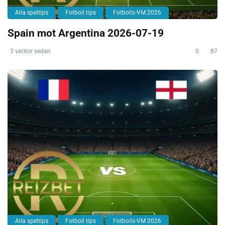
Alla speltips
Fotboll tips
Fotbolls-VM 2026
Spain mot Argentina 2026-07-19
3 veckor sedan
0
87
Alla speltips
Fotboll tips
Fotbolls-VM 2026