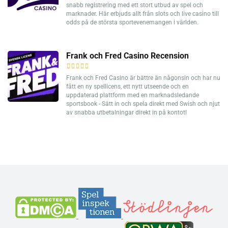
snabb registrering med ett stort utbud av spel och
marknader. Här erbjuds allt från slots och live casino till
odds på de största sportevenemangen i världen.
Frank och Fred Casino Recension
Frank och Fred Casino är bättre än någonsin och har nu
fått en ny spellicens, ett nytt utseende och en
uppdaterad plattform med en marknadsledande
sportsbook - Sätt in och spela direkt med Swish och njut
av snabba utbetalningar direkt in på kontot!