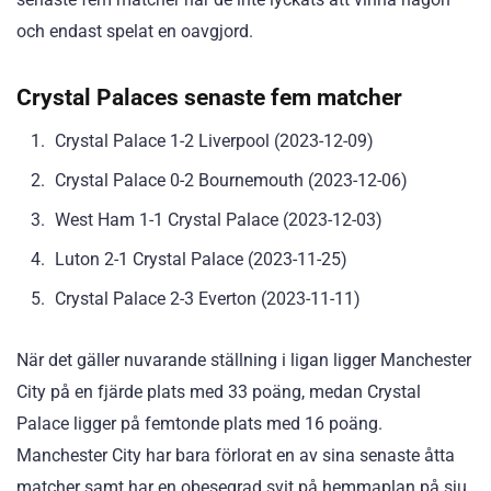
och endast spelat en oavgjord.
Crystal Palaces senaste fem matcher
Crystal Palace 1-2 Liverpool (2023-12-09)
Crystal Palace 0-2 Bournemouth (2023-12-06)
West Ham 1-1 Crystal Palace (2023-12-03)
Luton 2-1 Crystal Palace (2023-11-25)
Crystal Palace 2-3 Everton (2023-11-11)
När det gäller nuvarande ställning i ligan ligger Manchester
City på en fjärde plats med 33 poäng, medan Crystal
Palace ligger på femtonde plats med 16 poäng.
Manchester City har bara förlorat en av sina senaste åtta
matcher samt har en obesegrad svit på hemmaplan på sju