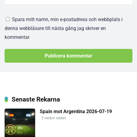
Spara mitt namn, min e-postadress och webbplats i
denna webbläsare till nästa gång jag skriver en
kommentar.
Senaste Rekarna
Spain mot Argentina 2026-07-19
3 veckor sedan