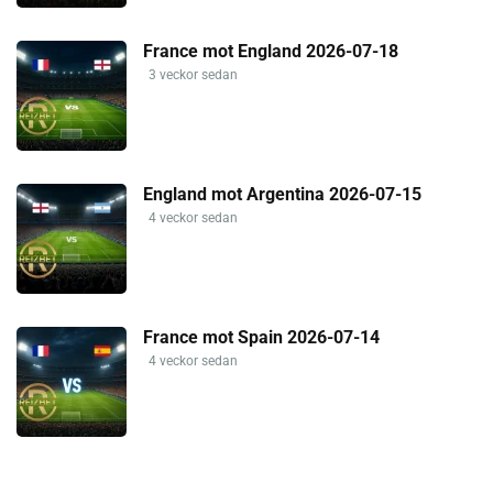
France mot England 2026-07-18
3 veckor sedan
England mot Argentina 2026-07-15
4 veckor sedan
France mot Spain 2026-07-14
4 veckor sedan