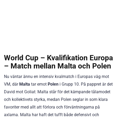
World Cup – Kvalifikation Europa
– Match mellan Malta och Polen
Nu väntar ännu en intensiv kvalmatch i Europas väg mot
VM, där
Malta
tar emot
Polen
i Grupp 10. På pappret är det
David mot Goliat: Malta står för det kämpande tålamodet
och kollektivets styrka, medan Polen seglar in som klara
favoriter med allt att förlora och förväntningarna på
axlarna. Malta har haft det tufft både defensivt och