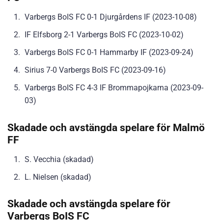
Varbergs BoIS FC 0-1 Djurgårdens IF (2023-10-08)
IF Elfsborg 2-1 Varbergs BoIS FC (2023-10-02)
Varbergs BoIS FC 0-1 Hammarby IF (2023-09-24)
Sirius 7-0 Varbergs BoIS FC (2023-09-16)
Varbergs BoIS FC 4-3 IF Brommapojkarna (2023-09-
03)
Skadade och avstängda spelare för Malmö
FF
S. Vecchia (skadad)
L. Nielsen (skadad)
Skadade och avstängda spelare för
Varbergs BoIS FC