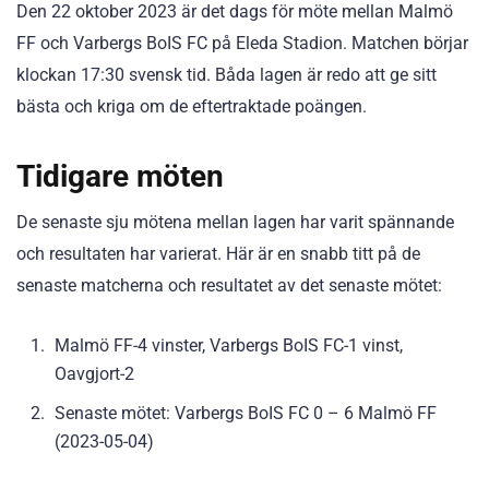
Den 22 oktober 2023 är det dags för möte mellan Malmö
FF och Varbergs BoIS FC på Eleda Stadion. Matchen börjar
klockan 17:30 svensk tid. Båda lagen är redo att ge sitt
bästa och kriga om de eftertraktade poängen.
Tidigare möten
De senaste sju mötena mellan lagen har varit spännande
och resultaten har varierat. Här är en snabb titt på de
senaste matcherna och resultatet av det senaste mötet:
Malmö FF-4 vinster, Varbergs BoIS FC-1 vinst,
Oavgjort-2
Senaste mötet: Varbergs BoIS FC 0 – 6 Malmö FF
(2023-05-04)