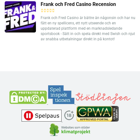
Frank och Fred Casino Recension
Frank och Fred Casino är bättre än någonsin och har nu
fått en ny spellicens, ett nytt utseende och en
uppdaterad plattform med en marknadsledande
sportsbook - Sätt in och spela direkt med Swish och njut
av snabba utbetalningar direkt in på kontot!