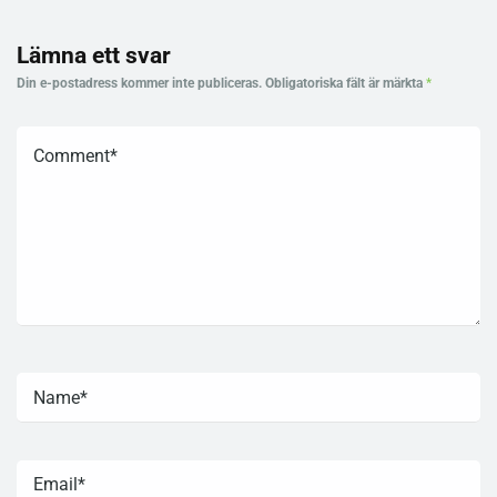
Lämna ett svar
Din e-postadress kommer inte publiceras.
Obligatoriska fält är märkta
*