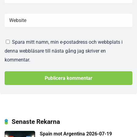
Spara mitt namn, min e-postadress och webbplats i
denna webbläsare till nästa gång jag skriver en
kommentar.
Senaste Rekarna
Spain mot Argentina 2026-07-19