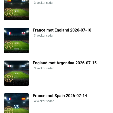
3 veckor sedan
France mot England 2026-07-18
3 veckor sedan
England mot Argentina 2026-07-15
3 veckor sedan
France mot Spain 2026-07-14
4 veckor sedan