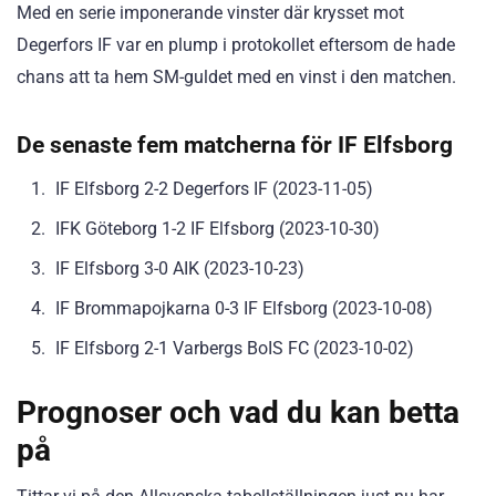
Med en serie imponerande vinster där krysset mot
Degerfors IF var en plump i protokollet eftersom de hade
chans att ta hem SM-guldet med en vinst i den matchen.
De senaste fem matcherna för IF Elfsborg
IF Elfsborg 2-2 Degerfors IF (2023-11-05)
IFK Göteborg 1-2 IF Elfsborg (2023-10-30)
IF Elfsborg 3-0 AIK (2023-10-23)
IF Brommapojkarna 0-3 IF Elfsborg (2023-10-08)
IF Elfsborg 2-1 Varbergs BoIS FC (2023-10-02)
Prognoser och vad du kan betta
på