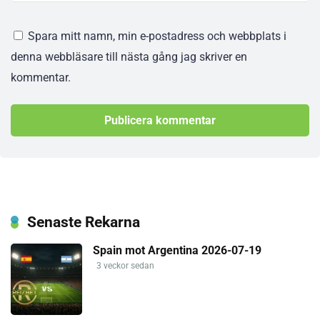
Spara mitt namn, min e-postadress och webbplats i
denna webbläsare till nästa gång jag skriver en
kommentar.
Senaste Rekarna
Spain mot Argentina 2026-07-19
3 veckor sedan