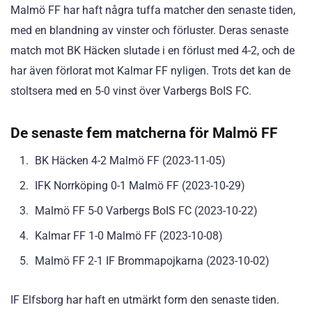
Malmö FF har haft några tuffa matcher den senaste tiden,
med en blandning av vinster och förluster. Deras senaste
match mot BK Häcken slutade i en förlust med 4-2, och de
har även förlorat mot Kalmar FF nyligen. Trots det kan de
stoltsera med en 5-0 vinst över Varbergs BoIS FC.
De senaste fem matcherna för Malmö FF
BK Häcken 4-2 Malmö FF (2023-11-05)
IFK Norrköping 0-1 Malmö FF (2023-10-29)
Malmö FF 5-0 Varbergs BoIS FC (2023-10-22)
Kalmar FF 1-0 Malmö FF (2023-10-08)
Malmö FF 2-1 IF Brommapojkarna (2023-10-02)
IF Elfsborg har haft en utmärkt form den senaste tiden.