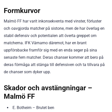
Formkurvor
Malmö FF har varit inkonsekventa med vinster, förluster
och oavgjorda matcher på sistone, men de har överlag en
stabil defensiv och potentialen att överta greppet om
matcherna. IFK Värnamo däremot, har en brant
uppförsbacke framför sig med en enda seger på sina
senaste fem matcher. Deras chanser kommer att bero på
deras förmåga att stänga till defensiven och ta tillvara på
de chanser som dyker upp.
Skador och avstängningar –
Malmö FF
E. Botheim – Brutet ben