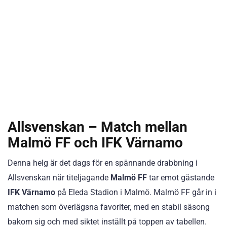
Allsvenskan – Match mellan
Malmö FF och IFK Värnamo
Denna helg är det dags för en spännande drabbning i
Allsvenskan när titeljagande
Malmö FF
tar emot gästande
IFK Värnamo
på Eleda Stadion i Malmö. Malmö FF går in i
matchen som överlägsna favoriter, med en stabil säsong
bakom sig och med siktet inställt på toppen av tabellen.