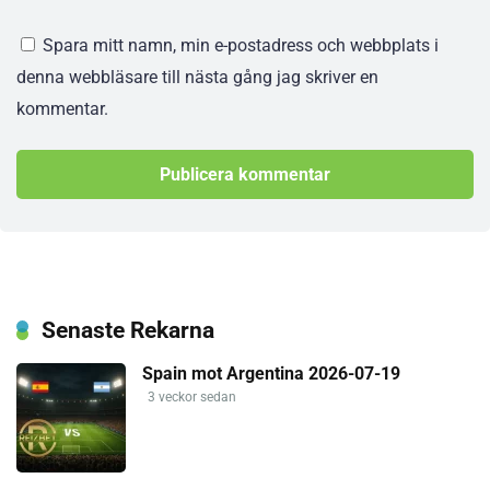
Spara mitt namn, min e-postadress och webbplats i
denna webbläsare till nästa gång jag skriver en
kommentar.
Senaste Rekarna
Spain mot Argentina 2026-07-19
3 veckor sedan