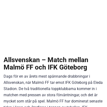
Allsvenskan – Match mellan
Malmö FF och IFK Göteborg
Dags för en av årets mest spännande drabbningar i
Allsvenskan, när Malmö FF tar emot IFK Göteborg på Eleda
Stadion. De två traditionella toppklubbarna kommer in i
matchen med pressen av stora förväntningar, och det är
mycket som står på spel. Malmö FF har dominerat senaste