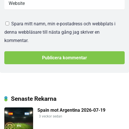
Spara mitt namn, min e-postadress och webbplats i
denna webbläsare till nästa gång jag skriver en
kommentar.
Senaste Rekarna
Spain mot Argentina 2026-07-19
3 veckor sedan