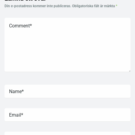
Din e-postadress kommer inte publiceras.
Obligatoriska fält är märkta
*