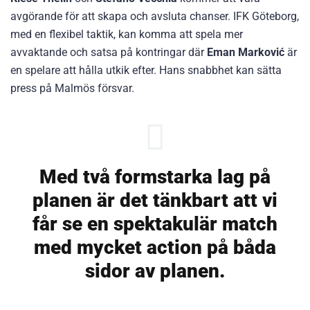
avgörande för att skapa och avsluta chanser. IFK Göteborg,
med en flexibel taktik, kan komma att spela mer
avvaktande och satsa på kontringar där
Eman Marković
är
en spelare att hålla utkik efter. Hans snabbhet kan sätta
press på Malmös försvar.
Med två formstarka lag på
planen är det tänkbart att vi
får se en spektakulär match
med mycket action på båda
sidor av planen.