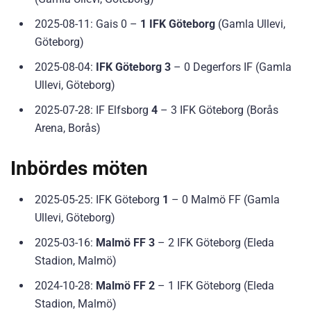
2025-08-11: Gais 0 –
1 IFK Göteborg
(Gamla Ullevi,
Göteborg)
2025-08-04:
IFK Göteborg 3
– 0 Degerfors IF (Gamla
Ullevi, Göteborg)
2025-07-28: IF Elfsborg
4
– 3 IFK Göteborg (Borås
Arena, Borås)
Inbördes möten
2025-05-25: IFK Göteborg
1
– 0 Malmö FF (Gamla
Ullevi, Göteborg)
2025-03-16:
Malmö FF 3
– 2 IFK Göteborg (Eleda
Stadion, Malmö)
2024-10-28:
Malmö FF 2
– 1 IFK Göteborg (Eleda
Stadion, Malmö)