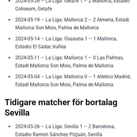
2024-05-26 – La Liga: Getafe 1 – 2 Mallorca, Estadio
Coliseum, Getafe
2024-05-19 – La Liga: Mallorca 2 – 2 Almeria, Estadi
Mallorca Son Moix, Palma de Mallorca
2024-05-14 – La Liga: Osasuna 1 – 1 Mallorca,
Estadio El Sadar, Iruñea
2024-05-11 – La Liga: Mallorca 1 – 0 Las Palmas,
Estadi Mallorca Son Moix, Palma de Mallorca
2024-05-04 – La Liga: Mallorca 0 – 1 Atletico Madrid,
Estadi Mallorca Son Moix, Palma de Mallorca
Tidigare matcher för bortalag
Sevilla
2024-05-26 – La Liga: Sevilla 1 – 2 Barcelona,
Estadio Ramón Sánchez Pizjuán, Sevilla