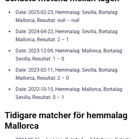
Date: 2025-02-23, Hemmalag: Sevilla, Bortalag:
Mallorca, Resultat: null – null
Date: 2024-04-22, Hemmalag: Sevilla, Bortalag:
Mallorca, Resultat: 2 – 1
Date: 2023-12-09, Hemmalag: Mallorca, Bortalag:
Sevilla, Resultat: 1 – 0
Date: 2023-02-11, Hemmalag: Sevilla, Bortalag:
Mallorca, Resultat: 2 – 0
Date: 2022-10-15, Hemmalag: Mallorca, Bortalag:
Sevilla, Resultat: 0 – 1
Tidigare matcher för hemmalag
Mallorca