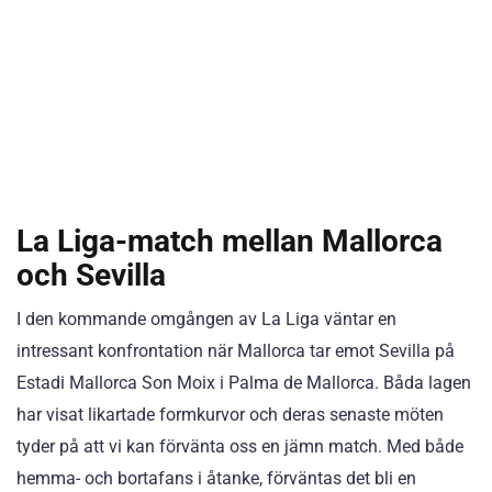
La Liga-match mellan Mallorca
och Sevilla
I den kommande omgången av La Liga väntar en
intressant konfrontation när Mallorca tar emot Sevilla på
Estadi Mallorca Son Moix i Palma de Mallorca. Båda lagen
har visat likartade formkurvor och deras senaste möten
tyder på att vi kan förvänta oss en jämn match. Med både
hemma- och bortafans i åtanke, förväntas det bli en