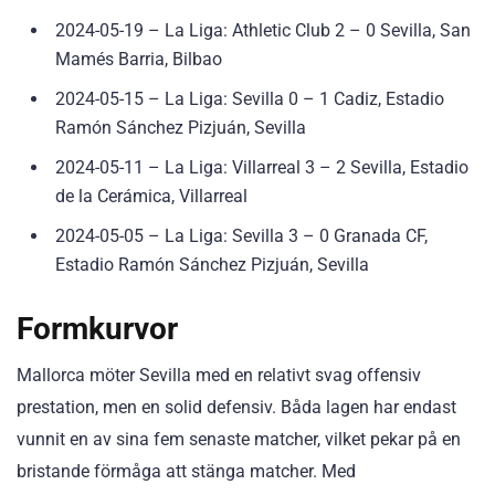
2024-05-19 – La Liga: Athletic Club 2 – 0 Sevilla, San
Mamés Barria, Bilbao
2024-05-15 – La Liga: Sevilla 0 – 1 Cadiz, Estadio
Ramón Sánchez Pizjuán, Sevilla
2024-05-11 – La Liga: Villarreal 3 – 2 Sevilla, Estadio
de la Cerámica, Villarreal
2024-05-05 – La Liga: Sevilla 3 – 0 Granada CF,
Estadio Ramón Sánchez Pizjuán, Sevilla
Formkurvor
Mallorca möter Sevilla med en relativt svag offensiv
prestation, men en solid defensiv. Båda lagen har endast
vunnit en av sina fem senaste matcher, vilket pekar på en
bristande förmåga att stänga matcher. Med