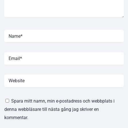
Spara mitt namn, min e-postadress och webbplats i
denna webbläsare till nästa gång jag skriver en
kommentar.