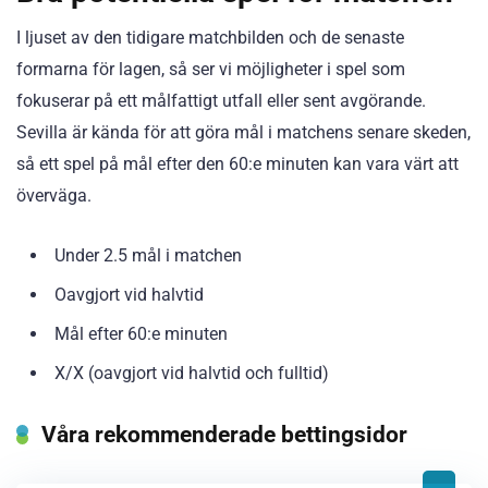
I ljuset av den tidigare matchbilden och de senaste
formarna för lagen, så ser vi möjligheter i spel som
fokuserar på ett målfattigt utfall eller sent avgörande.
Sevilla är kända för att göra mål i matchens senare skeden,
så ett spel på mål efter den 60:e minuten kan vara värt att
överväga.
Under 2.5 mål i matchen
Oavgjort vid halvtid
Mål efter 60:e minuten
X/X (oavgjort vid halvtid och fulltid)
Våra rekommenderade bettingsidor