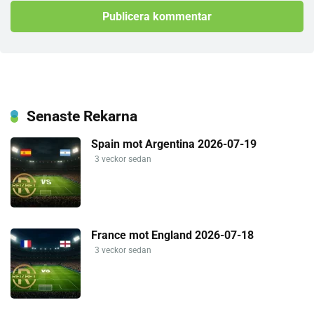
Senaste Rekarna
Spain mot Argentina 2026-07-19
3 veckor sedan
France mot England 2026-07-18
3 veckor sedan