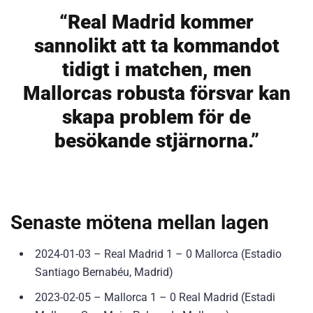
“Real Madrid kommer
sannolikt att ta kommandot
tidigt i matchen, men
Mallorcas robusta försvar kan
skapa problem för de
besökande stjärnorna.”
Senaste mötena mellan lagen
2024-01-03 – Real Madrid 1 – 0 Mallorca (Estadio
Santiago Bernabéu, Madrid)
2023-02-05 – Mallorca 1 – 0 Real Madrid (Estadi