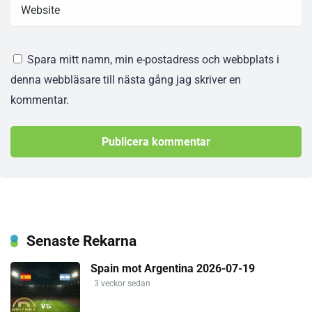
Spara mitt namn, min e-postadress och webbplats i
denna webbläsare till nästa gång jag skriver en
kommentar.
Senaste Rekarna
Spain mot Argentina 2026-07-19
3 veckor sedan