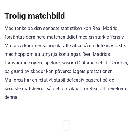
Trolig matchbild
Med tanke på den senaste statistiken kan Real Madrid
förväntas dominera matchen tidigt med en stark offensiv.
Mallorca kommer sannolikt att satsa på en defensiv taktik
med hopp om att utnyttja kontringar. Real Madrids
frånvarande nyckelspelare, såsom D. Alaba och T. Courtois,
på grund av skador kan påverka lagets prestationer.
Mallorca har en relativt stabil defensiv baserat på de
senaste matcherna, så det blir viktigt för Real att penetrera
denna.