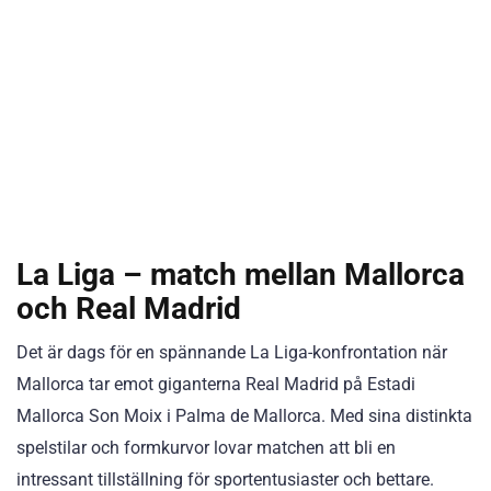
La Liga – match mellan Mallorca
och Real Madrid
Det är dags för en spännande La Liga-konfrontation när
Mallorca tar emot giganterna Real Madrid på Estadi
Mallorca Son Moix i Palma de Mallorca. Med sina distinkta
spelstilar och formkurvor lovar matchen att bli en
intressant tillställning för sportentusiaster och bettare.