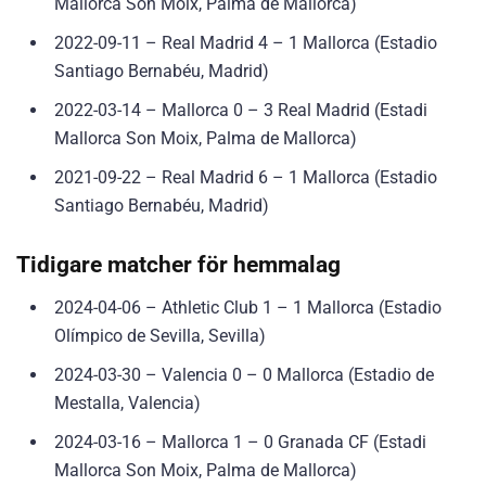
Mallorca Son Moix, Palma de Mallorca)
2022-09-11 – Real Madrid 4 – 1 Mallorca (Estadio
Santiago Bernabéu, Madrid)
2022-03-14 – Mallorca 0 – 3 Real Madrid (Estadi
Mallorca Son Moix, Palma de Mallorca)
2021-09-22 – Real Madrid 6 – 1 Mallorca (Estadio
Santiago Bernabéu, Madrid)
Tidigare matcher för hemmalag
2024-04-06 – Athletic Club 1 – 1 Mallorca (Estadio
Olímpico de Sevilla, Sevilla)
2024-03-30 – Valencia 0 – 0 Mallorca (Estadio de
Mestalla, Valencia)
2024-03-16 – Mallorca 1 – 0 Granada CF (Estadi
Mallorca Son Moix, Palma de Mallorca)