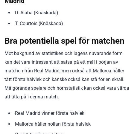
Madrid
D. Alaba (Knäskada)
T. Courtois (Knäskada)
Bra potentiella spel för matchen
Mot bakgrund av statistiken och lagens nuvarande form
kan det vara intressant att satsa på ett mål i början av
matchen från Real Madrid, men också att Mallorca håller
tätt första halvlek och kanske också kan stå för en skräll.
Målgörande spelare och hörnstatistik kan också vara värda
att titta på i denna match.
Real Madrid vinner första halvlek
Mallorca håller nollan första halvlek