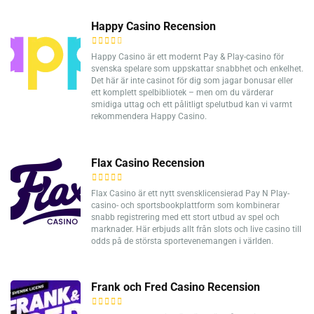
Happy Casino Recension
Happy Casino är ett modernt Pay & Play-casino för
svenska spelare som uppskattar snabbhet och enkelhet.
Det här är inte casinot för dig som jagar bonusar eller
ett komplett spelbibliotek – men om du värderar
smidiga uttag och ett pålitligt spelutbud kan vi varmt
rekommendera Happy Casino.
Flax Casino Recension
Flax Casino är ett nytt svensklicensierad Pay N Play-
casino- och sportsbookplattform som kombinerar
snabb registrering med ett stort utbud av spel och
marknader. Här erbjuds allt från slots och live casino till
odds på de största sportevenemangen i världen.
Frank och Fred Casino Recension