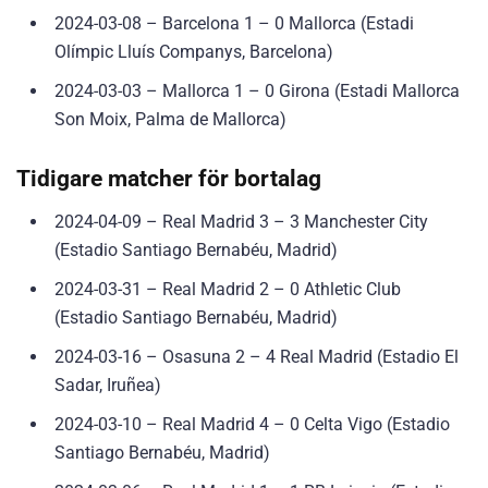
2024-03-08 – Barcelona 1 – 0 Mallorca (Estadi
Olímpic Lluís Companys, Barcelona)
2024-03-03 – Mallorca 1 – 0 Girona (Estadi Mallorca
Son Moix, Palma de Mallorca)
Tidigare matcher för bortalag
2024-04-09 – Real Madrid 3 – 3 Manchester City
(Estadio Santiago Bernabéu, Madrid)
2024-03-31 – Real Madrid 2 – 0 Athletic Club
(Estadio Santiago Bernabéu, Madrid)
2024-03-16 – Osasuna 2 – 4 Real Madrid (Estadio El
Sadar, Iruñea)
2024-03-10 – Real Madrid 4 – 0 Celta Vigo (Estadio
Santiago Bernabéu, Madrid)