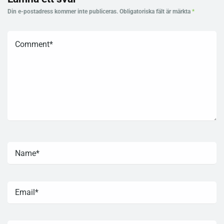
Din e-postadress kommer inte publiceras.
Obligatoriska fält är märkta
*