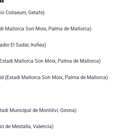
io Coliseum, Getafe)
adi Mallorca Son Moix, Palma de Mallorca)
dio El Sadar, Iruñea)
(Estadi Mallorca Son Moix, Palma de Mallorca)
rid (Estadi Mallorca Son Moix, Palma de Mallorca)
adi Municipal de Montilivi, Girona)
io de Mestalla, Valencia)