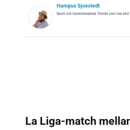
Hampus Sjoestedt
Sport och travintresserad Timråit som har kört 
La Liga-match mellan