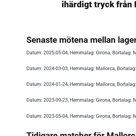
ihärdigt tryck från
Senaste mötena mellan lage
Datum: 2025-05-04, Hemmalag: Girona, Bortalag: Mal
Datum: 2024-03-03, Hemmalag: Mallorca, Bortalag: 
Datum: 2024-01-24, Hemmalag: Mallorca, Bortalag: 
Datum: 2023-09-23, Hemmalag: Girona, Bortalag: Ma
Datum: 2023-05-04, Hemmalag: Girona, Bortalag: Ma
Tidigare matcher för Mallor