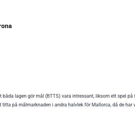
rona
tt båda lagen gör mål (BTTS) vara intressant, liksom ett spel på f
t titta på målmarknaden i andra halvlek för Mallorca, då de har v