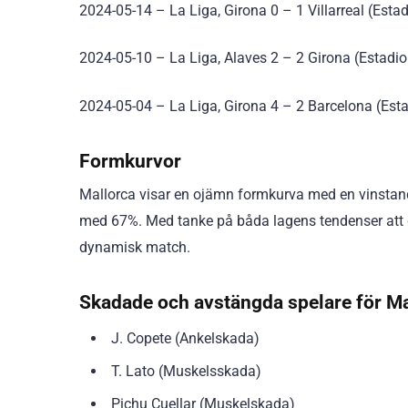
2024-05-14 – La Liga, Girona 0 – 1 Villarreal (Estad
2024-05-10 – La Liga, Alaves 2 – 2 Girona (Estadio
2024-05-04 – La Liga, Girona 4 – 2 Barcelona (Esta
Formkurvor
Mallorca visar en ojämn formkurva med en vinstan
med 67%. Med tanke på båda lagens tendenser att g
dynamisk match.
Skadade och avstängda spelare för Ma
J. Copete (Ankelskada)
T. Lato (Muskelsskada)
Pichu Cuellar (Muskelskada)