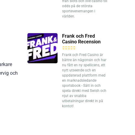
från slots och live casino till
odds på de största
sportevenemangen i
världen.
Frank och Fred
Casino Recension
Frank och Fred Casino är
bättre än någonsin och har
arkare
nu fått en ny spellicens, ett
nytt utseende och en
ervig och
uppdaterad plattform med
en marknadsledande
sportsbook - Sätt in och
spela direkt med Swish och
njut av snabba
utbetalningar direkt in på
kontot!