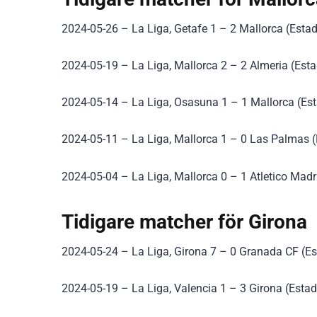
2024-05-26 – La Liga, Getafe 1 – 2 Mallorca (Estad
2024-05-19 – La Liga, Mallorca 2 – 2 Almeria (Est
2024-05-14 – La Liga, Osasuna 1 – 1 Mallorca (Esta
2024-05-11 – La Liga, Mallorca 1 – 0 Las Palmas 
2024-05-04 – La Liga, Mallorca 0 – 1 Atletico Mad
Tidigare matcher för Girona
2024-05-24 – La Liga, Girona 7 – 0 Granada CF (Est
2024-05-19 – La Liga, Valencia 1 – 3 Girona (Estad