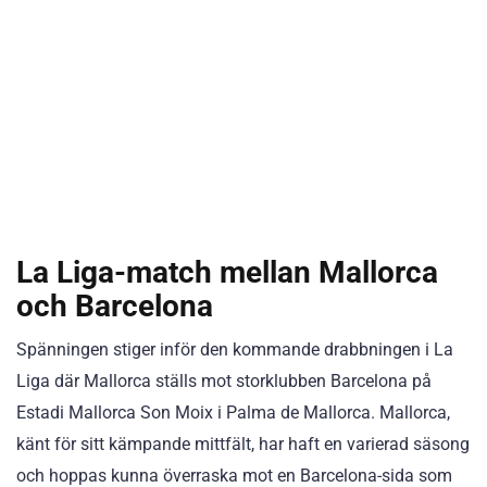
La Liga-match mellan Mallorca
och Barcelona
Spänningen stiger inför den kommande drabbningen i La
Liga där Mallorca ställs mot storklubben Barcelona på
Estadi Mallorca Son Moix i Palma de Mallorca. Mallorca,
känt för sitt kämpande mittfält, har haft en varierad säsong
och hoppas kunna överraska mot en Barcelona-sida som