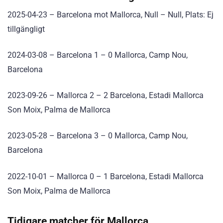
2025-04-23 – Barcelona mot Mallorca, Null – Null, Plats: Ej
tillgängligt
2024-03-08 – Barcelona 1 – 0 Mallorca, Camp Nou,
Barcelona
2023-09-26 – Mallorca 2 – 2 Barcelona, Estadi Mallorca
Son Moix, Palma de Mallorca
2023-05-28 – Barcelona 3 – 0 Mallorca, Camp Nou,
Barcelona
2022-10-01 – Mallorca 0 – 1 Barcelona, Estadi Mallorca
Son Moix, Palma de Mallorca
Tidigare matcher för Mallorca