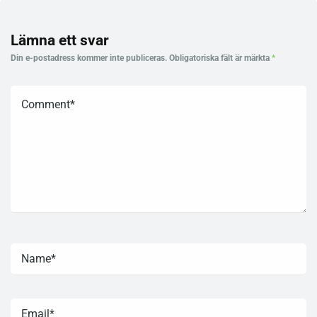
Lämna ett svar
Din e-postadress kommer inte publiceras.
Obligatoriska fält är märkta
*