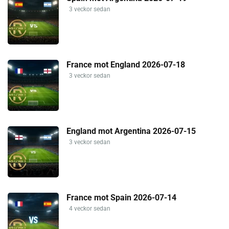
3 veckor sedan
France mot England 2026-07-18
3 veckor sedan
England mot Argentina 2026-07-15
3 veckor sedan
France mot Spain 2026-07-14
4 veckor sedan