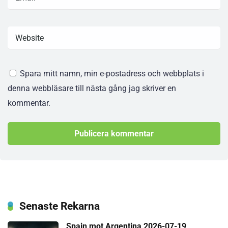
Spara mitt namn, min e-postadress och webbplats i
denna webbläsare till nästa gång jag skriver en
kommentar.
Senaste Rekarna
Spain mot Argentina 2026-07-19