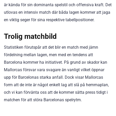
är kända för sin dominanta spelstil och offensiva kraft. Det
utlovas en intensiv match där båda lagen kommer att jaga
en viktig seger för sina respektive tabellpositioner.
Trolig matchbild
Statistiken förutspår att det blir en match med jämn
fördelning mellan lagen, men med en tendens att
Barcelona kommer ha initiativet. På grund av skador kan
Mallorcas försvar vara svagare än vanligt vilket öppnar
upp för Barcelonas starka anfall. Dock visar Mallorcas
form att de inte är något enkelt lag att slå på hemmaplan,
och vi kan förvänta oss att de kommer sätta press tidigt i
matchen för att störa Barcelonas spelrytm.