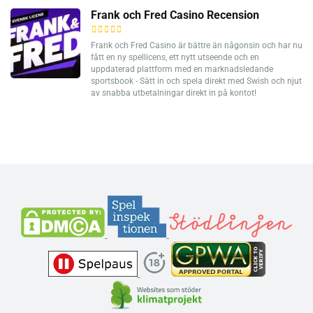
Frank och Fred Casino Recension
Frank och Fred Casino är bättre än någonsin och har nu
fått en ny spellicens, ett nytt utseende och en
uppdaterad plattform med en marknadsledande
sportsbook - Sätt in och spela direkt med Swish och njut
av snabba utbetalningar direkt in på kontot!