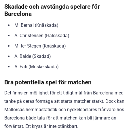
Skadade och avstängda spelare för
Barcelona
M. Bernal (Knäskada)
A. Christensen (Hälsskada)
M. ter Stegen (Knäskada)
A. Balde (Skadad)
A. Fati (Muskelskada)
Bra potentiella spel för matchen
Det finns en möjlighet för ett tidigt mål från Barcelona med
tanke på deras förmåga att starta matcher starkt. Dock kan
Mallorcas hemmastatistik och nyckelspelares frånvaro hos
Barcelona både tala för att matchen kan bli jämnare än
förväntat. Ett kryss är inte otänkbart.