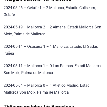
2024-05-26 – Getafe 1 – 2 Mallorca, Estadio Coliseum,
Getafe
2024-05-19 – Mallorca 2 – 2 Almeria, Estadi Mallorca Son
Moix, Palma de Mallorca
2024-05-14 – Osasuna 1 – 1 Mallorca, Estadio El Sadar,
Iruñea
2024-05-11 – Mallorca 1 – 0 Las Palmas, Estadi Mallorca
Son Moix, Palma de Mallorca
2024-05-04 – Mallorca 0 – 1 Atletico Madrid, Estadi
Mallorca Son Moix, Palma de Mallorca
Tidigare matcher för Barcelona