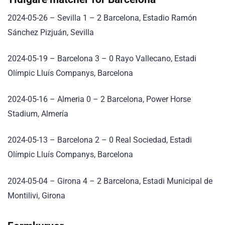
2024-05-26 – Sevilla 1 – 2 Barcelona, Estadio Ramón
Sánchez Pizjuán, Sevilla
2024-05-19 – Barcelona 3 – 0 Rayo Vallecano, Estadi
Olímpic Lluís Companys, Barcelona
2024-05-16 – Almeria 0 – 2 Barcelona, Power Horse
Stadium, Almería
2024-05-13 – Barcelona 2 – 0 Real Sociedad, Estadi
Olímpic Lluís Companys, Barcelona
2024-05-04 – Girona 4 – 2 Barcelona, Estadi Municipal de
Montilivi, Girona