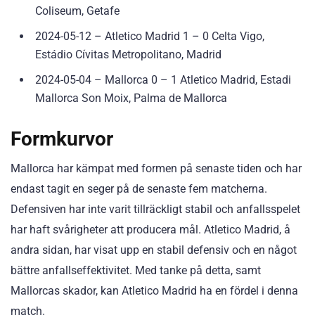
Coliseum, Getafe
2024-05-12 – Atletico Madrid 1 – 0 Celta Vigo,
Estádio Cívitas Metropolitano, Madrid
2024-05-04 – Mallorca 0 – 1 Atletico Madrid, Estadi
Mallorca Son Moix, Palma de Mallorca
Formkurvor
Mallorca har kämpat med formen på senaste tiden och har
endast tagit en seger på de senaste fem matcherna.
Defensiven har inte varit tillräckligt stabil och anfallsspelet
har haft svårigheter att producera mål. Atletico Madrid, å
andra sidan, har visat upp en stabil defensiv och en något
bättre anfallseffektivitet. Med tanke på detta, samt
Mallorcas skador, kan Atletico Madrid ha en fördel i denna
match.