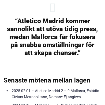
“Atletico Madrid kommer
sannolikt att utöva tidig press,
medan Mallorca får fokusera
på snabba omställningar för
att skapa chanser.”
Senaste mötena mellan lagen
2025-02-01 – Atletico Madrid 2 – 0 Mallorca, Estádio
Cívitas Metropolitano, Domare: Ej angiven