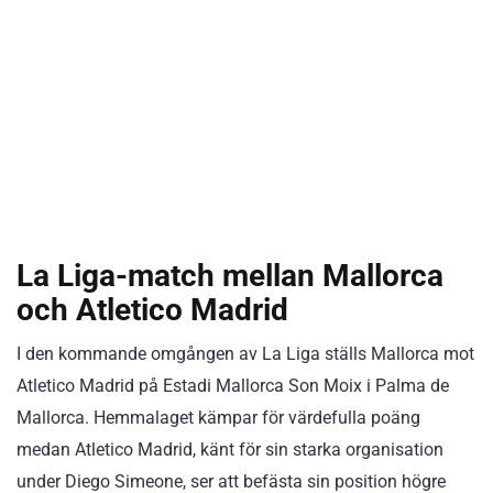
La Liga-match mellan Mallorca
och Atletico Madrid
I den kommande omgången av La Liga ställs Mallorca mot
Atletico Madrid på Estadi Mallorca Son Moix i Palma de
Mallorca. Hemmalaget kämpar för värdefulla poäng
medan Atletico Madrid, känt för sin starka organisation
under Diego Simeone, ser att befästa sin position högre