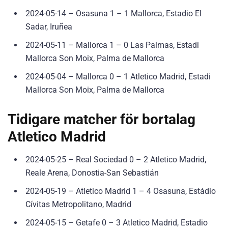
2024-05-14 – Osasuna 1 – 1 Mallorca, Estadio El
Sadar, Iruñea
2024-05-11 – Mallorca 1 – 0 Las Palmas, Estadi
Mallorca Son Moix, Palma de Mallorca
2024-05-04 – Mallorca 0 – 1 Atletico Madrid, Estadi
Mallorca Son Moix, Palma de Mallorca
Tidigare matcher för bortalag
Atletico Madrid
2024-05-25 – Real Sociedad 0 – 2 Atletico Madrid,
Reale Arena, Donostia-San Sebastián
2024-05-19 – Atletico Madrid 1 – 4 Osasuna, Estádio
Cívitas Metropolitano, Madrid
2024-05-15 – Getafe 0 – 3 Atletico Madrid, Estadio