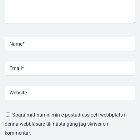
Spara mitt namn, min e-postadress och webbplats i
denna webbläsare till nästa gång jag skriver en
kommentar.