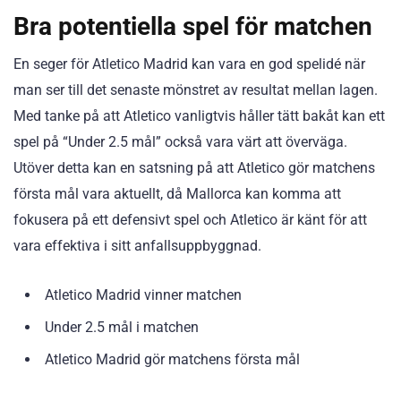
Bra potentiella spel för matchen
En seger för Atletico Madrid kan vara en god spelidé när
man ser till det senaste mönstret av resultat mellan lagen.
Med tanke på att Atletico vanligtvis håller tätt bakåt kan ett
spel på “Under 2.5 mål” också vara värt att överväga.
Utöver detta kan en satsning på att Atletico gör matchens
första mål vara aktuellt, då Mallorca kan komma att
fokusera på ett defensivt spel och Atletico är känt för att
vara effektiva i sitt anfallsuppbyggnad.
Atletico Madrid vinner matchen
Under 2.5 mål i matchen
Atletico Madrid gör matchens första mål