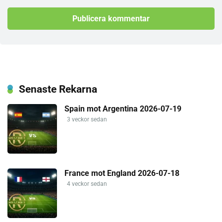
Senaste Rekarna
Spain mot Argentina 2026-07-19
3 veckor sedan
France mot England 2026-07-18
4 veckor sedan