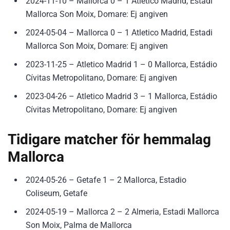
2024-11-10 – Mallorca 0 – 1 Atletico Madrid, Estadi
Mallorca Son Moix, Domare: Ej angiven
2024-05-04 – Mallorca 0 – 1 Atletico Madrid, Estadi
Mallorca Son Moix, Domare: Ej angiven
2023-11-25 – Atletico Madrid 1 – 0 Mallorca, Estádio
Cívitas Metropolitano, Domare: Ej angiven
2023-04-26 – Atletico Madrid 3 – 1 Mallorca, Estádio
Cívitas Metropolitano, Domare: Ej angiven
Tidigare matcher för hemmalag
Mallorca
2024-05-26 – Getafe 1 – 2 Mallorca, Estadio
Coliseum, Getafe
2024-05-19 – Mallorca 2 – 2 Almeria, Estadi Mallorca
Son Moix, Palma de Mallorca