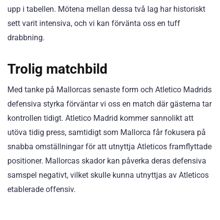
upp i tabellen. Mötena mellan dessa två lag har historiskt
sett varit intensiva, och vi kan förvänta oss en tuff
drabbning.
Trolig matchbild
Med tanke på Mallorcas senaste form och Atletico Madrids
defensiva styrka förväntar vi oss en match där gästerna tar
kontrollen tidigt. Atletico Madrid kommer sannolikt att
utöva tidig press, samtidigt som Mallorca får fokusera på
snabba omställningar för att utnyttja Atleticos framflyttade
positioner. Mallorcas skador kan påverka deras defensiva
samspel negativt, vilket skulle kunna utnyttjas av Atleticos
etablerade offensiv.