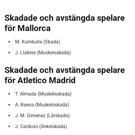
Skadade och avstängda spelare
för Mallorca
M. Kumbulla (Skada)
J. Llabres (Muskelsskada)
Skadade och avstängda spelare
för Atletico Madrid
T. Almada (Muskelsskada)
A. Baena (Muskelsskada)
J. M. Gimenez (Lårskada)
J. Cardoso (Ankelskada)