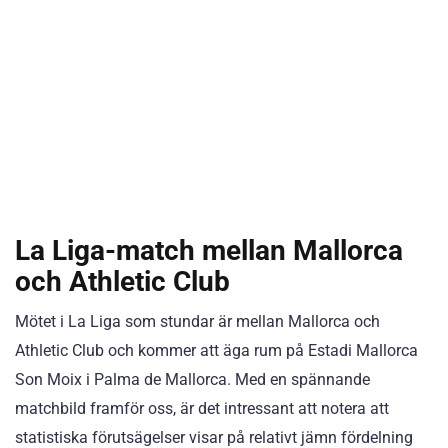
La Liga-match mellan Mallorca
och Athletic Club
Mötet i La Liga som stundar är mellan Mallorca och
Athletic Club och kommer att äga rum på Estadi Mallorca
Son Moix i Palma de Mallorca. Med en spännande
matchbild framför oss, är det intressant att notera att
statistiska förutsägelser visar på relativt jämn fördelning