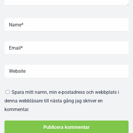
Spara mitt namn, min e-postadress och webbplats i
denna webbläsare till nästa gång jag skriver en
kommentar.