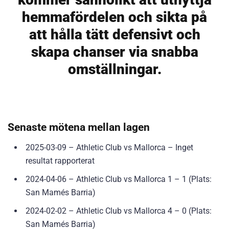
hemmafördelen och sikta på
att hålla tätt defensivt och
skapa chanser via snabba
omställningar.
Senaste mötena mellan lagen
2025-03-09 – Athletic Club vs Mallorca – Inget
resultat rapporterat
2024-04-06 – Athletic Club vs Mallorca 1 – 1 (Plats:
San Mamés Barria)
2024-02-02 – Athletic Club vs Mallorca 4 – 0 (Plats:
San Mamés Barria)