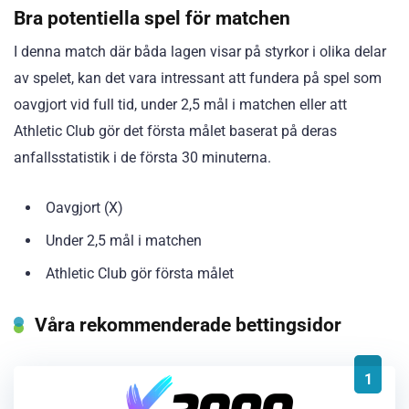
Bra potentiella spel för matchen
I denna match där båda lagen visar på styrkor i olika delar
av spelet, kan det vara intressant att fundera på spel som
oavgjort vid full tid, under 2,5 mål i matchen eller att
Athletic Club gör det första målet baserat på deras
anfallsstatistik i de första 30 minuterna.
Oavgjort (X)
Under 2,5 mål i matchen
Athletic Club gör första målet
Våra rekommenderade bettingsidor
1