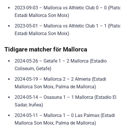
2023-09-03 – Mallorca vs Athletic Club 0 – 0 (Plats:
Estadi Mallorca Son Moix)
2023-05-01 – Mallorca vs Athletic Club 1 – 1 (Plats:
Estadi Mallorca Son Moix)
Tidigare matcher för Mallorca
2024-05-26 – Getafe 1 – 2 Mallorca (Estadio
Coliseum, Getafe)
2024-05-19 – Mallorca 2 – 2 Almeria (Estadi
Mallorca Son Moix, Palma de Mallorca)
2024-05-14 – Osasuna 1 – 1 Mallorca (Estadio El
Sadar, Iruñea)
2024-05-11 – Mallorca 1 – 0 Las Palmas (Estadi
Mallorca Son Moix, Palma de Mallorca)