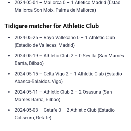
2024-05-04 – Mallorca 0 – 1 Atletico Madrid (Estadi
Mallorca Son Moix, Palma de Mallorca)
Tidigare matcher för Athletic Club
2024-05-25 – Rayo Vallecano 0 – 1 Athletic Club
(Estadio de Vallecas, Madrid)
2024-05-19 – Athletic Club 2 – 0 Sevilla (San Mamés
Barria, Bilbao)
2024-05-15 – Celta Vigo 2 – 1 Athletic Club (Estadio
Abanca-Balaídos, Vigo)
2024-05-11 – Athletic Club 2 – 2 Osasuna (San
Mamés Barria, Bilbao)
2024-05-03 – Getafe 0 – 2 Athletic Club (Estadio
Coliseum, Getafe)