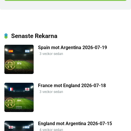
Senaste Rekarna
Spain mot Argentina 2026-07-19
3 veckor sedan
France mot England 2026-07-18
3 veckor sedan
England mot Argentina 2026-07-15
4 veckor sedan