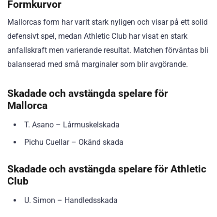
Formkurvor
Mallorcas form har varit stark nyligen och visar på ett solid
defensivt spel, medan Athletic Club har visat en stark
anfallskraft men varierande resultat. Matchen förväntas bli
balanserad med små marginaler som blir avgörande.
Skadade och avstängda spelare för
Mallorca
T. Asano – Lårmuskelskada
Pichu Cuellar – Okänd skada
Skadade och avstängda spelare för Athletic
Club
U. Simon – Handledsskada