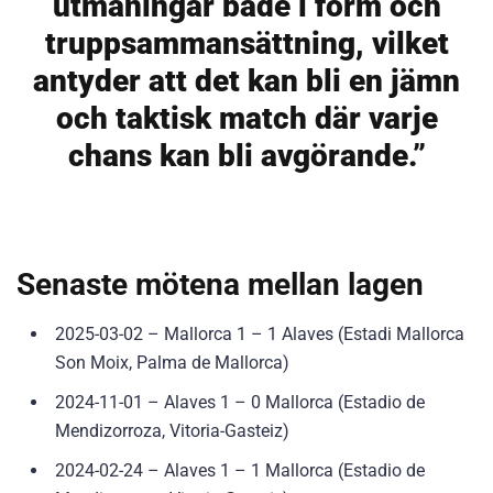
utmaningar både i form och
truppsammansättning, vilket
antyder att det kan bli en jämn
och taktisk match där varje
chans kan bli avgörande.”
Senaste mötena mellan lagen
2025-03-02 – Mallorca 1 – 1 Alaves (Estadi Mallorca
Son Moix, Palma de Mallorca)
2024-11-01 – Alaves 1 – 0 Mallorca (Estadio de
Mendizorroza, Vitoria-Gasteiz)
2024-02-24 – Alaves 1 – 1 Mallorca (Estadio de