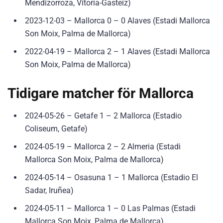
Mendizorroza, Vitoria-Gasteiz)
2023-12-03 – Mallorca 0 – 0 Alaves (Estadi Mallorca
Son Moix, Palma de Mallorca)
2022-04-19 – Mallorca 2 – 1 Alaves (Estadi Mallorca
Son Moix, Palma de Mallorca)
Tidigare matcher för Mallorca
2024-05-26 – Getafe 1 – 2 Mallorca (Estadio
Coliseum, Getafe)
2024-05-19 – Mallorca 2 – 2 Almeria (Estadi
Mallorca Son Moix, Palma de Mallorca)
2024-05-14 – Osasuna 1 – 1 Mallorca (Estadio El
Sadar, Iruñea)
2024-05-11 – Mallorca 1 – 0 Las Palmas (Estadi
Mallorca Son Moix, Palma de Mallorca)