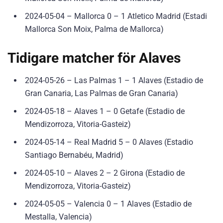
2024-05-04 – Mallorca 0 – 1 Atletico Madrid (Estadi
Mallorca Son Moix, Palma de Mallorca)
Tidigare matcher för Alaves
2024-05-26 – Las Palmas 1 – 1 Alaves (Estadio de
Gran Canaria, Las Palmas de Gran Canaria)
2024-05-18 – Alaves 1 – 0 Getafe (Estadio de
Mendizorroza, Vitoria-Gasteiz)
2024-05-14 – Real Madrid 5 – 0 Alaves (Estadio
Santiago Bernabéu, Madrid)
2024-05-10 – Alaves 2 – 2 Girona (Estadio de
Mendizorroza, Vitoria-Gasteiz)
2024-05-05 – Valencia 0 – 1 Alaves (Estadio de
Mestalla, Valencia)