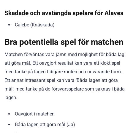
Skadade och avstängda spelare för Alaves
Calebe (Knäskada)
Bra potentiella spel för matchen
Matchen förväntas vara jämn med möjlighet för båda lag
att göra mål. Ett oavgjort resultat kan vara ett klokt spel
med tanke på lagen tidigare möten och nuvarande form.
Ett annat intressant spel kan vara ‘Båda lagen att göra
mål’, med tanke på de försvarsspelare som saknas i båda
lagen.
Oavgjort i matchen
Båda lagen att göra mål (Ja)