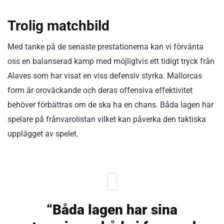
Trolig matchbild
Med tanke på de senaste prestationerna kan vi förvänta
oss en balanserad kamp med möjligtvis ett tidigt tryck från
Alaves som har visat en viss defensiv styrka. Mallorcas
form är oroväckande och deras offensiva effektivitet
behöver förbättras om de ska ha en chans. Båda lagen har
spelare på frånvarolistan vilket kan påverka den taktiska
upplägget av spelet.
“Båda lagen har sina