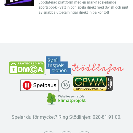
uppdaterad plattform med en marknadsledande
sportsbook - Sätt in och spela direkt med Swish och njut
av snabba utbetalningar direkt in på kontot!
Spelar du för mycket? Ring Stödlinjen: 020-81 91 00.