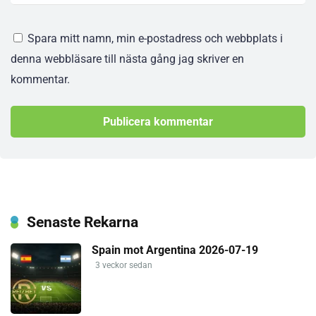
Spara mitt namn, min e-postadress och webbplats i
denna webbläsare till nästa gång jag skriver en
kommentar.
Senaste Rekarna
Spain mot Argentina 2026-07-19
3 veckor sedan