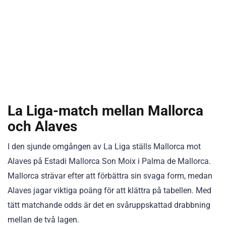
La Liga-match mellan Mallorca
och Alaves
I den sjunde omgången av La Liga ställs Mallorca mot
Alaves på Estadi Mallorca Son Moix i Palma de Mallorca.
Mallorca strävar efter att förbättra sin svaga form, medan
Alaves jagar viktiga poäng för att klättra på tabellen. Med
tätt matchande odds är det en svåruppskattad drabbning
mellan de två lagen.