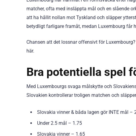
matcher, ofta med insläppta mål och en slående ork
att ha hållit nollan mot Tyskland och släpper ytterst
betydligt farligare framåt, medan Luxembourg får ho
Chansen att det lossnar offensivt för Luxembourg? V
här.
Bra potentiella spel 
Med Luxembourgs svaga målskytte och Slovakiens s
Slovakien kontrollerar troligen matchen och släpper
Slovakia vinner & båda lagen gör INTE mål – 
Under 2.5 mål – 1.75
Slovakia vinner – 1.65