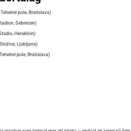
Tehelné pole, Bratislava)
tadion, Debrecen)
Stadio, Heraklion)
Stožice, Ljubljana)
Tehelné pole, Bratislava)
a insatser som lämnat mer att önska – endast en seger på fem