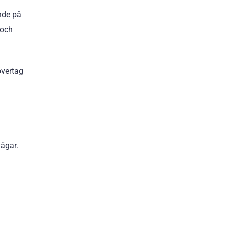
nde på
 och
övertag
ägar.