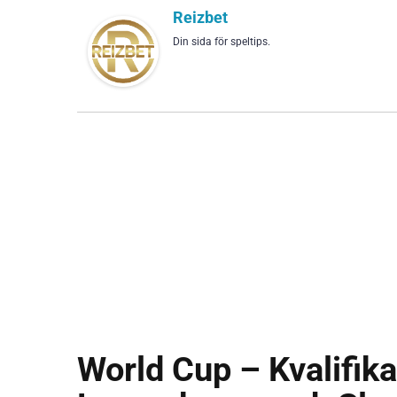
Reizbet
Din sida för speltips.
World Cup – Kvalifik