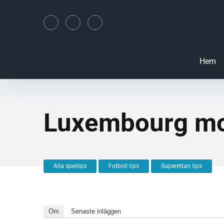
Hem
Luxembourg mo
Alla speltips
Fotboll tips
Superettan tips
Om
Senaste inläggen