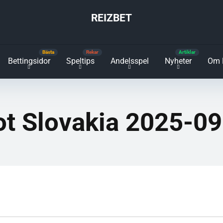
REIZBET
Bettingsidor
Speltips
Andelsspel
Nyheter
Om 
t Slovakia 2025-09