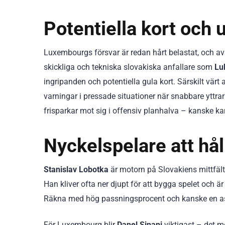
Potentiella kort och 
Luxembourgs försvar är redan hårt belastat, och 
skickliga och tekniska slovakiska anfallare som
Lu
ingripanden och potentiella gula kort. Särskilt värt
varningar i pressade situationer när snabbare yttr
frisparkar mot sig i offensiv planhalva – kanske k
Nyckelspelare att hå
Stanislav Lobotka
är motorn på Slovakiens mittfält 
Han kliver ofta ner djupt för att bygga spelet och ä
Räkna med hög passningsprocent och kanske en as
För Luxembourg blir
Danel Sinani
viktigast – det 