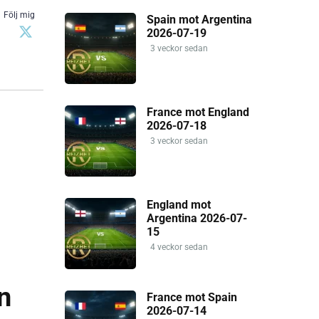
Följ mig
Spain mot Argentina
2026-07-19
3 veckor sedan
France mot England
2026-07-18
3 veckor sedan
England mot
Argentina 2026-07-
15
4 veckor sedan
n
France mot Spain
2026-07-14