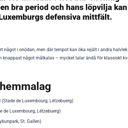
en bra period och hans löpvilja kan
Luxemburgs defensiva mittfält.
bort något i onödan, men där tempot kan öka rejält i andra halvle
men knappast något målkalas – mycket talar ändå för klassiskt kv
r hemmalag
d (Stade de Luxembourg, Lëtzebuerg)
e de Luxembourg, Lëtzebuerg)
bunpark, St. Gallen)