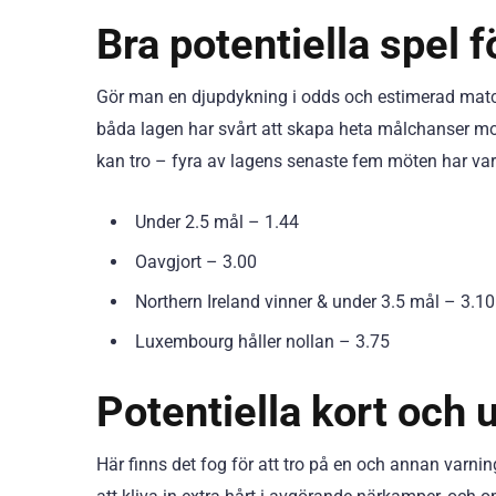
Bra potentiella spel 
Gör man en djupdykning i odds och estimerad matchbi
båda lagen har svårt att skapa heta målchanser mot
kan tro – fyra av lagens senaste fem möten har vari
Under 2.5 mål – 1.44
Oavgjort – 3.00
Northern Ireland vinner & under 3.5 mål – 3.10
Luxembourg håller nollan – 3.75
Potentiella kort och 
Här finns det fog för att tro på en och annan varning