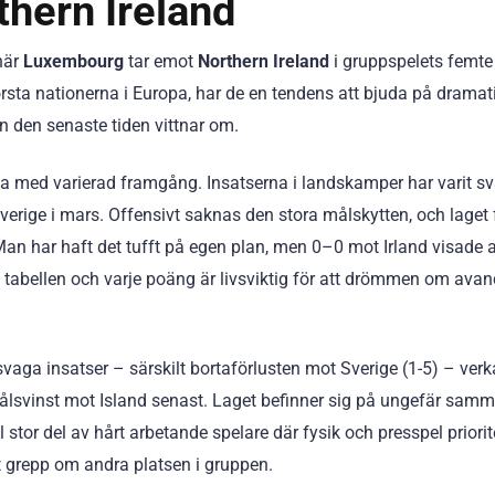
hern Ireland
när
Luxembourg
tar emot
Northern Ireland
i gruppspelets femt
törsta nationerna i Europa, har de en tendens att bjuda på dramat
 den senaste tiden vittnar om.
med varierad framgång. Insatserna i landskamper har varit sv
rige i mars. Offensivt saknas den stora målskytten, och laget 
an har haft det tufft på egen plan, men 0–0 mot Irland visade a
v tabellen och varje poäng är livsviktig för att drömmen om av
svaga insatser – särskilt bortaförlusten mot Sverige (1-5) – verk
målsvinst mot Island senast. Laget befinner sig på ungefär sam
or del av hårt arbetande spelare där fysik och presspel priorit
et grepp om andra platsen i gruppen.