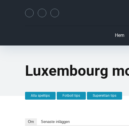
Hem
Luxembourg mot
Alla speltips
Fotboll tips
Superettan tips
Om
Senaste inläggen