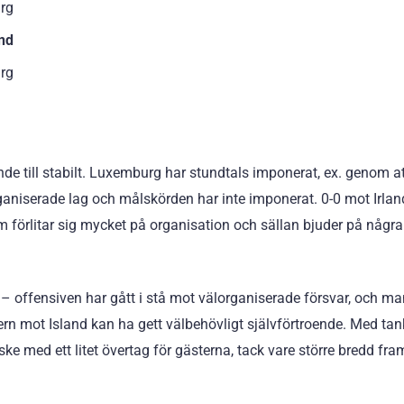
rg
and
rg
nde till stabilt. Luxemburg har stundtals imponerat, ex. genom at
rganiserade lag och målskörden har inte imponerat. 0-0 mot Irla
 förlitar sig mycket på organisation och sällan bjuder på några
 offensiven har gått i stå mot välorganiserade försvar, och ma
ern mot Island kan ha gett välbehövligt självförtroende. Med ta
ke med ett litet övertag för gästerna, tack vare större bredd fr