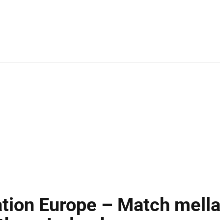
ation Europe – Match mell