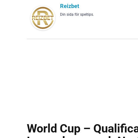
Reizbet
Din sida för speltips.
World Cup – Qualific