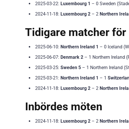
2025-03-22:
Luxembourg 1
– 0 Sweden (Stad
2024-11-18:
Luxembourg 2
– 2
Northern Irel
Tidigare matcher för
2025-06-10:
Northern Ireland 1
– 0 Iceland (W
2025-06-07:
Denmark 2
– 1 Northern Ireland 
2025-03-25:
Sweden 5
– 1 Northern Ireland (S
2025-03-21:
Northern Ireland 1
– 1
Switzerla
2024-11-18:
Luxembourg 2
– 2
Northern Irel
Inbördes möten
2024-11-18:
Luxembourg 2
– 2
Northern Irel