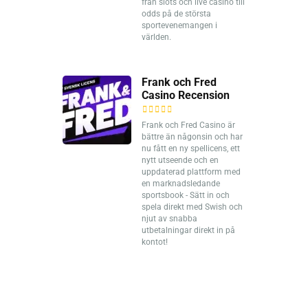
från slots och live casino till
odds på de största
sportevenemangen i
världen.
Frank och Fred
Casino Recension
Frank och Fred Casino är
bättre än någonsin och har
nu fått en ny spellicens, ett
nytt utseende och en
uppdaterad plattform med
en marknadsledande
sportsbook - Sätt in och
spela direkt med Swish och
njut av snabba
utbetalningar direkt in på
kontot!