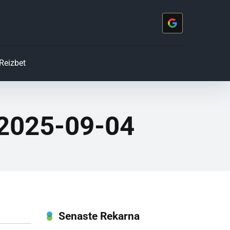
Reizbet
 2025-09-04
Senaste Rekarna