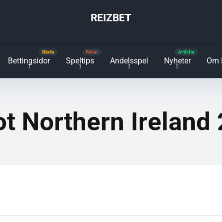
REIZBET
Bettingsidor
Speltips
Andelsspel
Nyheter
Om 
 Northern Ireland