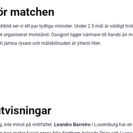
för matchen
ld ser vi ett par tydliga mönster: Under 2.5 mål är väldigt trol
 organiserat motstånd. Oavgjort ligger närmare till hands än m
t jämna rysare och målskillnaden är ytterst liten.
utvisningar
, inte minst på mittfältet.
Leandro Barreiro
i Luxemburg har en