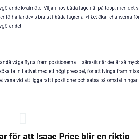
 avgörande kvalmöte: Viljan hos båda lagen är på topp, men det 
r förhållandevis bra ut i båda lägrena, vilket ökar chanserna fö
avgörandet.
ändå våga flytta fram positionerna – särskilt när det är så myc
öka ta initiativet med ett högt presspel, för att tvinga fram mis
 vana vid att ligga rätt i positioner och satsa på omställninga
ar för att
Isaac Price
blir en riktig