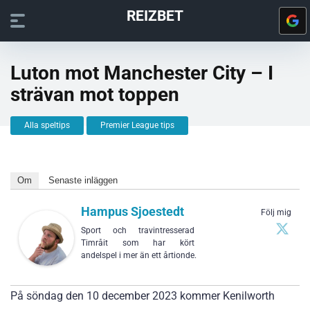
REIZBET
Luton mot Manchester City – I
strävan mot toppen
Alla speltips
Premier League tips
Om
Senaste inläggen
Hampus Sjoestedt
Följ mig
Sport och travintresserad
Timråit som har kört
andelspel i mer än ett årtionde.
På söndag den 10 december 2023 kommer Kenilworth