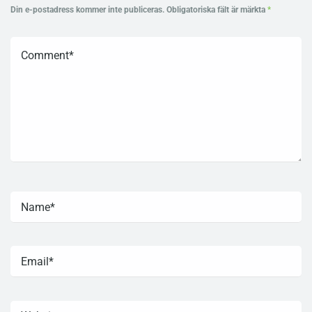
Din e-postadress kommer inte publiceras.
Obligatoriska fält är märkta
*