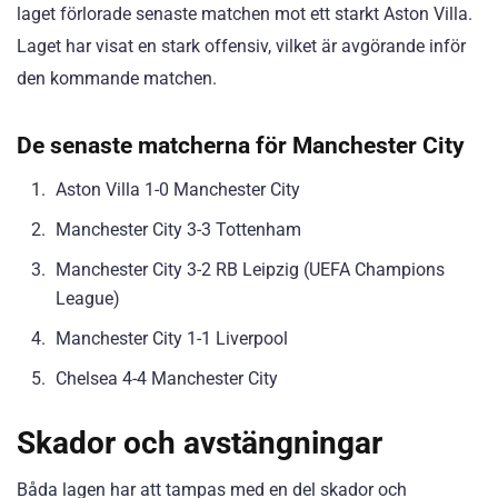
laget förlorade senaste matchen mot ett starkt Aston Villa.
Laget har visat en stark offensiv, vilket är avgörande inför
den kommande matchen.
De senaste matcherna för Manchester City
Aston Villa 1-0 Manchester City
Manchester City 3-3 Tottenham
Manchester City 3-2 RB Leipzig (UEFA Champions
League)
Manchester City 1-1 Liverpool
Chelsea 4-4 Manchester City
Skador och avstängningar
Båda lagen har att tampas med en del skador och