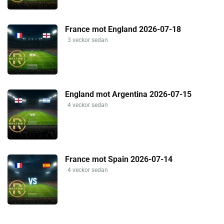
France mot England 2026-07-18
3 veckor sedan
England mot Argentina 2026-07-15
4 veckor sedan
France mot Spain 2026-07-14
4 veckor sedan