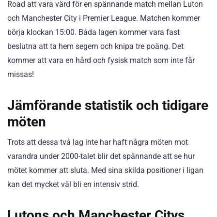
Road att vara värd för en spännande match mellan Luton
och Manchester City i Premier League. Matchen kommer
börja klockan 15:00. Båda lagen kommer vara fast
beslutna att ta hem segern och knipa tre poäng. Det
kommer att vara en hård och fysisk match som inte får
missas!
Jämförande statistik och tidigare
möten
Trots att dessa två lag inte har haft några möten mot
varandra under 2000-talet blir det spännande att se hur
mötet kommer att sluta. Med sina skilda positioner i ligan
kan det mycket väl bli en intensiv strid.
Lutons och Manchester Citys