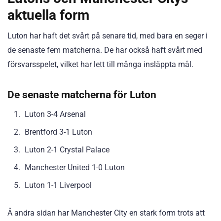
aktuella form
Luton har haft det svårt på senare tid, med bara en seger i
de senaste fem matcherna. De har också haft svårt med
försvarsspelet, vilket har lett till många insläppta mål.
De senaste matcherna för Luton
Luton 3-4 Arsenal
Brentford 3-1 Luton
Luton 2-1 Crystal Palace
Manchester United 1-0 Luton
Luton 1-1 Liverpool
Å andra sidan har Manchester City en stark form trots att