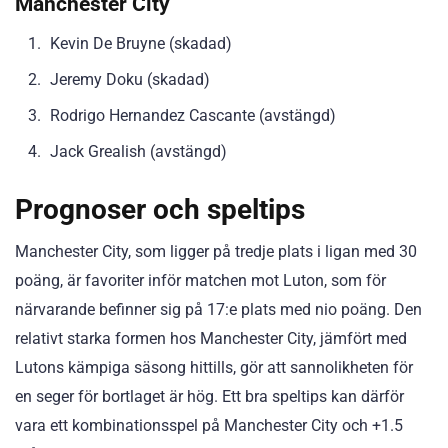
Manchester City
Kevin De Bruyne (skadad)
Jeremy Doku (skadad)
Rodrigo Hernandez Cascante (avstängd)
Jack Grealish (avstängd)
Prognoser och speltips
Manchester City, som ligger på tredje plats i ligan med 30
poäng, är favoriter inför matchen mot Luton, som för
närvarande befinner sig på 17:e plats med nio poäng. Den
relativt starka formen hos Manchester City, jämfört med
Lutons kämpiga säsong hittills, gör att sannolikheten för
en seger för bortlaget är hög. Ett bra speltips kan därför
vara ett kombinationsspel på Manchester City och +1.5