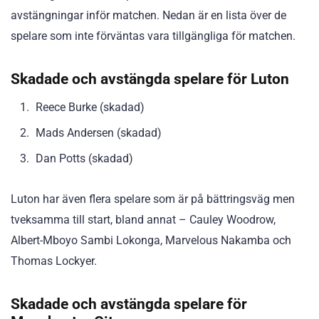
avstängningar inför matchen. Nedan är en lista över de
spelare som inte förväntas vara tillgängliga för matchen.
Skadade och avstängda spelare för Luton
Reece Burke (skadad)
Mads Andersen (skadad)
Dan Potts (skadad)
Luton har även flera spelare som är på bättringsväg men
tveksamma till start, bland annat – Cauley Woodrow,
Albert-Mboyo Sambi Lokonga, Marvelous Nakamba och
Thomas Lockyer.
Skadade och avstängda spelare för