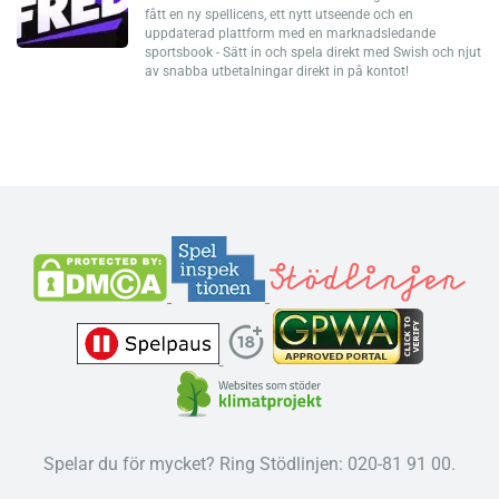
fått en ny spellicens, ett nytt utseende och en
uppdaterad plattform med en marknadsledande
sportsbook - Sätt in och spela direkt med Swish och njut
av snabba utbetalningar direkt in på kontot!
Spelar du för mycket? Ring Stödlinjen: 020-81 91 00.