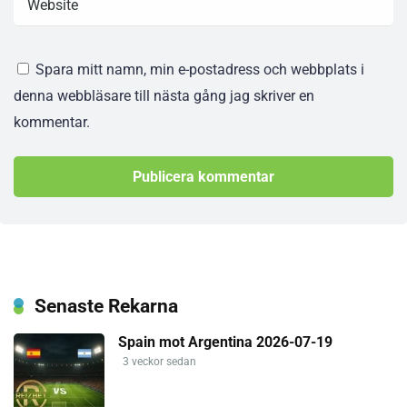
Spara mitt namn, min e-postadress och webbplats i
denna webbläsare till nästa gång jag skriver en
kommentar.
Senaste Rekarna
Spain mot Argentina 2026-07-19
3 veckor sedan