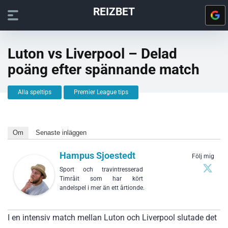
REIZBET
Luton vs Liverpool – Delad
poäng efter spännande match
Alla speltips
Premier League tips
Om
Senaste inläggen
Hampus Sjoestedt
Följ mig
Sport och travintresserad
Timråit som har kört
andelspel i mer än ett årtionde.
I en intensiv match mellan Luton och Liverpool slutade det