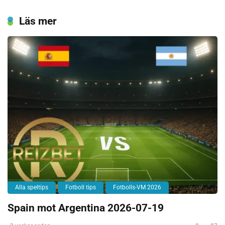
Läs mer
Alla speltips
Fotboll tips
Fotbolls-VM 2026
Spain mot Argentina 2026-07-19