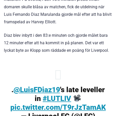
domaren skulle blåsa av matchen, fick de utdelning när
Luis Fernando Diaz Marulanda gjorde mål efter att ha blivit
framspelad av Harvey Elliott.
Diaz blev inbytt i den 83:e minuten och gjorde målet bara
12 minuter efter att ha kommit in på planen. Det var ett
lyckat byte av Klopp som räddade en poäng för Liverpool.
.
@LuisFDiaz19
's late leveller
in
#LUTLIV
pic.twitter.com/T9rJzTamAK