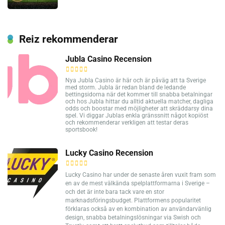
Reiz rekommenderar
Jubla Casino Recension
Nya Jubla Casino är här och är påväg att ta Sverige
med storm. Jubla är redan bland de ledande
bettingsidorna när det kommer till snabba betalningar
och hos Jubla hittar du alltid aktuella matcher, dagliga
odds och boostar med möjligheter att skräddarsy dina
spel. Vi diggar Jublas enkla gränssnitt något kopiöst
och rekommenderar verkligen att testar deras
sportsbook!
Lucky Casino Recension
Lucky Casino har under de senaste åren vuxit fram som
en av de mest välkända spelplattformarna i Sverige –
och det är inte bara tack vare en stor
marknadsföringsbudget. Plattformens popularitet
förklaras också av en kombination av användarvänlig
design, snabba betalningslösningar via Swish och