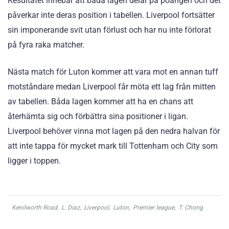
Resultatet innebär att båda lagen delar på poängen och det
påverkar inte deras position i tabellen. Liverpool fortsätter
sin imponerande svit utan förlust och har nu inte förlorat
på fyra raka matcher.
Nästa match för Luton kommer att vara mot en annan tuff
motståndare medan Liverpool får möta ett lag från mitten
av tabellen. Båda lagen kommer att ha en chans att
återhämta sig och förbättra sina positioner i ligan.
Liverpool behöver vinna mot lagen på den nedra halvan för
att inte tappa för mycket mark till Tottenham och City som
ligger i toppen.
Kenilworth Road
,
L. Diaz
,
Liverpool
,
Luton
,
Premier league
,
T. Chong