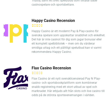
Trustly, samt ett brett spelutbud som tilltalar både
casinospelare och sportsbettare.
Happy Casino Recension
Happy Casino är ett modernt Pay & Play-casino för
svenska spelare som uppskattar snabbhet och enkelhet.
Det här är inte casinot för dig som jagar bonusar eller
ett komplett spelbibliotek – men om du värderar
smidiga uttag och ett pålitligt spelutbud kan vi varmt
rekommendera Happy Casino.
Flax Casino Recension
Flax Casino är ett nytt svensklicensierad Pay N Play-
casino- och sportsbookplattform som kombinerar
snabb registrering med ett stort utbud av spel och
marknader. Här erbjuds allt från slots och live casino till
odds på de största sportevenemangen i världen.