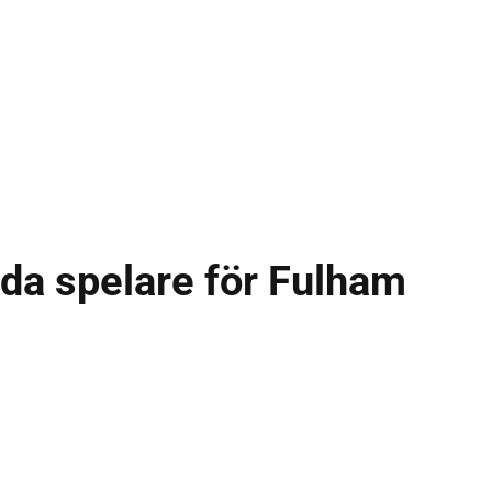
da spelare för Fulham