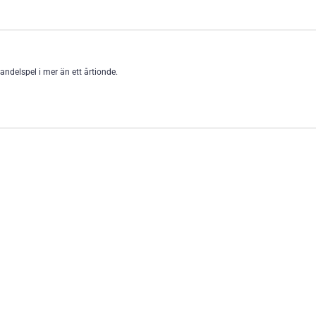
andelspel i mer än ett årtionde.