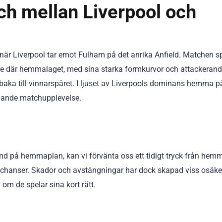
h mellan Liverpool och
är Liverpool tar emot Fulham på det anrika Anfield. Matchen sp
e där hemmalaget, med sina starka formkurvor och attackeran
llbaka till vinnarspåret. I ljuset av Liverpools dominans hemma p
nnande matchupplevelse.
 på hemmaplan, kan vi förvänta oss ett tidigt tryck från hemm
chanser. Skador och avstängningar har dock skapad viss osäker
om de spelar sina kort rätt.