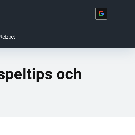
Reizbet
speltips och