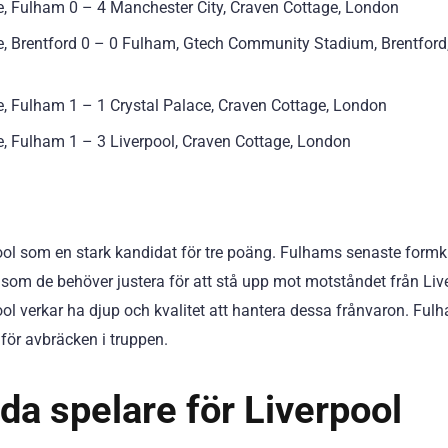
 Fulham 0 – 4 Manchester City, Craven Cottage, London
 Brentford 0 – 0 Fulham, Gtech Community Stadium, Brentford
 Fulham 1 – 1 Crystal Palace, Craven Cottage, London
 Fulham 1 – 3 Liverpool, Craven Cottage, London
m en stark kandidat för tre poäng. Fulhams senaste formk
de behöver justera för att stå upp mot motståndet från Live
ool verkar ha djup och kvalitet att hantera dessa frånvaron. Ful
för avbräcken i truppen.
a spelare för Liverpool