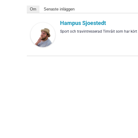
Om
Senaste inläggen
Hampus Sjoestedt
Sport och travintresserad Timråit som har kört 