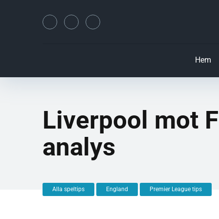
Hem
Liverpool mot 
analys
Alla speltips
England
Premier League tips