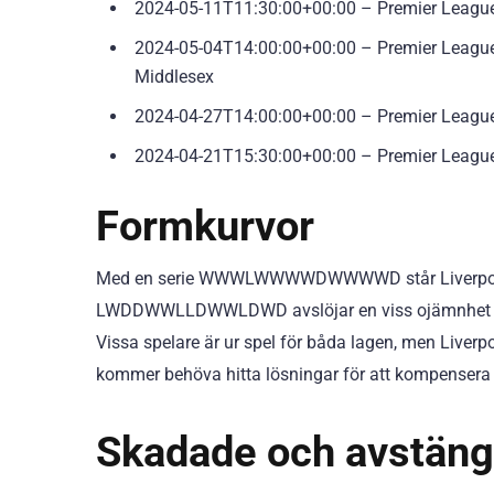
2024-05-11T11:30:00+00:00 – Premier League,
2024-05-04T14:00:00+00:00 – Premier League,
Middlesex
2024-04-27T14:00:00+00:00 – Premier League,
2024-04-21T15:30:00+00:00 – Premier League,
Formkurvor
Med en serie WWWLWWWWDWWWWD står Liverpool so
LWDDWWLLDWWLDWD avslöjar en viss ojämnhet som 
Vissa spelare är ur spel för båda lagen, men Liverp
kommer behöva hitta lösningar för att kompensera 
Skadade och avstängd