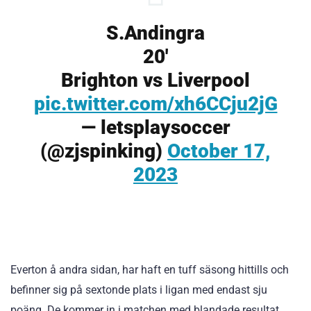
S.Andingra
20'
Brighton vs Liverpool
pic.twitter.com/xh6CCju2jG
— letsplaysoccer
(@zjspinking)
October 17,
2023
Everton å andra sidan, har haft en tuff säsong hittills och
befinner sig på sextonde plats i ligan med endast sju
poäng. De kommer in i matchen med blandade resultat