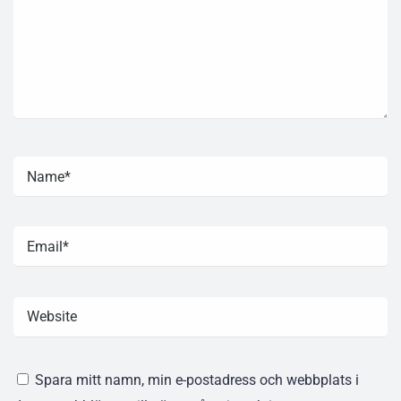
Spara mitt namn, min e-postadress och webbplats i