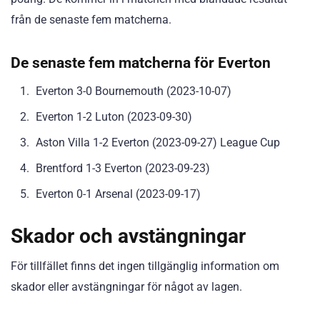
från de senaste fem matcherna.
De senaste fem matcherna för Everton
Everton 3-0 Bournemouth (2023-10-07)
Everton 1-2 Luton (2023-09-30)
Aston Villa 1-2 Everton (2023-09-27) League Cup
Brentford 1-3 Everton (2023-09-23)
Everton 0-1 Arsenal (2023-09-17)
Skador och avstängningar
För tillfället finns det ingen tillgänglig information om
skador eller avstängningar för något av lagen.