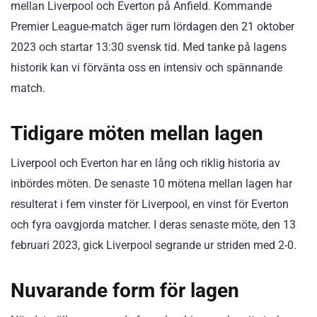
mellan Liverpool och Everton på Anfield. Kommande
Premier League-match äger rum lördagen den 21 oktober
2023 och startar 13:30 svensk tid. Med tanke på lagens
historik kan vi förvänta oss en intensiv och spännande
match.
Tidigare möten mellan lagen
Liverpool och Everton har en lång och riklig historia av
inbördes möten. De senaste 10 mötena mellan lagen har
resulterat i fem vinster för Liverpool, en vinst för Everton
och fyra oavgjorda matcher. I deras senaste möte, den 13
februari 2023, gick Liverpool segrande ur striden med 2-0.
Nuvarande form för lagen