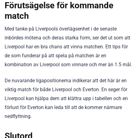
Förutsägelse för kommande
match
Med tanke på Liverpools överlägsenhet i de senaste
inbördes mötena och deras starka form, ser det ut som att
Liverpool har en bra chans att vinna matchen. Ett tips för
de som funderar på att spela på matchen är en
kombination av Liverpool som vinnare och mer än 1.5 mål.
De nuvarande ligapositionerna indikerar att det här är en
viktig match för både Liverpool och Everton. En seger för
Liverpool kan hjälpa dem att klättra upp i tabellen och en
förlust för Everton kan leda till att de kommer närmare
nedflyttning.
Slutord