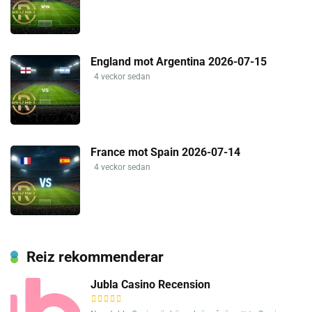
England mot Argentina 2026-07-15
4 veckor sedan
France mot Spain 2026-07-14
4 veckor sedan
Reiz rekommenderar
Jubla Casino Recension