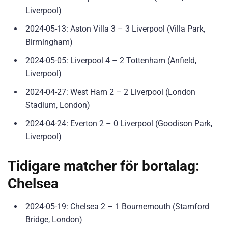
Liverpool)
2024-05-13: Aston Villa 3 – 3 Liverpool (Villa Park,
Birmingham)
2024-05-05: Liverpool 4 – 2 Tottenham (Anfield,
Liverpool)
2024-04-27: West Ham 2 – 2 Liverpool (London
Stadium, London)
2024-04-24: Everton 2 – 0 Liverpool (Goodison Park,
Liverpool)
Tidigare matcher för bortalag:
Chelsea
2024-05-19: Chelsea 2 – 1 Bournemouth (Stamford
Bridge, London)