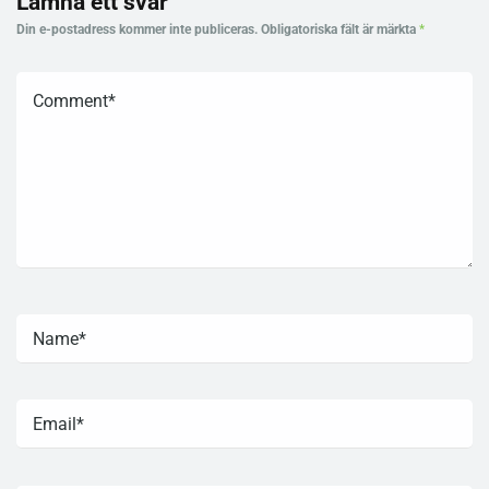
Lämna ett svar
Din e-postadress kommer inte publiceras.
Obligatoriska fält är märkta
*