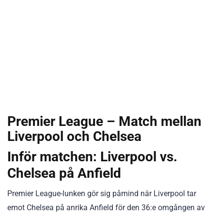
Premier League – Match mellan
Liverpool och Chelsea
Inför matchen: Liverpool vs.
Chelsea på Anfield
Premier League-lunken gör sig påmind när Liverpool tar
emot Chelsea på anrika Anfield för den 36:e omgången av