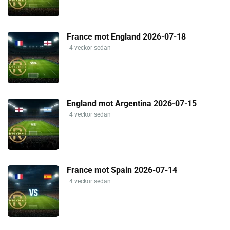
France mot England 2026-07-18
4 veckor sedan
England mot Argentina 2026-07-15
4 veckor sedan
France mot Spain 2026-07-14
4 veckor sedan