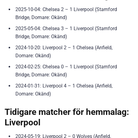
2025-10-04: Chelsea 2 – 1 Liverpool (Stamford
Bridge, Domare: Okänd)
2025-05-04: Chelsea 3 – 1 Liverpool (Stamford
Bridge, Domare: Okänd)
2024-10-20: Liverpool 2 – 1 Chelsea (Anfield,
Domare: Okänd)
2024-02-25: Chelsea 0 – 1 Liverpool (Stamford
Bridge, Domare: Okänd)
2024-01-31: Liverpool 4 – 1 Chelsea (Anfield,
Domare: Okänd)
Tidigare matcher för hemmalag:
Liverpool
2024-05-19: Liverpool 2 – 0 Wolves (Anfield,