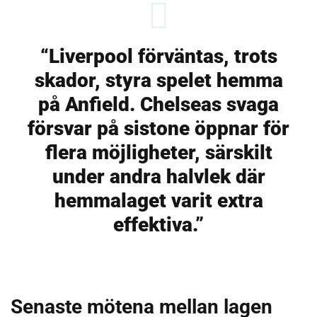
“Liverpool förväntas, trots
skador, styra spelet hemma
på Anfield. Chelseas svaga
försvar på sistone öppnar för
flera möjligheter, särskilt
under andra halvlek där
hemmalaget varit extra
effektiva.”
Senaste mötena mellan lagen