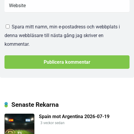
Spara mitt namn, min e-postadress och webbplats i
denna webbläsare till nästa gång jag skriver en
kommentar.
Senaste Rekarna
Spain mot Argentina 2026-07-19
3 veckor sedan