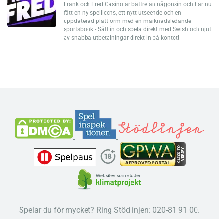
Frank och Fred Casino är bättre än någonsin och har nu
fått en ny spellicens, ett nytt utseende och en
uppdaterad plattform med en marknadsledande
sportsbook - Sätt in och spela direkt med Swish och njut
av snabba utbetalningar direkt in på kontot!
Spelar du för mycket? Ring Stödlinjen: 020-81 91 00.