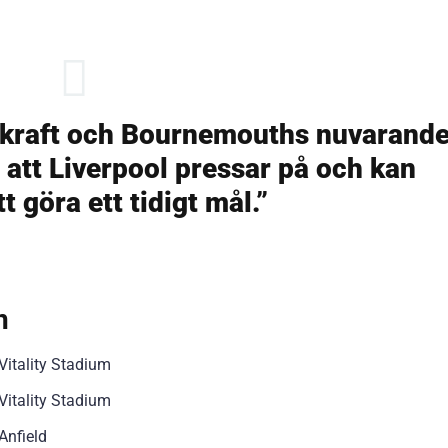
skraft och Bournemouths nuvarand
 att Liverpool pressar på och kan
 göra ett tidigt mål.”
n
itality Stadium
itality Stadium
Anfield