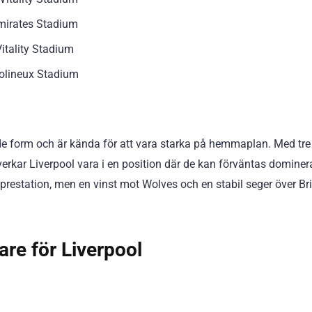
mirates Stadium
itality Stadium
olineux Stadium
form och är kända för att vara starka på hemmaplan. Med tre v
erkar Liverpool vara i en position där de kan förväntas dominera
restation, men en vinst mot Wolves och en stabil seger över Br
re för Liverpool