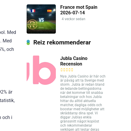
France mot Spain
2026-07-14
4 veckor sedan
ool. Med
l. Med
Reiz rekommenderar
5%, och
Jubla Casino
Recension
Nya Jubla Casino är här och
är påväg att ta Sverige med
storm. Jubla är redan bland
de ledande bettingsidorna
92% är
när det kommer till snabba
betalningar och hos Jubla
atistik,
hittar du alltid aktuella
matcher, dagliga odds och
boostar med möjligheter att
skräddarsy dina spel. Vi
n och i
diggar Jublas enkla
gränssnitt något kopiöst
och rekommenderar
verkligen att testar deras