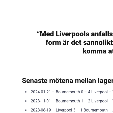
“Med Liverpools anfall
form är det sannolikt
komma att
Senaste mötena mellan lage
2024-01-21 – Bournemouth 0 – 4 Liverpool – V
2023-11-01 – Bournemouth 1 – 2 Liverpool – V
2023-08-19 – Liverpool 3 – 1 Bournemouth – 