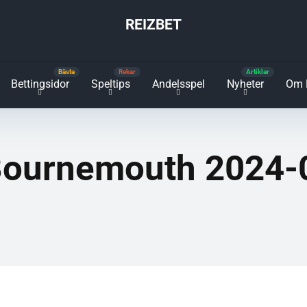
REIZBET
Bettingsidor
Speltips
Andelsspel
Nyheter
Om 
Bournemouth 2024-0