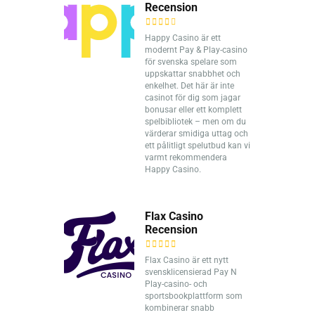
Recension
Happy Casino är ett
modernt Pay & Play-casino
för svenska spelare som
uppskattar snabbhet och
enkelhet. Det här är inte
casinot för dig som jagar
bonusar eller ett komplett
spelbibliotek – men om du
värderar smidiga uttag och
ett pålitligt spelutbud kan vi
varmt rekommendera
Happy Casino.
Flax Casino
Recension
Flax Casino är ett nytt
svensklicensierad Pay N
Play-casino- och
sportsbookplattform som
kombinerar snabb