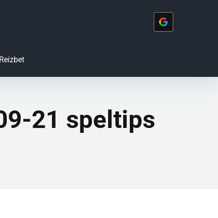
Reizbet
9-21 speltips