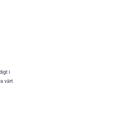
igt i
a värt