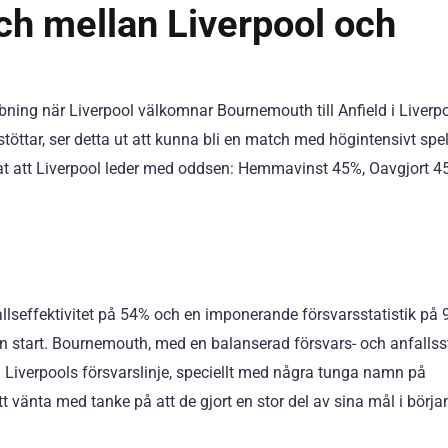
h mellan Liverpool och
ning när Liverpool välkomnar Bournemouth till Anfield i Liverp
öttar, ser detta ut att kunna bli en match med högintensivt spe
ntat att Liverpool leder med oddsen: Hemmavinst 45%, Oavgjort 4
lseffektivitet på 54% och en imponerande försvarsstatistik på 
ån start. Bournemouth, med en balanserad försvars- och anfallsst
 Liverpools försvarslinje, speciellt med några tunga namn på
tt vänta med tanke på att de gjort en stor del av sina mål i börja