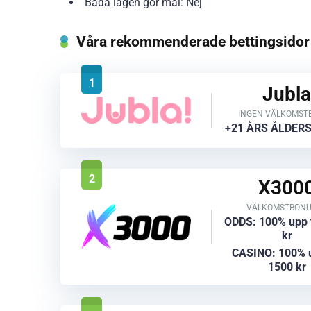
Båda lagen gör mål: Nej
Våra rekommenderade bettingsidor
1
Jubl
INGEN VÄLKOMST
+21 ÅRS ÅLDER
2
X300
VÄLKOMSTBON
ODDS: 100% upp t
kr
CASINO: 100% up
1500 kr