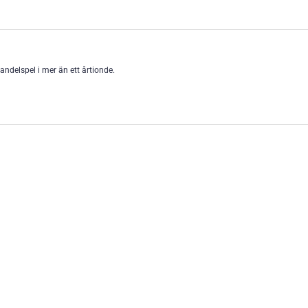
andelspel i mer än ett årtionde.