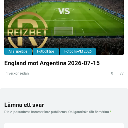
Alla speltips
Fotboll tips
Fotbolls-VM 2026
England mot Argentina 2026-07-15
4 veckor sedan
0
77
Lämna ett svar
Din e-postadress kommer inte publiceras.
Obligatoriska fält är märkta
*