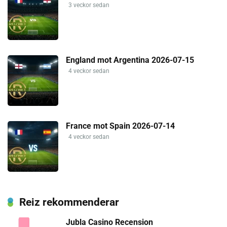
3 veckor sedan
England mot Argentina 2026-07-15
4 veckor sedan
France mot Spain 2026-07-14
4 veckor sedan
Reiz rekommenderar
Jubla Casino Recension