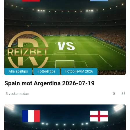
Alla speltips
Fotboll tips
Fotbolls-VM 2026
Spain mot Argentina 2026-07-19
3 veckor sedan
0
88