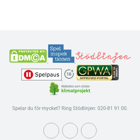
Spelar du för mycket? Ring Stödlinjen: 020-81 91 00.