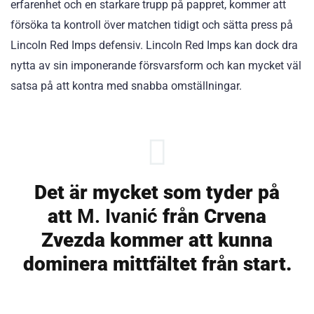
erfarenhet och en starkare trupp på pappret, kommer att
försöka ta kontroll över matchen tidigt och sätta press på
Lincoln Red Imps defensiv. Lincoln Red Imps kan dock dra
nytta av sin imponerande försvarsform och kan mycket väl
satsa på att kontra med snabba omställningar.
Det är mycket som tyder på
att
M. Ivanić
från Crvena
Zvezda kommer att kunna
dominera mittfältet från start.