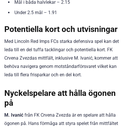
Mål i båda halvlekar – 2.15
Under 2.5 mål – 1.91
Potentiella kort och utvisningar
Med Lincoln Red Imps FCs starka defensiva spel kan det
leda till en del tuffa tacklingar och potentiella kort. FK
Crvena Zvezdas mittfält, inklusive M. Ivanić, kommer att
behöva navigera genom motståndarförsvaret vilket kan
leda till flera frisparkar och en del kort.
Nyckelspelare att hålla ögonen
på
M. Ivanić
från FK Crvena Zvezda är en spelare att hålla
ögonen på. Hans förmåga att styra spelet från mittfältet