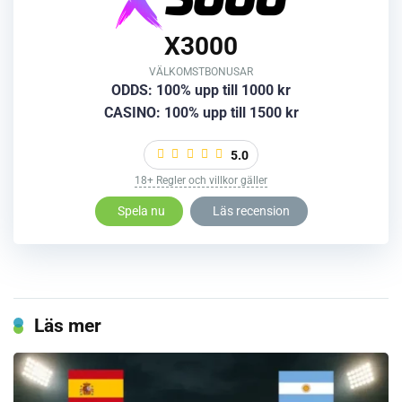
X3000
VÄLKOMSTBONUSAR
ODDS: 100% upp till 1000 kr
CASINO: 100% upp till 1500 kr
5.0
18+ Regler och villkor gäller
Spela nu
Läs recension
Läs mer