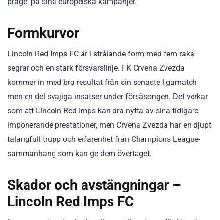
prägel på sina europeiska kampanjer.
Formkurvor
Lincoln Red Imps FC är i strålande form med fem raka
segrar och en stark försvarslinje. FK Crvena Zvezda
kommer in med bra resultat från sin senaste ligamatch
men en del svajiga insatser under försäsongen. Det verkar
som att Lincoln Red Imps kan dra nytta av sina tidigare
imponerande prestationer, men Crvena Zvezda har en djupt
talangfull trupp och erfarenhet från Champions League-
sammanhang som kan ge dem övertaget.
Skador och avstängningar –
Lincoln Red Imps FC