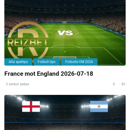
Alla speltips
Fotboll tips
Fotbolls-VM 2026
France mot England 2026-07-18
3 veckor sedan
0
81