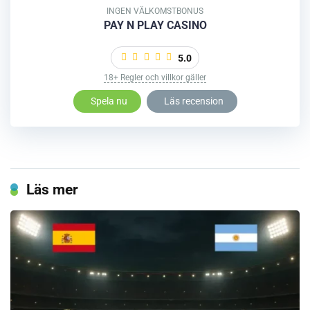
INGEN VÄLKOMSTBONUS
PAY N PLAY CASINO
5.0
18+ Regler och villkor gäller
Spela nu
Läs recension
Läs mer