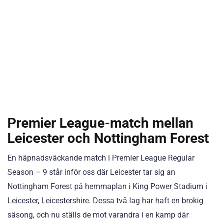
Premier League-match mellan
Leicester och Nottingham Forest
En häpnadsväckande match i Premier League Regular
Season – 9 står inför oss där Leicester tar sig an
Nottingham Forest på hemmaplan i King Power Stadium i
Leicester, Leicestershire. Dessa två lag har haft en brokig
säsong, och nu ställs de mot varandra i en kamp där