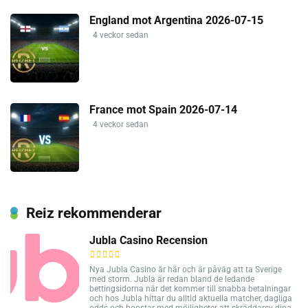
England mot Argentina 2026-07-15
4 veckor sedan
France mot Spain 2026-07-14
4 veckor sedan
Reiz rekommenderar
Jubla Casino Recension
Nya Jubla Casino är här och är påväg att ta Sverige
med storm. Jubla är redan bland de ledande
bettingsidorna när det kommer till snabba betalningar
och hos Jubla hittar du alltid aktuella matcher, dagliga