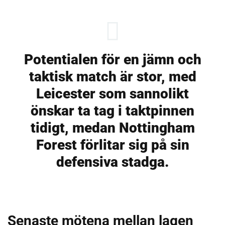
Potentialen för en jämn och
taktisk match är stor, med
Leicester som sannolikt
önskar ta tag i taktpinnen
tidigt, medan Nottingham
Forest förlitar sig på sin
defensiva stadga.
Senaste mötena mellan lagen