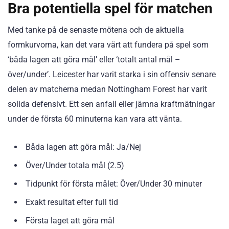
Bra potentiella spel för matchen
Med tanke på de senaste mötena och de aktuella
formkurvorna, kan det vara värt att fundera på spel som
‘båda lagen att göra mål’ eller ‘totalt antal mål –
över/under’. Leicester har varit starka i sin offensiv senare
delen av matcherna medan Nottingham Forest har varit
solida defensivt. Ett sen anfall eller jämna kraftmätningar
under de första 60 minuterna kan vara att vänta.
Båda lagen att göra mål: Ja/Nej
Över/Under totala mål (2.5)
Tidpunkt för första målet: Över/Under 30 minuter
Exakt resultat efter full tid
Första laget att göra mål