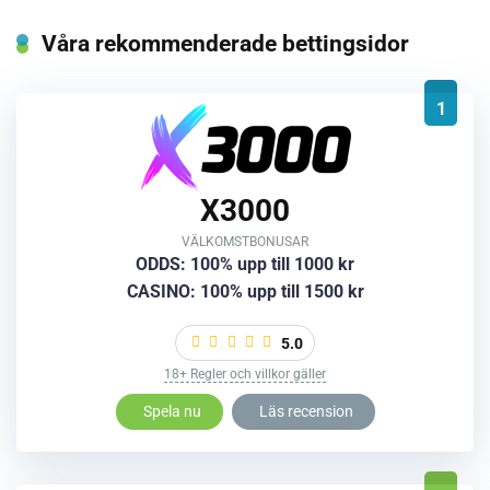
Våra rekommenderade bettingsidor
1
X3000
VÄLKOMSTBONUSAR
ODDS: 100% upp till 1000 kr
CASINO: 100% upp till 1500 kr
5.0
18+ Regler och villkor gäller
Spela nu
Läs recension