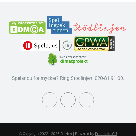
Spelar du för mycket? Ring Stödlinjen: 020-81 91 00.
© Copyright 2022 - 2025 Reizbet | Powered by
Brooklake OÜ