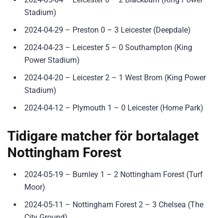
Stadium)
2024-04-29 – Preston 0 – 3 Leicester (Deepdale)
2024-04-23 – Leicester 5 – 0 Southampton (King
Power Stadium)
2024-04-20 – Leicester 2 – 1 West Brom (King Power
Stadium)
2024-04-12 – Plymouth 1 – 0 Leicester (Home Park)
Tidigare matcher för bortalaget
Nottingham Forest
2024-05-19 – Burnley 1 – 2 Nottingham Forest (Turf
Moor)
2024-05-11 – Nottingham Forest 2 – 3 Chelsea (The
City Ground)