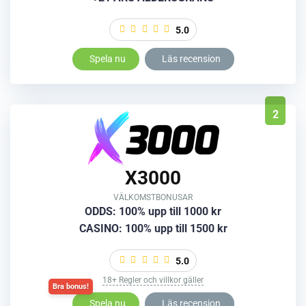
5.0
Spela nu
Läs recension
2
X3000
VÄLKOMSTBONUSAR
ODDS: 100% upp till 1000 kr
CASINO: 100% upp till 1500 kr
5.0
18+ Regler och villkor gäller
Spela nu
Läs recension