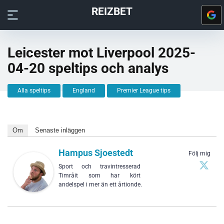
REIZBET
Leicester mot Liverpool 2025-
04-20 speltips och analys
Alla speltips
England
Premier League tips
Om
Senaste inläggen
Hampus Sjoestedt
Följ mig
Sport och travintresserad
Timråit som har kört
andelspel i mer än ett årtionde.