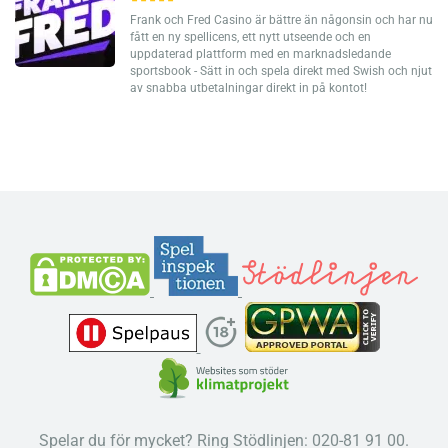
Frank och Fred Casino är bättre än någonsin och har nu
fått en ny spellicens, ett nytt utseende och en
uppdaterad plattform med en marknadsledande
sportsbook - Sätt in och spela direkt med Swish och njut
av snabba utbetalningar direkt in på kontot!
Spelar du för mycket? Ring Stödlinjen: 020-81 91 00.