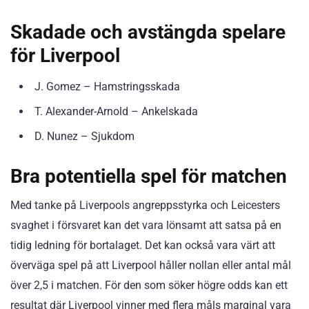
Skadade och avstängda spelare
för Liverpool
J. Gomez – Hamstringsskada
T. Alexander-Arnold – Ankelskada
D. Nunez – Sjukdom
Bra potentiella spel för matchen
Med tanke på Liverpools angreppsstyrka och Leicesters
svaghet i försvaret kan det vara lönsamt att satsa på en
tidig ledning för bortalaget. Det kan också vara värt att
överväga spel på att Liverpool håller nollan eller antal mål
över 2,5 i matchen. För den som söker högre odds kan ett
resultat där Liverpool vinner med flera måls marginal vara