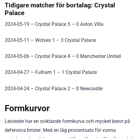
Tidigare matcher för bortalag: Crystal
Palace
2024-05-19 – Crystal Palace 5 – 0 Aston Villa
2024-05-11 – Wolves 1 – 3 Crystal Palace
2024-05-06 – Crystal Palace 4 – 0 Manchester United
2024-04-27 – Fulham 1 – 1 Crystal Palace
2024-04-24 – Crystal Palace 2 – 0 Newcastle
Formkurvor
Leicester har en sviktande formkurva och mycket beror på
defensiva brister. Med en låg procentsats för vunna