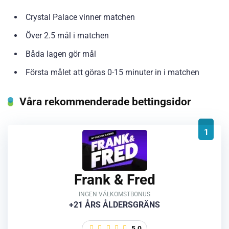
Crystal Palace vinner matchen
Över 2.5 mål i matchen
Båda lagen gör mål
Första målet att göras 0-15 minuter in i matchen
Våra rekommenderade bettingsidor
1
Frank & Fred
INGEN VÄLKOMSTBONUS
+21 ÅRS ÅLDERSGRÄNS
5.0