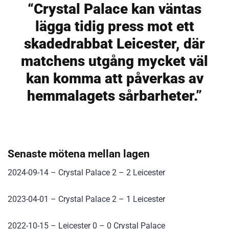
“Crystal Palace kan väntas
lägga tidig press mot ett
skadedrabbat Leicester, där
matchens utgång mycket väl
kan komma att påverkas av
hemmalagets sårbarheter.”
Senaste mötena mellan lagen
2024-09-14 – Crystal Palace 2 – 2 Leicester
2023-04-01 – Crystal Palace 2 – 1 Leicester
2022-10-15 – Leicester 0 – 0 Crystal Palace