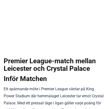
Premier League-match mellan
Leicester och Crystal Palace
Inför Matchen
Ett spännande möte i Premier League väntar på King
Power Stadium där hemmalaget Leicester tar emot Crystal
Palace. Med ett pressat läge i ligan gäller varje poäng för