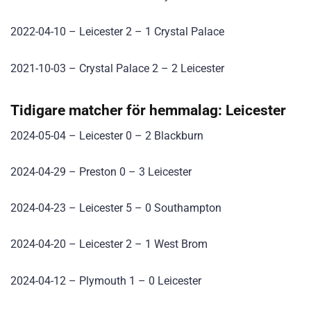
2022-04-10 – Leicester 2 – 1 Crystal Palace
2021-10-03 – Crystal Palace 2 – 2 Leicester
Tidigare matcher för hemmalag: Leicester
2024-05-04 – Leicester 0 – 2 Blackburn
2024-04-29 – Preston 0 – 3 Leicester
2024-04-23 – Leicester 5 – 0 Southampton
2024-04-20 – Leicester 2 – 1 West Brom
2024-04-12 – Plymouth 1 – 0 Leicester