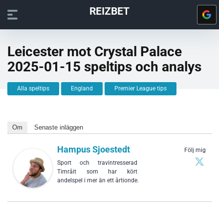
REIZBET
Leicester mot Crystal Palace
2025-01-15 speltips och analys
Alla speltips
England
Premier League tips
Om
Senaste inläggen
Hampus Sjoestedt
Följ mig
Sport och travintresserad
Timråit som har kört
andelspel i mer än ett årtionde.