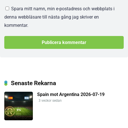
Spara mitt namn, min e-postadress och webbplats i
denna webbläsare till nästa gång jag skriver en
kommentar.
Senaste Rekarna
Spain mot Argentina 2026-07-19
3 veckor sedan