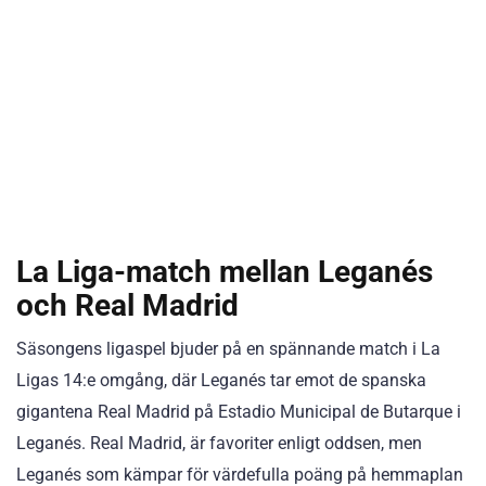
La Liga-match mellan Leganés
och Real Madrid
Säsongens ligaspel bjuder på en spännande match i La
Ligas 14:e omgång, där Leganés tar emot de spanska
gigantena Real Madrid på Estadio Municipal de Butarque i
Leganés. Real Madrid, är favoriter enligt oddsen, men
Leganés som kämpar för värdefulla poäng på hemmaplan