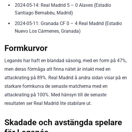
2024-05-14: Real Madrid 5 – 0 Alaves (Estadio
Santiago Bernabéu, Madrid)
2024-05-11: Granada CF 0 – 4 Real Madrid (Estadio
Nuevo Los Cármenes, Granada)
Formkurvor
Leganés har haft en blandad säsong, med en form på 47%,
men deras förmåga att finna nätet är intakt med en
attackrating på 89%. Real Madrid å andra sidan visar på en
starkare formkurva de senaste matcherna med en
attackrating på 100%. Med hänsyn till de senaste
resultaten ser Real Madrid lite stabilare ut.
Skadade och avstängda spelare