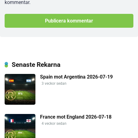
kommentar.
Senaste Rekarna
Spain mot Argentina 2026-07-19
3 veckor sedan
France mot England 2026-07-18
4 veckor sedan