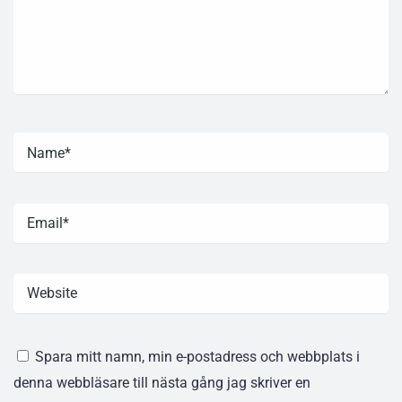
Spara mitt namn, min e-postadress och webbplats i
denna webbläsare till nästa gång jag skriver en