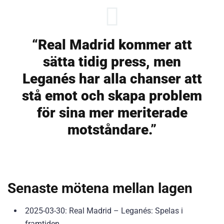
“Real Madrid kommer att
sätta tidig press, men
Leganés har alla chanser att
stå emot och skapa problem
för sina mer meriterade
motståndare.”
Senaste mötena mellan lagen
2025-03-30: Real Madrid – Leganés: Spelas i
framtiden