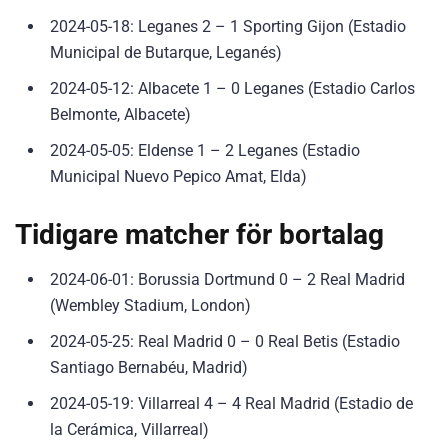
2024-05-18: Leganes 2 – 1 Sporting Gijon (Estadio
Municipal de Butarque, Leganés)
2024-05-12: Albacete 1 – 0 Leganes (Estadio Carlos
Belmonte, Albacete)
2024-05-05: Eldense 1 – 2 Leganes (Estadio
Municipal Nuevo Pepico Amat, Elda)
Tidigare matcher för bortalag
2024-06-01: Borussia Dortmund 0 – 2 Real Madrid
(Wembley Stadium, London)
2024-05-25: Real Madrid 0 – 0 Real Betis (Estadio
Santiago Bernabéu, Madrid)
2024-05-19: Villarreal 4 – 4 Real Madrid (Estadio de
la Cerámica, Villarreal)