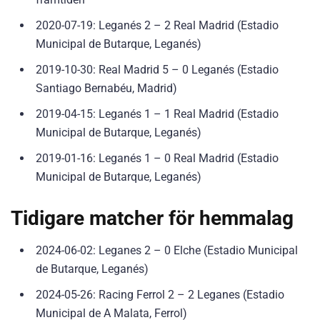
2020-07-19: Leganés 2 – 2 Real Madrid (Estadio
Municipal de Butarque, Leganés)
2019-10-30: Real Madrid 5 – 0 Leganés (Estadio
Santiago Bernabéu, Madrid)
2019-04-15: Leganés 1 – 1 Real Madrid (Estadio
Municipal de Butarque, Leganés)
2019-01-16: Leganés 1 – 0 Real Madrid (Estadio
Municipal de Butarque, Leganés)
Tidigare matcher för hemmalag
2024-06-02: Leganes 2 – 0 Elche (Estadio Municipal
de Butarque, Leganés)
2024-05-26: Racing Ferrol 2 – 2 Leganes (Estadio
Municipal de A Malata, Ferrol)