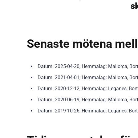
s
Senaste mötena mell
Datum: 2025-04-20, Hemmalag: Mallorca, Borta
Datum: 2021-04-01, Hemmalag: Mallorca, Borta
Datum: 2020-12-12, Hemmalag: Leganes, Bortal
Datum: 2020-06-19, Hemmalag: Mallorca, Borta
Datum: 2019-10-26, Hemmalag: Leganes, Bortal