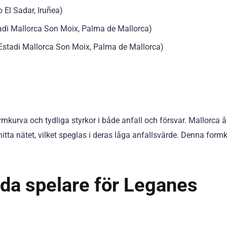
 El Sadar, Iruñea)
adi Mallorca Son Moix, Palma de Mallorca)
(Estadi Mallorca Son Moix, Palma de Mallorca)
mkurva och tydliga styrkor i både anfall och försvar. Mallorca 
itta nätet, vilket speglas i deras låga anfallsvärde. Denna form
da spelare för Leganes