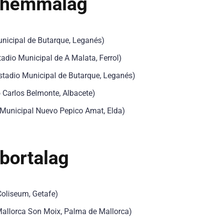
r hemmalag
nicipal de Butarque, Leganés)
adio Municipal de A Malata, Ferrol)
stadio Municipal de Butarque, Leganés)
 Carlos Belmonte, Albacete)
 Municipal Nuevo Pepico Amat, Elda)
 bortalag
Coliseum, Getafe)
Mallorca Son Moix, Palma de Mallorca)