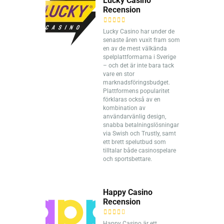
Lucky Casino
Recension
Lucky Casino har under de
senaste åren vuxit fram som
en av de mest välkända
spelplattformarna i Sverige
– och det är inte bara tack
vare en stor
marknadsföringsbudget.
Plattformens popularitet
förklaras också av en
kombination av
användarvänlig design,
snabba betalningslösningar
via Swish och Trustly, samt
ett brett spelutbud som
tilltalar både casinospelare
och sportsbettare.
Happy Casino
Recension
Happy Casino är ett