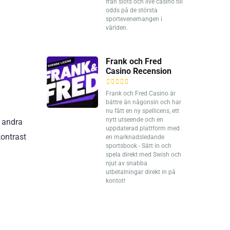
från slots och live casino till
odds på de största
sportevenemangen i
världen.
Frank och Fred
Casino Recension
Frank och Fred Casino är
bättre än någonsin och har
nu fått en ny spellicens, ett
nytt utseende och en
å andra
uppdaterad plattform med
kontrast
en marknadsledande
sportsbook - Sätt in och
spela direkt med Swish och
njut av snabba
utbetalningar direkt in på
kontot!