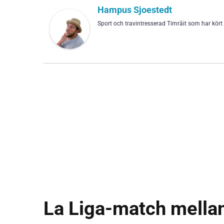
Hampus Sjoestedt
Sport och travintresserad Timråit som har kört 
La Liga-match mella