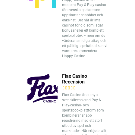
modernt Pay & Play-casino
för svenska spelare som
uppskattar snabbhet och
enkelhet. Det här är inte
casinot för dig som jagar
bonusar eller ett komplett
spelbibliotek – men om du
värderar smidiga uttag och
ett pålitligt spelutbud kan vi
varmt rekommendera
Happy Casino.
Flax Casino
Recension
Flax Casino är ett nytt
svensklicensierad Pay N
Play-casino- och
sportsbookplattform som
kombinerar snabb
registrering med ett stort
utbud av spel och
marknader. Här erbjuds allt