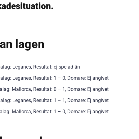
kadesituation.
an lagen
lag: Leganes, Resultat: ej spelad än
lag: Leganes, Resultat: 1 – 0, Domare: Ej angivet
ag: Mallorca, Resultat: 0 – 1, Domare: Ej angivet
lag: Leganes, Resultat: 1 – 1, Domare: Ej angivet
ag: Mallorca, Resultat: 1 – 0, Domare: Ej angivet