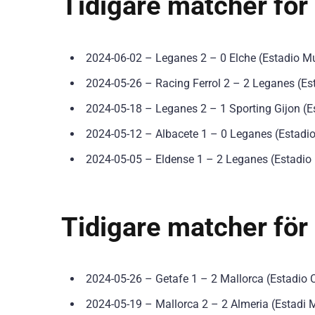
Tidigare matcher fö
2024-06-02 – Leganes 2 – 0 Elche (Estadio Mu
2024-05-26 – Racing Ferrol 2 – 2 Leganes (Est
2024-05-18 – Leganes 2 – 1 Sporting Gijon (E
2024-05-12 – Albacete 1 – 0 Leganes (Estadio
2024-05-05 – Eldense 1 – 2 Leganes (Estadio
Tidigare matcher för
2024-05-26 – Getafe 1 – 2 Mallorca (Estadio 
2024-05-19 – Mallorca 2 – 2 Almeria (Estadi 