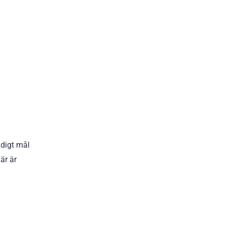
idigt mål
är är