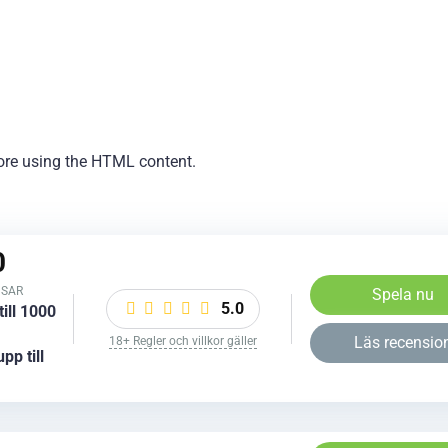
ore using the HTML content.
0
USAR
Spela nu
5.0
ill 1000
Läs recensio
18+ Regler och villkor gäller
p till