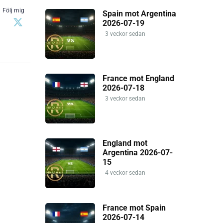
Följ mig
Spain mot Argentina
2026-07-19
3 veckor sedan
France mot England
2026-07-18
3 veckor sedan
England mot
Argentina 2026-07-
15
4 veckor sedan
France mot Spain
2026-07-14